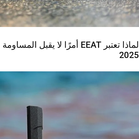
لماذا تعتبر EEAT أمرًا لا يقبل
2025