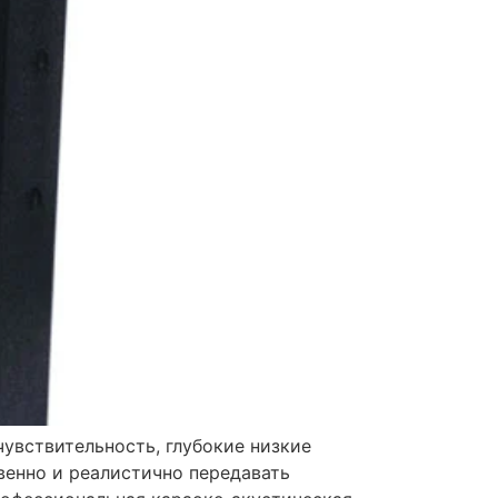
увствительность, глубокие низкие
твенно и реалистично передавать