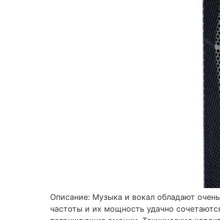
Описание: Музыка и вокал обладают очен
частоты и их мощность удачно сочетаются.