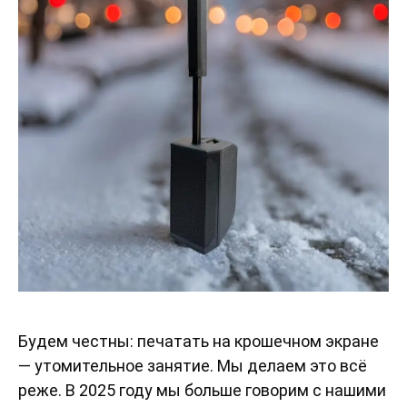
Будем честны: печатать на крошечном экране
— утомительное занятие. Мы делаем это всё
реже. В 2025 году мы больше говорим с нашими