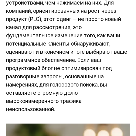
устройствами, чем нажимаем на них. Для
компаний, ориентированных на рост через
продукт (PLG), этот сдвиг — не просто новый
канал для рассмотрения; это
фундаментальное изменение того, как ваши
потенциальные клиенты обнаруживают,
оценивают и в конечном итоге выбирают ваше
программное обеспечение. Если ваш
продуктовый блог не оптимизирован под
разговорные запросы, основанные на
намерениях, для голосового поиска, вы
оставляете огромную долю
высоконамеренного трафика
неиспользованной.