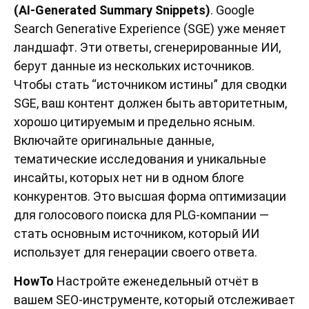
(AI-Generated Summary Snippets)
. Google
Search Generative Experience (SGE) уже меняет
ландшафт. Эти ответы, сгенерированные ИИ,
берут данные из нескольких источников.
Чтобы стать “источником истины” для сводки
SGE, ваш контент должен быть авторитетным,
хорошо цитируемым и предельно ясным.
Включайте оригинальные данные,
тематические исследования и уникальные
инсайты, которых нет ни в одном блоге
конкурентов. Это высшая форма оптимизации
для голосового поиска для PLG-компании —
стать основным источником, который ИИ
использует для генерации своего ответа.
HowTo
Настройте еженедельный отчёт в
вашем SEO-инструменте, который отслеживает