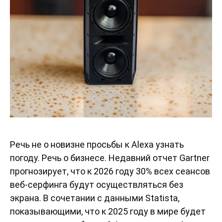
Речь не о новизне просьбы к Alexa узнать
погоду. Речь о бизнесе. Недавний отчет Gartner
прогнозирует, что к 2026 году 30% всех сеансов
веб-серфинга будут осуществляться без
экрана. В сочетании с данными Statista,
показывающими, что к 2025 году в мире будет