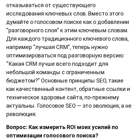
отказываться от существующего
исследования ключевых слов. Вместо этого
думайте о голосовом поиске как о добавлении
“разговорного слоя” к этим ключевым словам.
Для каждого традиционного ключевого слова,
например “лучшая CRM”, теперь нужно
оптимизироваться под разговорную версию:
“Какая CRM лучше всего подходит для
небольшой команды с ограниченным
бюджетом?” Основные принципы SEO, такие
как качественный контент, обратные ссылки и
техническое здоровье сайта, по-прежнему
актуальны. Голосовое SEO — это эволюция, а не
революция.
Вопрос: Как измерить ROI моих усилий по
оптимизации голосового поиска?