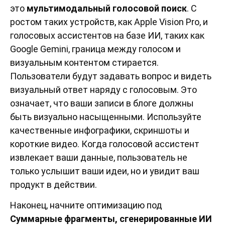
это
мультимодальный голосовой поиск
. С
ростом таких устройств, как Apple Vision Pro, и
голосовых ассистентов на базе ИИ, таких как
Google Gemini, граница между голосом и
визуальным контентом стирается.
Пользователи будут задавать вопрос и видеть
визуальный ответ наряду с голосовым. Это
означает, что ваши записи в блоге должны
быть визуально насыщенными. Используйте
качественные инфографики, скриншоты и
короткие видео. Когда голосовой ассистент
извлекает ваши данные, пользователь не
только услышит ваши идеи, но и увидит ваш
продукт в действии.
Наконец, начните оптимизацию под
Суммарные фрагменты, сгенерированные ИИ