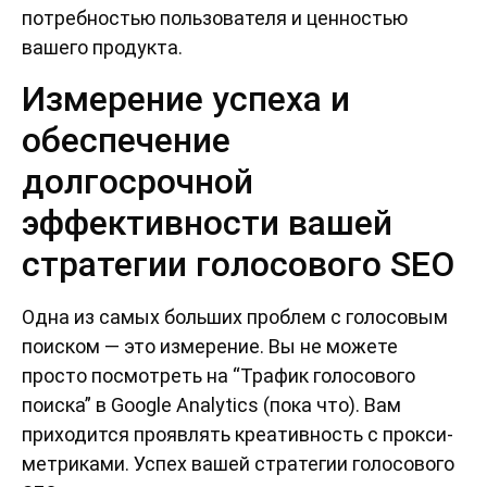
потребностью пользователя и ценностью
вашего продукта.
Измерение успеха и
обеспечение
долгосрочной
эффективности вашей
стратегии голосового SEO
Одна из самых больших проблем с голосовым
поиском — это измерение. Вы не можете
просто посмотреть на “Трафик голосового
поиска” в Google Analytics (пока что). Вам
приходится проявлять креативность с прокси-
метриками. Успех вашей стратегии голосового