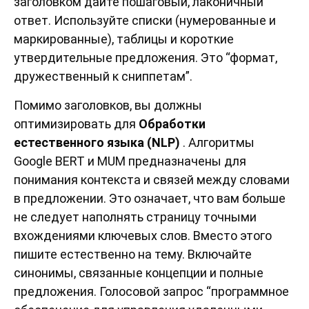
заголовком дайте пошаговый, лаконичный
ответ. Используйте списки (нумерованные и
маркированные), таблицы и короткие
утвердительные предложения. Это “формат,
дружественный к сниппетам”.
Помимо заголовков, вы должны
оптимизировать для
Обработки
естественного языка (NLP)
. Алгоритмы
Google BERT и MUM предназначены для
понимания контекста и связей между словами
в предложении. Это означает, что вам больше
не следует наполнять страницу точными
вхождениями ключевых слов. Вместо этого
пишите естественно на тему. Включайте
синонимы, связанные концепции и полные
предложения. Голосовой запрос “программное