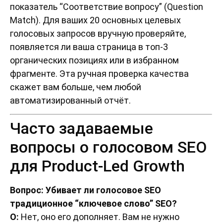
показатель “Соответствие вопросу” (Question
Match). Для ваших 20 основных целевых
голосовых запросов вручную проверяйте,
появляется ли ваша страница в топ-3
органических позициях или в избранном
фрагменте. Эта ручная проверка качества
скажет вам больше, чем любой
автоматизированный отчёт.
Часто задаваемые
вопросы о голосовом SEO
для Product-Led Growth
Вопрос: Убивает ли голосовое SEO
традиционное “ключевое слово” SEO?
О:
Нет, оно его дополняет. Вам не нужно