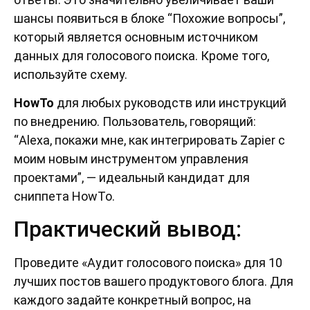
шансы появиться в блоке “Похожие вопросы”,
который является основным источником
данных для голосового поиска. Кроме того,
используйте схему.
HowTo
для любых руководств или инструкций
по внедрению. Пользователь, говорящий:
“Alexa, покажи мне, как интегрировать Zapier с
моим новым инструментом управления
проектами”, — идеальный кандидат для
сниппета HowTo.
Практический вывод:
Проведите «Аудит голосового поиска» для 10
лучших постов вашего продуктового блога. Для
каждого задайте конкретный вопрос, на