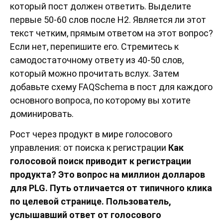
который пост должен ответить. Выделите
первые 50-60 слов после H2. Является ли этот
текст четким, прямым ответом на этот вопрос?
Если нет, перепишите его. Стремитесь к
самодостаточному ответу из 40-50 слов,
который можно прочитать вслух. Затем
добавьте схему FAQSchema в пост для каждого
основного вопроса, по которому вы хотите
доминировать.
Рост через продукт в мире голосового
управления: от поиска к регистрации
Как
голосовой поиск приводит к регистрации
продукта? Это вопрос на миллион долларов
для PLG. Путь отличается от типичного клика
по целевой странице. Пользователь,
услышавший ответ от голосового