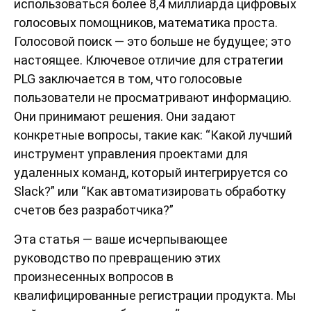
использоваться более 8,4 миллиарда цифровых
голосовых помощников, математика проста.
Голосовой поиск — это больше не будущее; это
настоящее. Ключевое отличие для стратегии
PLG заключается в том, что голосовые
пользователи не просматривают информацию.
Они принимают решения. Они задают
конкретные вопросы, такие как: “Какой лучший
инструмент управления проектами для
удаленных команд, который интегрируется со
Slack?” или “Как автоматизировать обработку
счетов без разработчика?”
Эта статья — ваше исчерпывающее
руководство по превращению этих
произнесенных вопросов в
квалифицированные регистрации продукта. Мы