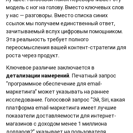
модель с ног на голову. Вместо ключевых слов
у нас — разговоры. Вместо списка синих
ссылок мы получаем единственный ответ,
зачитываемый вслух цифровым помощником.
Эта реальность требует полного
переосмысления вашей контент-стратегии для
роста через продукт.
Ключевое различие заключается в
детализации намерений
. Печатный запрос
“программное обеспечение для email-
маркетинга” может указывать на раннее
исследование. Голосовой запрос “Эй, Siri, какая
платформа email-маркетинга имеет лучшие
показатели доставляемости для интернет-
магазинов с доходом менее 1 миллиона
долларов?” указывает на пользователя,