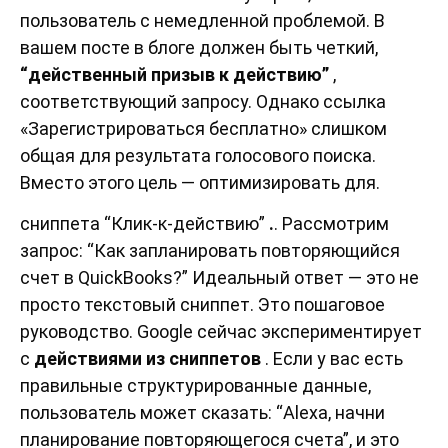
пользователь с немедленной проблемой. В
вашем посте в блоге должен быть четкий,
“действенный призыв к действию”
,
соответствующий запросу. Однако ссылка
«Зарегистрироваться бесплатно» слишком
общая для результата голосового поиска.
Вместо этого цель — оптимизировать для.
сниппета “Клик-к-действию”
.
. Рассмотрим
запрос: “Как запланировать повторяющийся
счет в QuickBooks?” Идеальный ответ — это не
просто текстовый сниппет. Это пошаговое
руководство. Google сейчас экспериментирует
с
действиями из сниппетов
. Если у вас есть
правильные структурированные данные,
пользователь может сказать: “Alexa, начни
планирование повторяющегося счета”, и это