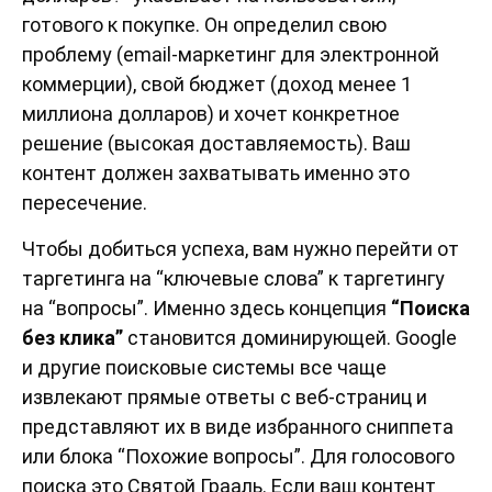
готового к покупке. Он определил свою
проблему (email-маркетинг для электронной
коммерции), свой бюджет (доход менее 1
миллиона долларов) и хочет конкретное
решение (высокая доставляемость). Ваш
контент должен захватывать именно это
пересечение.
Чтобы добиться успеха, вам нужно перейти от
таргетинга на “ключевые слова” к таргетингу
на “вопросы”. Именно здесь концепция
“Поиска
без клика”
становится доминирующей. Google
и другие поисковые системы все чаще
извлекают прямые ответы с веб-страниц и
представляют их в виде избранного сниппета
или блока “Похожие вопросы”. Для голосового
поиска это Святой Грааль. Если ваш контент