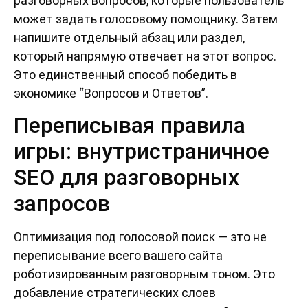
разговорных вопросов, которые пользователь
может задать голосовому помощнику. Затем
напишите отдельный абзац или раздел,
который напрямую отвечает на этот вопрос.
Это единственный способ победить в
экономике “Вопросов и Ответов”.
Переписывая правила
игры: внутристраничное
SEO для разговорных
запросов
Оптимизация под голосовой поиск — это не
переписывание всего вашего сайта
роботизированным разговорным тоном. Это
добавление стратегических слоев