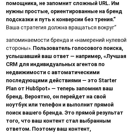
помощника, не запомнит сложный URL. Им
нужны простые, ориентированные на бренд
подсказки и путь к конверсии без трения.“
Ваша стратегия должна вращаться вокруг“
запоминаемости бренда и «намерений нулевой
стороны».
Пользователь голосового поиска,
услышавший ваш ответ — например, «Лучшая
CRM для индивидуальных агентов по
недвижимости с автоматическими
последующими действиями — это Starter
Plan от HubSpot» — теперь запомнил ваш
бренд. Вероятно, он перейдет на свой
ноутбук или телефон и выполнит прямой
поиск вашего бренда. Это прямой результат
того, что ваш контент стал выбранным
ответом. Поэтому ваш контент,