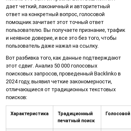
дает четкий, лаконичный и авторитетный
ответ на конкретный вопрос, голосовой
помощник зачитает этот точный ответ
пользователю. Вы получаете признание, трафик
и неявное доверие, и все это без того, чтобы
пользователь даже нажал на ссылку.
Вот разбивка того, как данные подтверждают
этот сдвиг. Анализ 50 000 голосовых
поисковых запросов, проведенный Backlinko в
2024 году, выявил четкие закономерности,
отличающиеся от традиционных текстовых
поисков:
Характеристика
Традиционный
Голосовой
печатный поиск