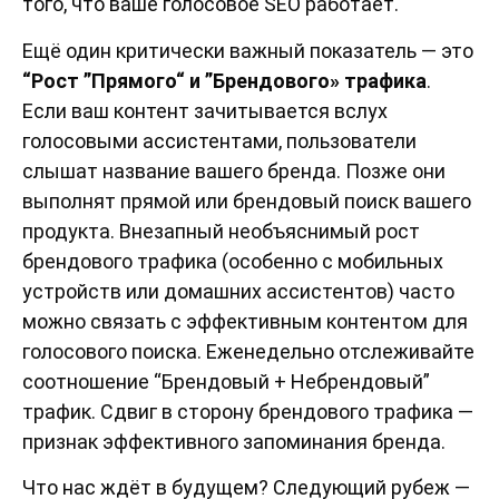
того, что ваше голосовое SEO работает.
Ещё один критически важный показатель — это
“Рост ”Прямого“ и ”Брендового» трафика
.
Если ваш контент зачитывается вслух
голосовыми ассистентами, пользователи
слышат название вашего бренда. Позже они
выполнят прямой или брендовый поиск вашего
продукта. Внезапный необъяснимый рост
брендового трафика (особенно с мобильных
устройств или домашних ассистентов) часто
можно связать с эффективным контентом для
голосового поиска. Еженедельно отслеживайте
соотношение “Брендовый + Небрендовый”
трафик. Сдвиг в сторону брендового трафика —
признак эффективного запоминания бренда.
Что нас ждёт в будущем? Следующий рубеж —