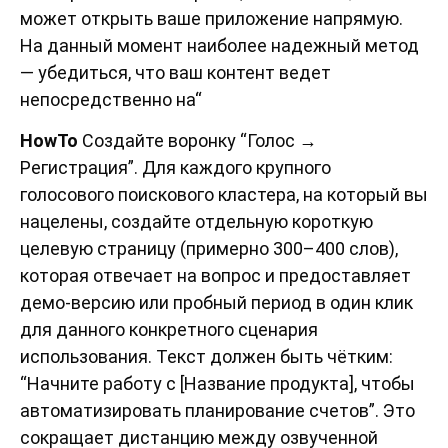
может открыть ваше приложение напрямую.
На данный момент наиболее надежный метод
— убедиться, что ваш контент ведет
непосредственно на“
HowTo
Создайте воронку “Голос →
Регистрация”. Для каждого крупного
голосового поискового кластера, на который вы
нацелены, создайте отдельную короткую
целевую страницу (примерно 300–400 слов),
которая отвечает на вопрос и предоставляет
демо-версию или пробный период в один клик
для данного конкретного сценария
использования. Текст должен быть чётким:
“Начните работу с [Название продукта], чтобы
автоматизировать планирование счетов”. Это
сокращает дистанцию между озвученной