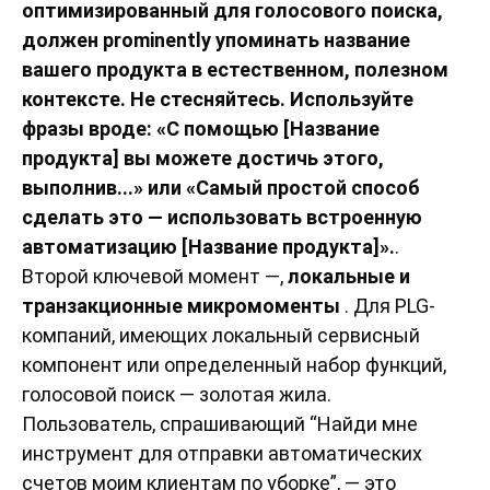
оптимизированный для голосового поиска,
должен prominently упоминать название
вашего продукта в естественном, полезном
контексте. Не стесняйтесь. Используйте
фразы вроде: «С помощью [Название
продукта] вы можете достичь этого,
выполнив...» или «Самый простой способ
сделать это — использовать встроенную
автоматизацию [Название продукта]».
.
Второй ключевой момент —,
локальные и
транзакционные микромоменты
. Для PLG-
компаний, имеющих локальный сервисный
компонент или определенный набор функций,
голосовой поиск — золотая жила.
Пользователь, спрашивающий “Найди мне
инструмент для отправки автоматических
счетов моим клиентам по уборке”, — это