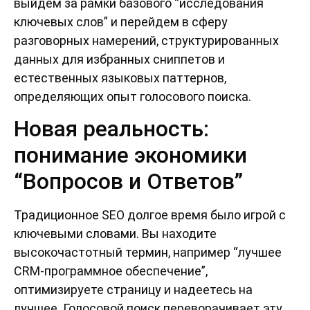
выйдем за рамки базового “исследования
ключевых слов” и перейдем в сферу
разговорных намерений, структурированных
данных для избранных сниппетов и
естественных языковых паттернов,
определяющих опыт голосового поиска.
Новая реальность:
понимание экономики
“Вопросов и Ответов”
Традиционное SEO долгое время было игрой с
ключевыми словами. Вы находите
высокочастотный термин, например “лучшее
CRM-программное обеспечение”,
оптимизируете страницу и надеетесь на
лучшее. Голосовой поиск переворачивает эту