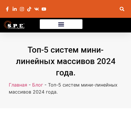
Топ-5 систем мини-
линейных массивов 2024
года.
Главная
-
Блог
-
Топ-5 систем мини-линейных
массивов 2024 года.