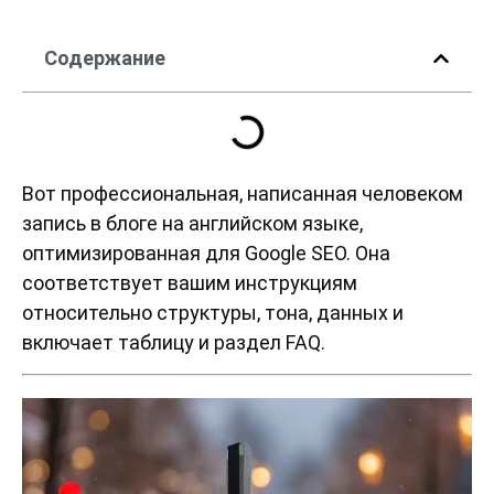
Содержание
Вот профессиональная, написанная человеком
запись в блоге на английском языке,
оптимизированная для Google SEO. Она
соответствует вашим инструкциям
относительно структуры, тона, данных и
включает таблицу и раздел FAQ.