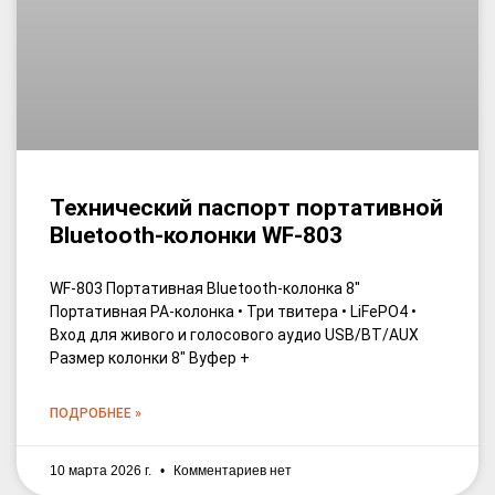
Технический паспорт портативной
Bluetooth-колонки WF-803
WF-803 Портативная Bluetooth-колонка 8″
Портативная PA-колонка • Три твитера • LiFePO4 •
Вход для живого и голосового аудио USB/BT/AUX
Размер колонки 8″ Вуфер +
ПОДРОБНЕЕ »
10 марта 2026 г.
Комментариев нет