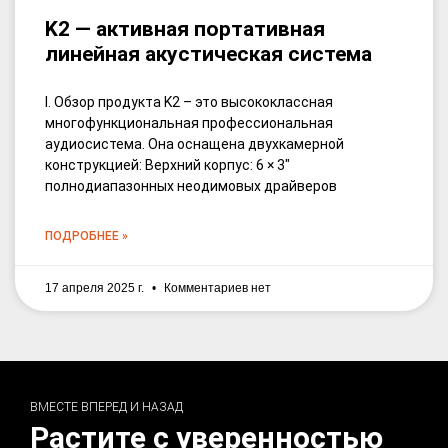
K2 — активная портативная
линейная акустическая система
I. Обзор продукта K2 – это высококлассная
многофункциональная профессиональная
аудиосистема. Она оснащена двухкамерной
конструкцией: Верхний корпус: 6 × 3″
полнодиапазонных неодимовых драйверов
ПОДРОБНЕЕ »
17 апреля 2025 г.
Комментариев нет
ВМЕСТЕ ВПЕРЕД И НАЗАД
Растите с уверенностью