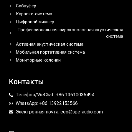
Сабвуфер
Караоке-система
Цифровой микшер
Профессиональная широкополосная акустическая
система
Активная акустическая система
Мобильная портативная система
Мониторные колонки
Контакты
Телефон/WeChat: +86 13610036494
WhatsApp: +86 13922153566
Электронная почта: ceo@spe-audio.com