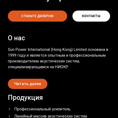
СТАНЬТЕ ДИЛЕРОМ
КОНТАКТЫ
О нас
Sun Power International (Hong Kong) Limited основана в
1999 году и является опытным и профессиональным
производителем акустических систем,
специализирующимся на НИОКР.
Читать далее
Продукция
Профессиональный усилитель
Линейный массив акустических систем