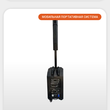
МОБИЛЬНАЯ ПОРТАТИВНАЯ СИСТЕМА