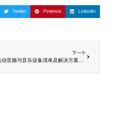
Twitter
Pinterest
LinkedIn
下一个
户外活动音频与音乐设备清单及解决方案——基于SPE公司专业产品