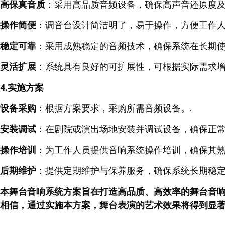
高保真音质
：采用高品质音频设备，确保高声音还原度及
操作简便
：调音台设计简洁明了，易于操作，方便工作人
稳定可靠
：采用成熟稳定的音频技术，确保系统在长期使
灵活扩展
：系统具有良好的可扩展性，可根据实际需求增
4.实施方案
设备采购
：根据方案要求，采购所需音频设备。.
安装调试
：在剧院或演出场地安装并调试设备，确保正常
操作培训
：为工作人员提供音响系统操作培训，确保其熟
后期维护
：提供定期维护与保养服务，确保系统长期稳定
本舞台音响系统方案旨在打造高品质、高效率的舞台音
相信，通过实施本方案，舞台表演的艺术效果将得到显著