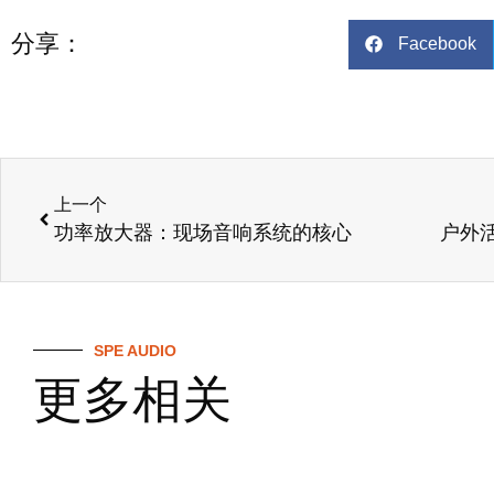
分享：
Facebook
上一个
功率放大器：现场音响系统的核心
SPE AUDIO
更多相关