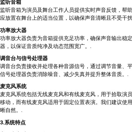
监听音箱
监听音箱为演员及舞台工作人员提供实时声音反馈，帮
应放置在舞台上的适当位置，以确保声音清晰且不受干扰
功率放大器
功率放大器负责为音箱提供充足功率，确保声音输出稳
器，以保证音质纯净及动态范围宽广。.
调音台与信号处理器
调音台负责接收并处理各种音源信号，通过调节音量、
信号处理器负责消除噪音、减少失真并提升整体音质。.
麦克风系统
麦克风系统包括无线麦克风和有线麦克风，用于拾取演
移动，而有线麦克风适用于固定位置表演。我们建议使
晰自然。.
3.系统特点