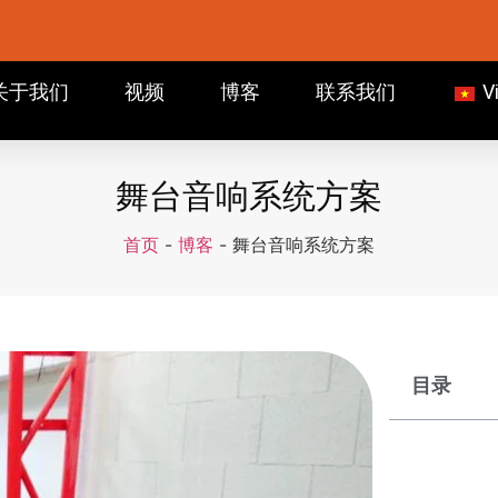
关于我们
视频
博客
联系我们
V
舞台音响系统方案
首页
-
博客
-
舞台音响系统方案
目录