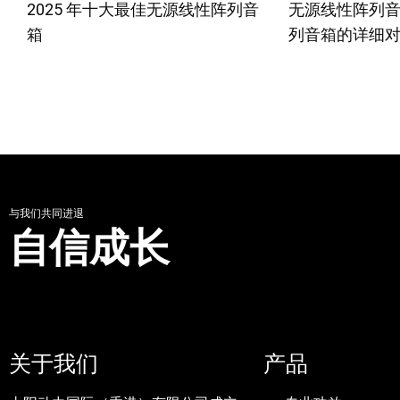
2025 年十大最佳无源线性阵列音
无源线性阵列
箱
列音箱的详细
与我们共同进退
自信成长
关于我们
产品