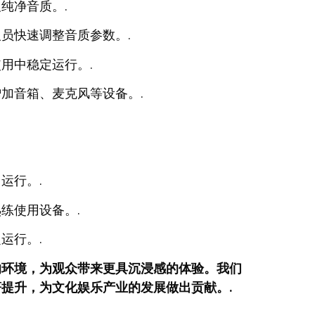
纯净音质。.
员快速调整音质参数。.
用中稳定运行。.
加音箱、麦克风等设备。.
运行。.
练使用设备。.
运行。.
响环境，为观众带来更具沉浸感的体验。我们
提升，为文化娱乐产业的发展做出贡献。.