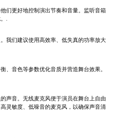
助他们更好地控制演出节奏和音量。监听音箱
。.
定。我们建议使用高效率、低失真的功率放大
平衡、音色等参数优化音质并营造舞台效果。
员的声音。无线麦克风便于演员在舞台上自由
用高灵敏度、低噪音的麦克风，以确保声音清