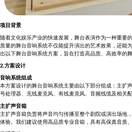
项目背景
随着文化娱乐产业的快速发展，舞台表演作为一种重要
质量的舞台音响系统不仅能提升演出的艺术效果，还能
出以下舞台音响系统方案，旨在打造高品质、高效率的舞
2.方案设计
音响系统组成
本方案设计的舞台音响系统主要由以下部分组成：主扩
号处理器、无线麦克风、有线麦克风、音频线缆及相关配
主扩声音箱
主扩声音箱负责将声音均匀传播至整个剧院或演出场地
体验。我们建议使用高品质专业音箱，具有高保真音质、