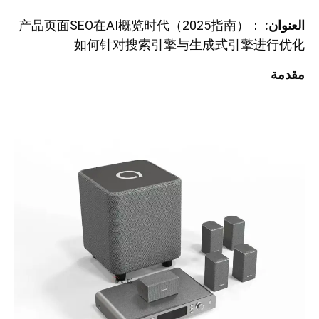
العنوان:
产品页面SEO在AI概览时代（2025指南）：
如何针对搜索引擎与生成式引擎进行优化
مقدمة