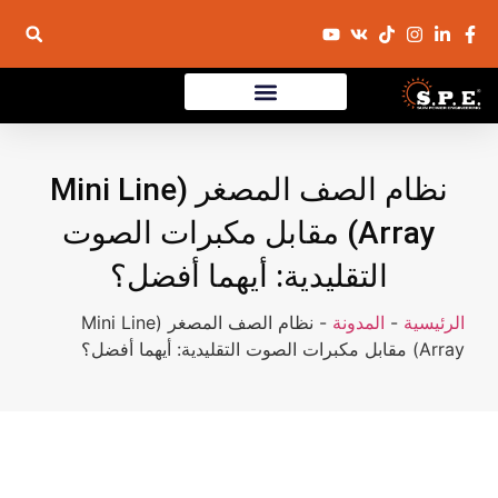
نظام الصف المصغر (Mini Line
Array) مقابل مكبرات الصوت
التقليدية: أيهما أفضل؟
الرئيسية
-
المدونة
-
نظام الصف المصغر (Mini Line
Array) مقابل مكبرات الصوت التقليدية: أيهما أفضل؟