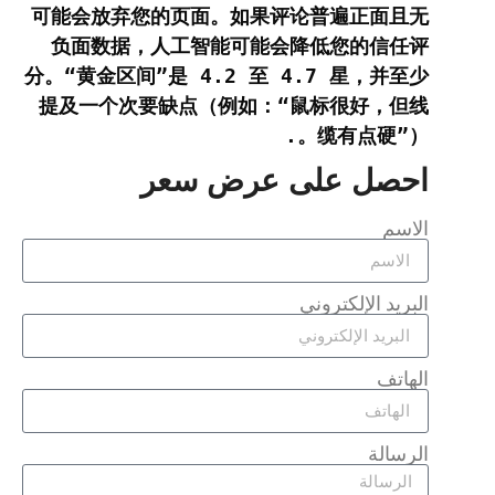
可能会放弃您的页面。如果评论普遍正面且无
负面数据，人工智能可能会降低您的信任评
分。“黄金区间”是 4.2 至 4.7 星，并至少
提及一个次要缺点（例如：“鼠标很好，但线
缆有点硬”）。.
احصل على عرض سعر
الاسم
البريد الإلكتروني
الهاتف
الرسالة