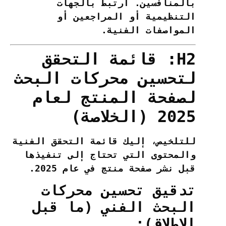
بالمنافسين. ارتبط بالجهات
التنظيمية أو المراجعين أو
المواصفات الفنية.
H2: قائمة التحقق
لتحسين محركات البحث
لصفحة المنتج لعام
2025 (الخلاصة)
للتلخيص، إليك قائمة التحقق الفنية
والمحتوى التي تحتاج إلى تنفيذها
قبل نشر صفحة منتج في عام 2025.
تدقيق تحسين محركات
البحث الفني (ما قبل
الإطلاق):