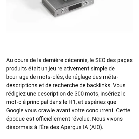
Au cours de la dernière décennie, le SEO des pages
produits était un jeu relativement simple de
bourrage de mots-clés, de réglage des méta-
descriptions et de recherche de backlinks. Vous
rédigiez une description de 300 mots, insériez le
mot-clé principal dans le H1, et espériez que
Google vous crawle avant votre concurrent. Cette
époque est officiellement révolue. Nous vivons
désormais à l’Ère des Aperçus IA (AIO).