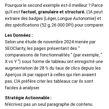
Pourquoi le second exemple est-il meilleur ? Parce
qu’il est
factuel, granulaire et structuré.
L’IA peut
extraire
des badges
(Léger, Longue Autonomie) et
des spécifications
(52 g, 26 000 DPI) pour comparer.
Les Données :
Selon une étude de novembre 2024 menée par
SEOClarity, les pages présentant des “
comparaisons de fonctionnalités ” (par exemple, “
X vs Y ”) sous forme de tableau ont enregistré une
augmentation de 28 % du taux de clics depuis les
Aperçus IA par rapport à celles qui n’en avaient
pas. L’IA préfère citer les tableaux car ils sont
faciles à analyser.
Stratégie Actionnable :
N’écrivez pas un seul paragraphe de contenu