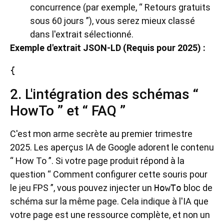
concurrence (par exemple, “ Retours gratuits
sous 60 jours ”), vous serez mieux classé
dans l'extrait sélectionné.
Exemple d'extrait JSON-LD (Requis pour 2025) :
{
2. L'intégration des schémas “
HowTo ” et “ FAQ ”
C'est mon arme secrète au premier trimestre
2025. Les aperçus IA de Google adorent le contenu
“ How To ”. Si votre page produit répond à la
question “ Comment configurer cette souris pour
le jeu FPS ”, vous pouvez injecter un
HowTo
bloc de
schéma sur la même page. Cela indique à l'IA que
votre page est une ressource complète, et non un