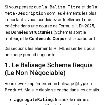
Si vous pensez que
la Balise Titre
et de
la
Méta-Description
sont les éléments les plus
importants, vous conduisez actuellement une
calèche dans une course de Formule 1. En 2025,
les
Données Structurées
(Schema) sont le
moteur, et le
Contenu du Corps
est le carburant.
Disséquons les éléments HTML essentiels pour
une page produit gagnante.
1. Le Balisage Schema Requis
(Le Non-Négociable)
Vous devez implémenter un balisage
@type :
Product
. Mais le diable se cache dans les détails.
aggregateRating
:
Incluez-le même si