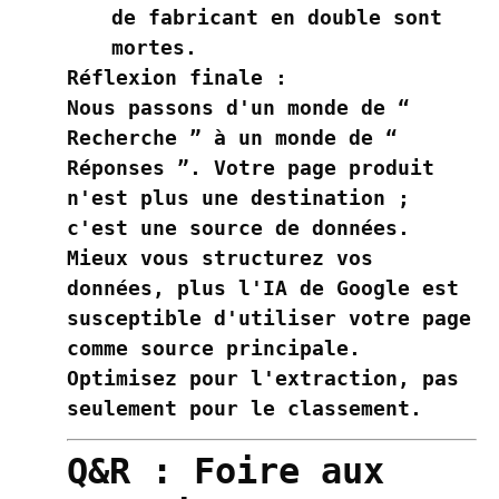
de fabricant en double sont
mortes.
Réflexion finale :
Nous passons d'un monde de “
Recherche ” à un monde de “
Réponses ”. Votre page produit
n'est plus une destination ;
c'est une source de données.
Mieux vous structurez vos
données, plus l'IA de Google est
susceptible d'utiliser votre page
comme source principale.
Optimisez pour l'extraction, pas
seulement pour le classement.
Q&R : Foire aux