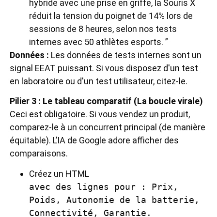
hybride avec une prise en griffe, la Souris X
réduit la tension du poignet de 14% lors de
sessions de 8 heures, selon nos tests
internes avec 50 athlètes esports. ”
Données :
Les données de tests internes sont un
signal EEAT puissant. Si vous disposez d'un test
en laboratoire ou d'un test utilisateur, citez-le.
Pilier 3 : Le tableau comparatif (La boucle virale)
Ceci est obligatoire. Si vous vendez un produit,
comparez-le à un concurrent principal (de manière
équitable). L’IA de Google adore afficher des
comparaisons.
Créez un HTML
avec des lignes pour : Prix,
Poids, Autonomie de la batterie,
Connectivité, Garantie.