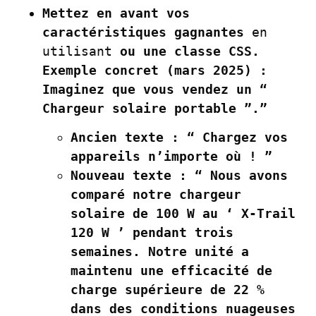
Mettez en avant vos
caractéristiques gagnantes
en
utilisant
ou une classe CSS.
Exemple concret (mars 2025) :
Imaginez que vous vendez un “
Chargeur solaire portable ”.”
Ancien texte :
“ Chargez vos
appareils n’importe où ! ”
Nouveau texte :
“ Nous avons
comparé notre chargeur
solaire de 100 W au ‘ X-Trail
120 W ’ pendant trois
semaines. Notre unité a
maintenu une efficacité de
charge supérieure de 22 %
dans des conditions nuageuses