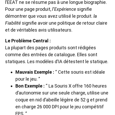
l’EEAT ne se résume pas à une longue biographie.
Pour une page produit,
l’Expérience
signifie
démontrer que vous avez utilisé le produit.
la
Fiabilité
signifie avoir une politique de retour claire
et de véritables avis utilisateurs.
Le Problème Central :
La plupart des pages produits sont rédigées
comme des entrées de catalogue. Elles sont
statiques. Les modèles d’IA détestent le statique.
Mauvais Exemple :
“ Cette souris est idéale
pour le jeu. ”
Bon Exemple :
“ La Souris X offre 160 heures
d’autonomie sur une seule charge, utilise une
coque en nid d’abeille légère de 52 g et prend
en charge 26 000 DPI pour le jeu compétitif
FPS. ”