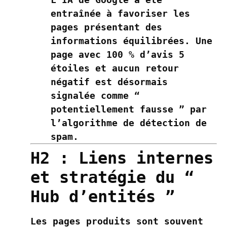
entraînée à favoriser les
pages présentant des
informations équilibrées. Une
page avec 100 % d’avis 5
étoiles et aucun retour
négatif est désormais
signalée comme “
potentiellement fausse ” par
l’algorithme de détection de
spam.
H2 : Liens internes
et stratégie du “
Hub d’entités ”
Les pages produits sont souvent