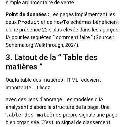
simple argumentaire de vente.
Point de données :
Les pages implémentant les
deux
Produit
et de
HowTo
schémas bénéficient
d'une présence 22% plus élevée dans les aperçus
IA pour les requêtes “ comment faire ” (Source :
Schema.org Walkthrough, 2024).
3. L'atout de la “ Table des
matières ”
Oui, la table des matières HTML redevient
importante. Utilisez
avec des liens d'ancrage. Les modèles d'IA
analysent d'abord la structure de la page. Une
table des matières
propre signale une page
bien organisée. C'est un signal de classement