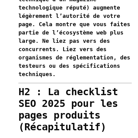
technologique réputé) augmente
légèrement l’autorité de votre
page. Cela montre que vous faites
partie de l’écosystème web plus
large. Ne liez pas vers des
concurrents. Liez vers des
organismes de réglementation, des
testeurs ou des spécifications
techniques.
H2 : La checklist
SEO 2025 pour les
pages produits
(Récapitulatif)