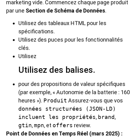
marketing vide. Commencez chaque page produit
par une
Section de Schéma de Données
.
Utilisez des tableaux HTML pour les
spécifications.
Utilisez des puces pour les fonctionnalités
clés.
Utilisez
Utilisez des balises.
pour des propositions de valeur spécifiques
(par exemple, « Autonomie de la batterie : 160
heures »).
Produit
Assurez-vous que vos
données structurées (JSON-LD)
incluent les propriétés
,
brand
,
gtin
,
mpn
, et
offers
review.
Point de Données en Temps Réel (mars 2025) :