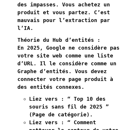
des impasses. Vous achetez un
produit et vous partez. C’est
mauvais pour l’extraction par
l’IA.
Théorie du Hub d’entités :
En 2025, Google ne considère pas
votre site web comme une liste
d’URL. Il le considère comme un
Graphe d’entités
. Vous devez
connecter votre page produit à
des entités connexes.
Liez vers :
“ Top 10 des
souris sans fil de 2025 ”
(Page de catégorie).
Liez vers :
“ Comment