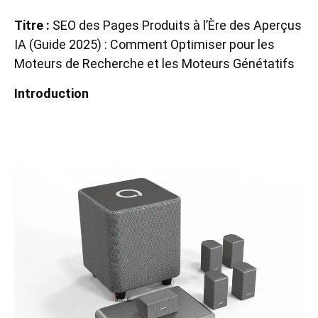
Titre :
SEO des Pages Produits à l’Ère des Aperçus
IA (Guide 2025) : Comment Optimiser pour les
Moteurs de Recherche et les Moteurs Génétatifs
Introduction