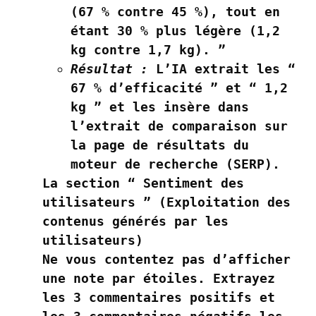
(67 % contre 45 %), tout en
étant 30 % plus légère (1,2
kg contre 1,7 kg). ”
Résultat :
L’IA extrait les “
67 % d’efficacité ” et “ 1,2
kg ” et les insère dans
l’extrait de comparaison sur
la page de résultats du
moteur de recherche (SERP).
La section “ Sentiment des
utilisateurs ” (Exploitation des
contenus générés par les
utilisateurs)
Ne vous contentez pas d’afficher
une note par étoiles. Extrayez
les 3 commentaires positifs et