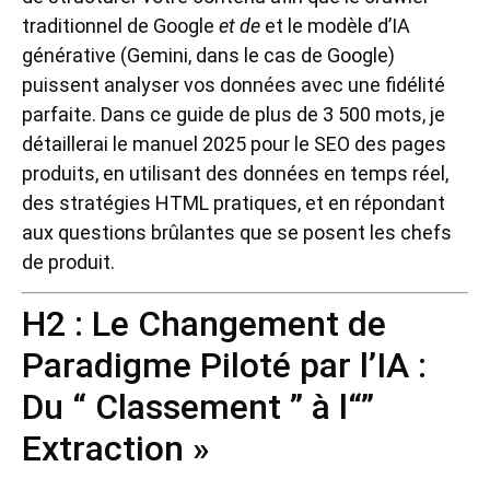
traditionnel de Google
et de
et le modèle d’IA
générative (Gemini, dans le cas de Google)
puissent analyser vos données avec une fidélité
parfaite. Dans ce guide de plus de 3 500 mots, je
détaillerai le manuel 2025 pour le SEO des pages
produits, en utilisant des données en temps réel,
des stratégies HTML pratiques, et en répondant
aux questions brûlantes que se posent les chefs
de produit.
H2 : Le Changement de
Paradigme Piloté par l’IA :
Du “ Classement ” à l“”
Extraction »