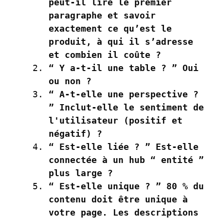
peut-il lire le premier
paragraphe et savoir
exactement ce qu’est le
produit, à qui il s’adresse
et combien il coûte ?
“ Y a-t-il une table ? ”
Oui
ou non ?
“ A-t-elle une perspective ?
”
Inclut-elle le sentiment de
l'utilisateur (positif et
négatif) ?
“ Est-elle liée ? ”
Est-elle
connectée à un hub “ entité ”
plus large ?
“ Est-elle unique ? ”
80 % du
contenu doit être unique à
votre page. Les descriptions