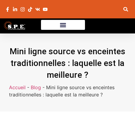
Mini ligne source vs enceintes
traditionnelles : laquelle est la
meilleure ?
Accueil
-
Blog
-
Mini ligne source vs enceintes
traditionnelles : laquelle est la meilleure ?