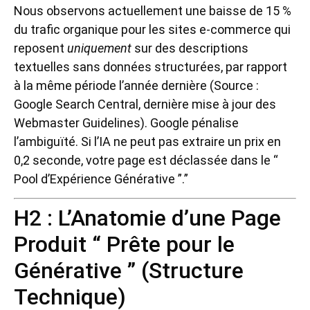
Nous observons actuellement une baisse de 15 %
du trafic organique pour les sites e-commerce qui
reposent
uniquement
sur des descriptions
textuelles sans données structurées, par rapport
à la même période l’année dernière (Source :
Google Search Central, dernière mise à jour des
Webmaster Guidelines). Google pénalise
l’ambiguïté. Si l’IA ne peut pas extraire un prix en
0,2 seconde, votre page est déclassée dans le “
Pool d’Expérience Générative ”.”
H2 : L’Anatomie d’une Page
Produit “ Prête pour le
Générative ” (Structure
Technique)