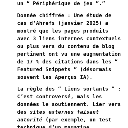
un “ Périphérique de jeu ”.”
Donnée chiffrée :
Une étude de
cas d’Ahrefs (janvier 2025) a
montré que les pages produits
avec 3 liens internes contextuels
ou plus vers du contenu de blog
pertinent ont vu une augmentation
de 17 % des citations dans les “
Featured Snippets ” (désormais
souvent les Aperçus IA).
La règle des “ Liens sortants ” :
C’est controversé, mais les
données le soutiennent. Lier vers
des
sites externes faisant
autorité
(par exemple, un test
technique d’un magazine