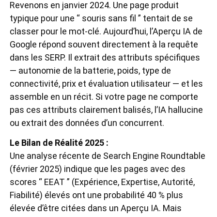
Revenons en janvier 2024. Une page produit
typique pour une “ souris sans fil ” tentait de se
classer pour le mot-clé. Aujourd’hui, l’Aperçu IA de
Google répond souvent directement à la requête
dans les SERP. Il extrait des attributs spécifiques
— autonomie de la batterie, poids, type de
connectivité, prix et évaluation utilisateur — et les
assemble en un récit. Si votre page ne comporte
pas ces attributs clairement balisés, l’IA hallucine
ou extrait des données d’un concurrent.
Le Bilan de Réalité 2025 :
Une analyse récente de Search Engine Roundtable
(février 2025) indique que les pages avec des
scores “ EEAT ” (Expérience, Expertise, Autorité,
Fiabilité) élevés ont une probabilité 40 % plus
élevée d’être citées dans un Aperçu IA. Mais