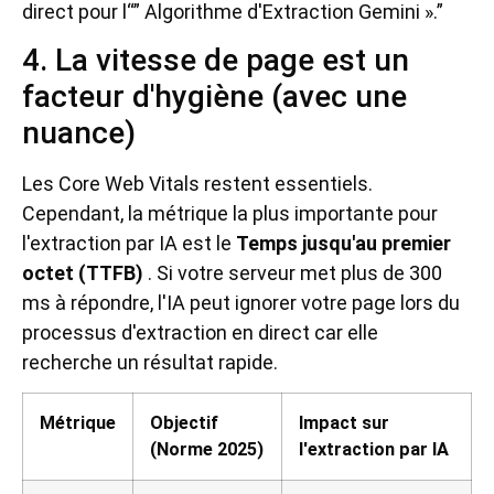
direct pour l“” Algorithme d'Extraction Gemini ».”
4. La vitesse de page est un
facteur d'hygiène (avec une
nuance)
Les Core Web Vitals restent essentiels.
Cependant, la métrique la plus importante pour
l'extraction par IA est le
Temps jusqu'au premier
octet (TTFB)
. Si votre serveur met plus de 300
ms à répondre, l'IA peut ignorer votre page lors du
processus d'extraction en direct car elle
recherche un résultat rapide.
Métrique
Objectif
Impact sur
(Norme 2025)
l'extraction par IA