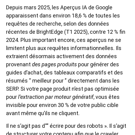
Depuis mars 2025, les Aperçus IA de Google
apparaissent dans environ 18,6 % de toutes les
requêtes de recherche, selon des données
récentes de BrightEdge (T1 2025), contre 12 % fin
2024. Plus important encore, ces aperçus ne se
limitent plus aux requêtes informationnelles. Ils
extraient désormais activement des données
provenant
des pages produits
pour générer des
guides d’achat, des tableaux comparatifs et des
résumés “ meilleur pour ” directement dans les
SERP. Si votre page produit n’est pas optimisée
pour
l’extraction par moteur génératif
, vous êtes
invisible pour environ 30 % de votre public cible
avant même qu’ils ne cliquent.
Il ne s’agit pas d“” écrire pour des robots ». Il s’agit
de structurer votre contenu afin que le crawler