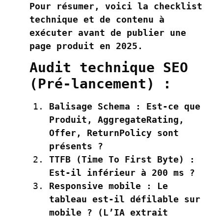
Pour résumer, voici la checklist
technique et de contenu à
exécuter avant de publier une
page produit en 2025.
Audit technique SEO
(Pré-lancement) :
Balisage Schema :
Est-ce que
Produit
,
AggregateRating
,
Offer
,
ReturnPolicy
sont
présents ?
TTFB (Time To First Byte) :
Est-il inférieur à 200 ms ?
Responsive mobile :
Le
tableau est-il défilable sur
mobile ? (L’IA extrait