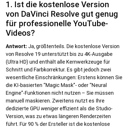
1. Ist die kostenlose Version
von DaVinci Resolve gut genug
für professionelle YouTube-
Videos?
Antwort:
Ja, größtenteils. Die kostenlose Version
von Resolve 19 unterstützt bis zu 4K-Ausgabe
(Ultra HD) und enthält alle Kernwerkzeuge für
Schnitt und Farbkorrektur. Es gibt jedoch zwei
wesentliche Einschränkungen: Erstens können Sie
die KI-basierten “Magic Mask”- oder “Neural
Engine”-Funktionen nicht nutzen – Sie müssen
manuell maskieren. Zweitens nutzt es Ihre
dedizierte GPU
weniger
effizient als die Studio-
Version, was zu etwas längeren Renderzeiten
führt. Für 90 % der Ersteller ist die kostenlose