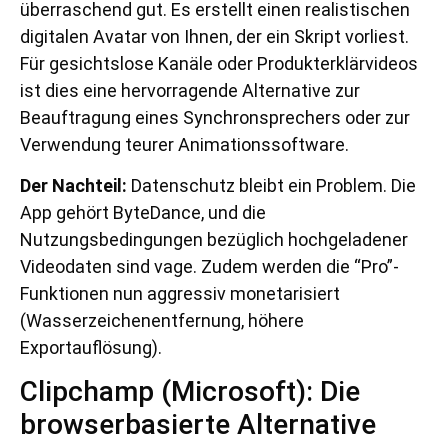
überraschend gut. Es erstellt einen realistischen
digitalen Avatar von Ihnen, der ein Skript vorliest.
Für gesichtslose Kanäle oder Produkterklärvideos
ist dies eine hervorragende Alternative zur
Beauftragung eines Synchronsprechers oder zur
Verwendung teurer Animationssoftware.
Der Nachteil:
Datenschutz bleibt ein Problem. Die
App gehört ByteDance, und die
Nutzungsbedingungen bezüglich hochgeladener
Videodaten sind vage. Zudem werden die “Pro”-
Funktionen nun aggressiv monetarisiert
(Wasserzeichenentfernung, höhere
Exportauflösung).
Clipchamp (Microsoft): Die
browserbasierte Alternative