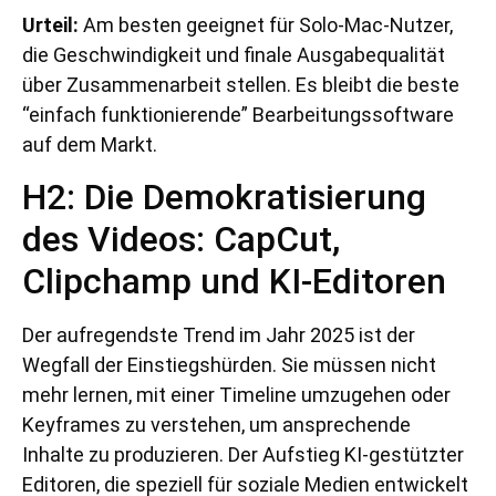
Urteil:
Am besten geeignet für Solo-Mac-Nutzer,
die Geschwindigkeit und finale Ausgabequalität
über Zusammenarbeit stellen. Es bleibt die beste
“einfach funktionierende” Bearbeitungssoftware
auf dem Markt.
H2: Die Demokratisierung
des Videos: CapCut,
Clipchamp und KI-Editoren
Der aufregendste Trend im Jahr 2025 ist der
Wegfall der Einstiegshürden. Sie müssen nicht
mehr lernen, mit einer Timeline umzugehen oder
Keyframes zu verstehen, um ansprechende
Inhalte zu produzieren. Der Aufstieg KI-gestützter
Editoren, die speziell für soziale Medien entwickelt