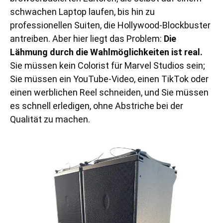
schwachen Laptop laufen, bis hin zu
professionellen Suiten, die Hollywood-Blockbuster
antreiben. Aber hier liegt das Problem:
Die
Lähmung durch die Wahlmöglichkeiten ist real.
Sie müssen kein Colorist für Marvel Studios sein;
Sie müssen ein YouTube-Video, einen TikTok oder
einen werblichen Reel schneiden, und Sie müssen
es schnell erledigen, ohne Abstriche bei der
Qualität zu machen.