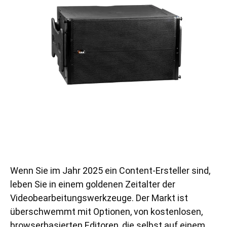
Wenn Sie im Jahr 2025 ein Content-Ersteller sind,
leben Sie in einem goldenen Zeitalter der
Videobearbeitungswerkzeuge. Der Markt ist
überschwemmt mit Optionen, von kostenlosen,
browserbasierten Editoren, die selbst auf einem