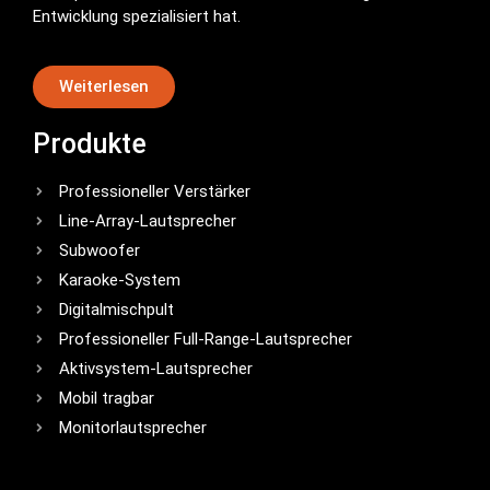
Entwicklung spezialisiert hat.
Weiterlesen
Produkte
Professioneller Verstärker
Line-Array-Lautsprecher
Subwoofer
Karaoke-System
Digitalmischpult
Professioneller Full-Range-Lautsprecher
Aktivsystem-Lautsprecher
Mobil tragbar
Monitorlautsprecher