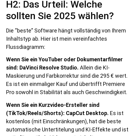
H2: Das Urteil: Welche
sollten Sie 2025 wählen?
Die “beste” Software hängt vollständig von Ihrem
Inhaltstyp ab. Hier ist mein vereinfachtes
Flussdiagramm:
Wenn Sie ein YouTuber oder Dokumentarfilmer
sind:
DaVinci Resolve Studio.
Allein die KI-
Maskierung und Farbkorrektur sind die 295 € wert.
Es ist ein einmaliger Kauf und übertrifft Premiere
Pro sowohl in Stabilität als auch Geschwindigkeit.
Wenn Sie ein Kurzvideo-Ersteller sind
(TikTok/Reels/Shorts):
CapCut Desktop.
Es ist
kostenlos (mit Einschränkungen), hat die beste
automatische Untertitelung und KI-Effekte und ist