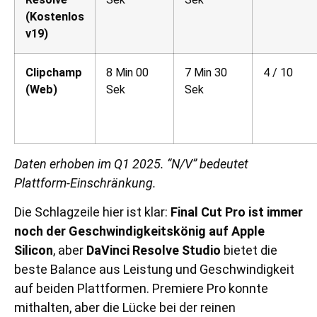
(Kostenlos
v19)
Clipchamp
8 Min 00
7 Min 30
4 / 10
(Web)
Sek
Sek
Daten erhoben im Q1 2025. “N/V” bedeutet
Plattform-Einschränkung.
Die Schlagzeile hier ist klar:
Final Cut Pro ist immer
noch der Geschwindigkeitskönig auf Apple
Silicon
, aber
DaVinci Resolve Studio
bietet die
beste Balance aus Leistung und Geschwindigkeit
auf beiden Plattformen. Premiere Pro konnte
mithalten, aber die Lücke bei der reinen