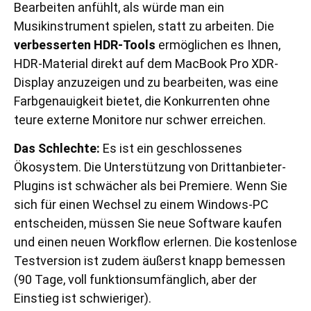
Bearbeiten anfühlt, als würde man ein
Musikinstrument spielen, statt zu arbeiten. Die
verbesserten HDR-Tools
ermöglichen es Ihnen,
HDR-Material direkt auf dem MacBook Pro XDR-
Display anzuzeigen und zu bearbeiten, was eine
Farbgenauigkeit bietet, die Konkurrenten ohne
teure externe Monitore nur schwer erreichen.
Das Schlechte:
Es ist ein geschlossenes
Ökosystem. Die Unterstützung von Drittanbieter-
Plugins ist schwächer als bei Premiere. Wenn Sie
sich für einen Wechsel zu einem Windows-PC
entscheiden, müssen Sie neue Software kaufen
und einen neuen Workflow erlernen. Die kostenlose
Testversion ist zudem äußerst knapp bemessen
(90 Tage, voll funktionsumfänglich, aber der
Einstieg ist schwieriger).