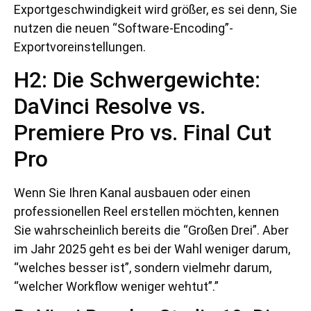
Exportgeschwindigkeit wird größer, es sei denn, Sie
nutzen die neuen “Software-Encoding”-
Exportvoreinstellungen.
H2: Die Schwergewichte:
DaVinci Resolve vs.
Premiere Pro vs. Final Cut
Pro
Wenn Sie Ihren Kanal ausbauen oder einen
professionellen Reel erstellen möchten, kennen
Sie wahrscheinlich bereits die “Großen Drei”. Aber
im Jahr 2025 geht es bei der Wahl weniger darum,
“welches besser ist”, sondern vielmehr darum,
“welcher Workflow weniger wehtut”.”