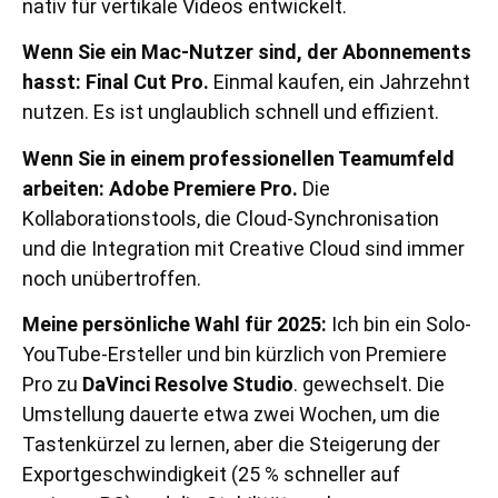
nativ für vertikale Videos entwickelt.
Wenn Sie ein Mac-Nutzer sind, der Abonnements
hasst:
Final Cut Pro.
Einmal kaufen, ein Jahrzehnt
nutzen. Es ist unglaublich schnell und effizient.
Wenn Sie in einem professionellen Teamumfeld
arbeiten:
Adobe Premiere Pro.
Die
Kollaborationstools, die Cloud-Synchronisation
und die Integration mit Creative Cloud sind immer
noch unübertroffen.
Meine persönliche Wahl für 2025:
Ich bin ein Solo-
YouTube-Ersteller und bin kürzlich von Premiere
Pro zu
DaVinci Resolve Studio
. gewechselt. Die
Umstellung dauerte etwa zwei Wochen, um die
Tastenkürzel zu lernen, aber die Steigerung der
Exportgeschwindigkeit (25 % schneller auf