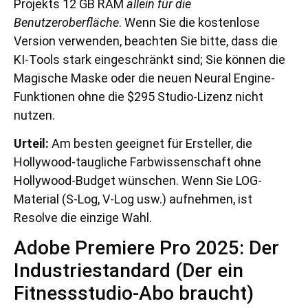
Projekts 12 GB RAM
allein für die
Benutzeroberfläche
. Wenn Sie die kostenlose
Version verwenden, beachten Sie bitte, dass die
KI-Tools stark eingeschränkt sind; Sie können die
Magische Maske oder die neuen Neural Engine-
Funktionen ohne die $295 Studio-Lizenz nicht
nutzen.
Urteil:
Am besten geeignet für Ersteller, die
Hollywood-taugliche Farbwissenschaft ohne
Hollywood-Budget wünschen. Wenn Sie LOG-
Material (S-Log, V-Log usw.) aufnehmen, ist
Resolve die einzige Wahl.
Adobe Premiere Pro 2025: Der
Industriestandard (Der ein
Fitnessstudio-Abo braucht)