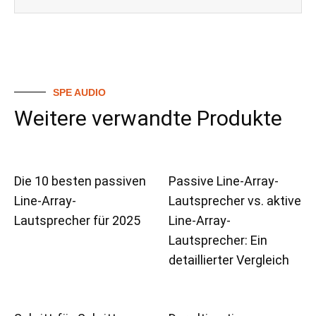
SPE AUDIO
Weitere verwandte Produkte
Die 10 besten passiven
Passive Line-Array-
Line-Array-
Lautsprecher vs. aktive
Lautsprecher für 2025
Line-Array-
Lautsprecher: Ein
detaillierter Vergleich