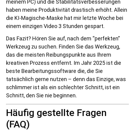
meinem PC) und die Stabilitätsverbesserungen
haben meine Produktivität drastisch erhöht. Allein
die KI-Magische-Maske hat mir letzte Woche bei
einem einzigen Video 3 Stunden gespart.
Das Fazit? Hören Sie auf, nach dem “perfekten”
Werkzeug zu suchen. Finden Sie das Werkzeug,
das die meisten Reibungspunkte aus Ihrem
kreativen Prozess entfernt. Im Jahr 2025 ist die
beste Bearbeitungssoftware die, die Sie
tatsächlich gerne nutzen – denn das Einzige, was
schlimmer ist als ein schlechter Schnitt, ist ein
Schnitt, den Sie nie beginnen.
Häufig gestellte Fragen
(FAQ)