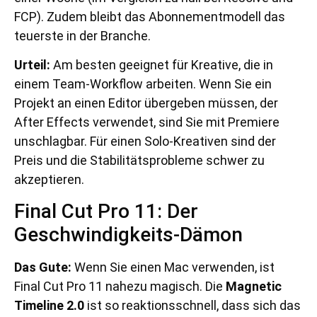
FCP). Zudem bleibt das Abonnementmodell das
teuerste in der Branche.
Urteil:
Am besten geeignet für Kreative, die in
einem Team-Workflow arbeiten. Wenn Sie ein
Projekt an einen Editor übergeben müssen, der
After Effects verwendet, sind Sie mit Premiere
unschlagbar. Für einen Solo-Kreativen sind der
Preis und die Stabilitätsprobleme schwer zu
akzeptieren.
Final Cut Pro 11: Der
Geschwindigkeits-Dämon
Das Gute:
Wenn Sie einen Mac verwenden, ist
Final Cut Pro 11 nahezu magisch. Die
Magnetic
Timeline 2.0
ist so reaktionsschnell, dass sich das