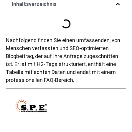
Inhaltsverzeichnis
Nachfolgend finden Sie einen umfassenden, von
Menschen verfassten und SEO-optimierten
Blogbeitrag, der auf Ihre Anfrage zugeschnitten
ist. Er ist mit H2-Tags strukturiert, enthält eine
Tabelle mit echten Daten und endet mit einem
professionellen FAQ-Bereich.