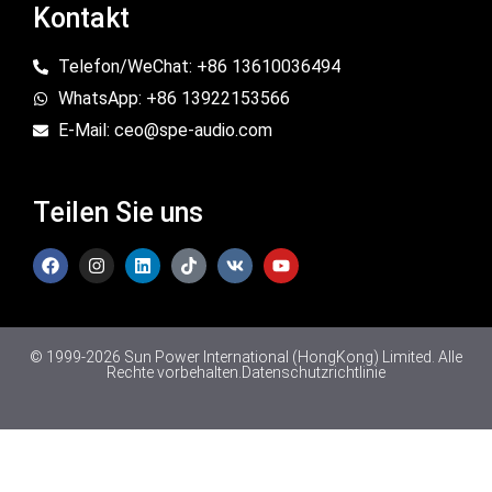
Kontakt
Telefon/WeChat: +86 13610036494
WhatsApp: +86 13922153566
E-Mail: ceo@spe-audio.com
Teilen Sie uns
© 1999-2026 Sun Power International (HongKong) Limited. Alle
Rechte vorbehalten.
Datenschutzrichtlinie