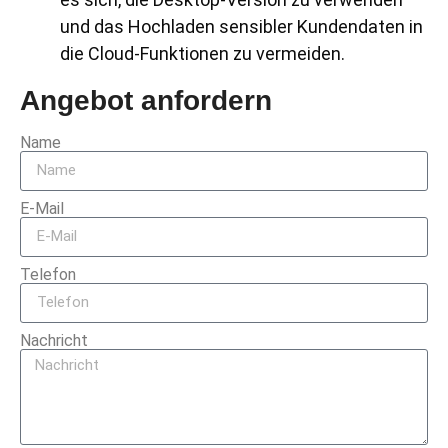
und das Hochladen sensibler Kundendaten in
die Cloud-Funktionen zu vermeiden.
Angebot anfordern
Name
E-Mail
Telefon
Nachricht