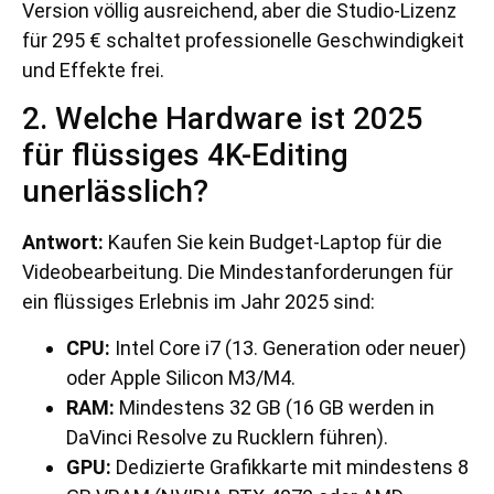
Version völlig ausreichend, aber die Studio-Lizenz
für 295 € schaltet professionelle Geschwindigkeit
und Effekte frei.
2. Welche Hardware ist 2025
für flüssiges 4K-Editing
unerlässlich?
Antwort:
Kaufen Sie kein Budget-Laptop für die
Videobearbeitung. Die Mindestanforderungen für
ein flüssiges Erlebnis im Jahr 2025 sind:
CPU:
Intel Core i7 (13. Generation oder neuer)
oder Apple Silicon M3/M4.
RAM:
Mindestens 32 GB (16 GB werden in
DaVinci Resolve zu Rucklern führen).
GPU:
Dedizierte Grafikkarte mit mindestens 8