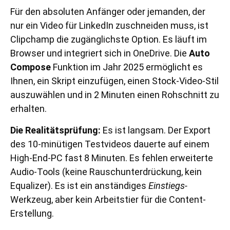
Für den absoluten Anfänger oder jemanden, der
nur ein Video für LinkedIn zuschneiden muss, ist
Clipchamp die zugänglichste Option. Es läuft im
Browser und integriert sich in OneDrive. Die
Auto
Compose
Funktion im Jahr 2025 ermöglicht es
Ihnen, ein Skript einzufügen, einen Stock-Video-Stil
auszuwählen und in 2 Minuten einen Rohschnitt zu
erhalten.
Die Realitätsprüfung:
Es ist langsam. Der Export
des 10-minütigen Testvideos dauerte auf einem
High-End-PC fast 8 Minuten. Es fehlen erweiterte
Audio-Tools (keine Rauschunterdrückung, kein
Equalizer). Es ist ein anständiges
Einstiegs-
Werkzeug, aber kein Arbeitstier für die Content-
Erstellung.