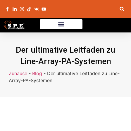
Der ultimative Leitfaden zu
Line-Array-PA-Systemen
Zuhause
-
Blog
-
Der ultimative Leitfaden zu Line-
Array-PA-Systemen