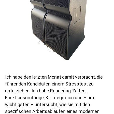
Ich habe den letzten Monat damit verbracht, die
führenden Kandidaten einem Stresstest zu
unterziehen. Ich habe Rendering-Zeiten,
Funktionsumfänge, KI-Integration und – am
wichtigsten – untersucht, wie sie mit den
spezifischen Arbeitsabläufen eines modernen