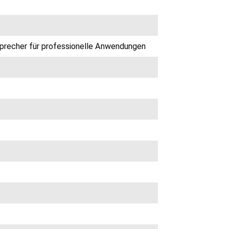
precher für professionelle Anwendungen