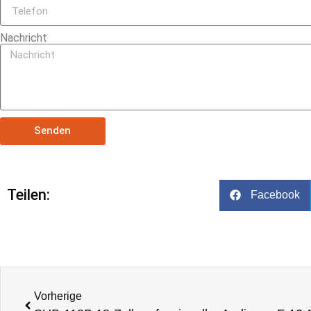
Nachricht
Senden
Teilen:
Facebook
Vorherige