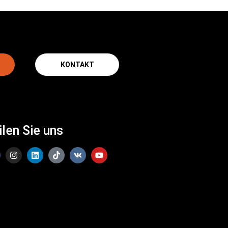
KONTAKT
ilen Sie uns