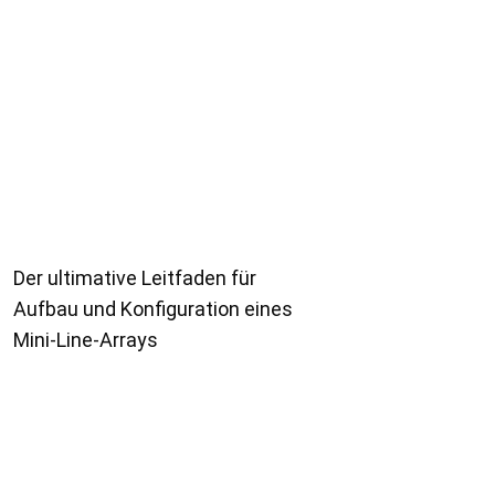
Der ultimative Leitfaden für
Aufbau und Konfiguration eines
Mini-Line-Arrays