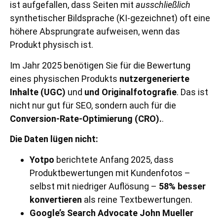
ist aufgefallen, dass Seiten mit
ausschließlich
synthetischer Bildsprache (KI-gezeichnet) oft eine
höhere Absprungrate aufweisen, wenn das
Produkt physisch ist.
Im Jahr 2025 benötigen Sie für die Bewertung
eines physischen Produkts
nutzergenerierte
Inhalte (UGC)
und
und Originalfotografie
. Das ist
nicht nur gut für SEO, sondern auch für die
Conversion-Rate-Optimierung (CRO).
.
Die Daten lügen nicht:
Yotpo
berichtete Anfang 2025, dass
Produktbewertungen mit Kundenfotos –
selbst mit niedriger Auflösung –
58% besser
konvertieren
als reine Textbewertungen.
Google’s Search Advocate John Mueller