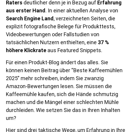
Raters
deutlicher denn je in Bezug auf
Erfahrung
aus erster Hand
. In einer aktuellen Analyse von
Search Engine Land
, verzeichneten Seiten, die
explizit fotografische Belege für Produkttests,
Videobewertungen oder Fallstudien von
tatsächlichen Nutzern enthielten, eine
37 %
höhere Klickrate
aus Featured Snippets.
Für einen Produkt-Blog ändert das alles. Sie
können keinen Beitrag über “Beste Kaffeemühlen
2025” mehr schreiben, indem Sie zwanzig
Amazon-Bewertungen lesen. Sie müssen die
Kaffeemühle kaufen, sich die Hände schmutzig
machen und die Mängel einer schlechten Mühle
durchleiden. Wie setzen Sie das in Ihren Inhalten
um?
Hier sind drei taktische Wege, um Erfahrung in Ihre