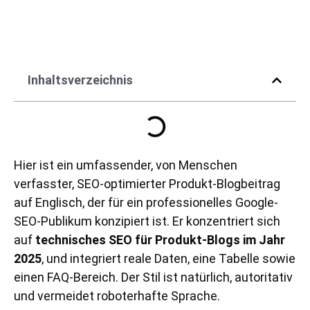
Inhaltsverzeichnis
Hier ist ein umfassender, von Menschen
verfasster, SEO-optimierter Produkt-Blogbeitrag
auf Englisch, der für ein professionelles Google-
SEO-Publikum konzipiert ist. Er konzentriert sich
auf
technisches SEO für Produkt-Blogs im Jahr
2025
, und integriert reale Daten, eine Tabelle sowie
einen FAQ-Bereich. Der Stil ist natürlich, autoritativ
und vermeidet roboterhafte Sprache.