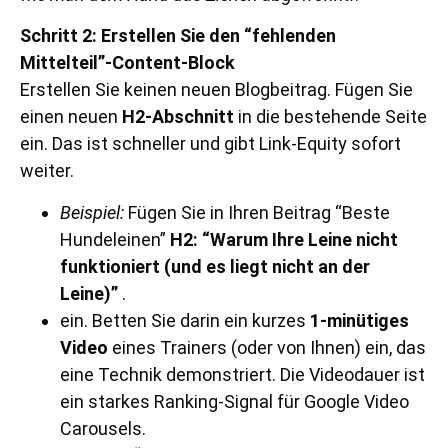
Schritt 2: Erstellen Sie den “fehlenden
Mittelteil”-Content-Block
Erstellen Sie keinen neuen Blogbeitrag. Fügen Sie
einen neuen
H2-Abschnitt
in die bestehende Seite
ein. Das ist schneller und gibt Link-Equity sofort
weiter.
Beispiel:
Fügen Sie in Ihren Beitrag “Beste
Hundeleinen”
H2: “Warum Ihre Leine nicht
funktioniert (und es liegt nicht an der
Leine)”
.
ein. Betten Sie darin ein kurzes
1-minütiges
Video
eines Trainers (oder von Ihnen) ein, das
eine Technik demonstriert. Die Videodauer ist
ein starkes Ranking-Signal für Google Video
Carousels.