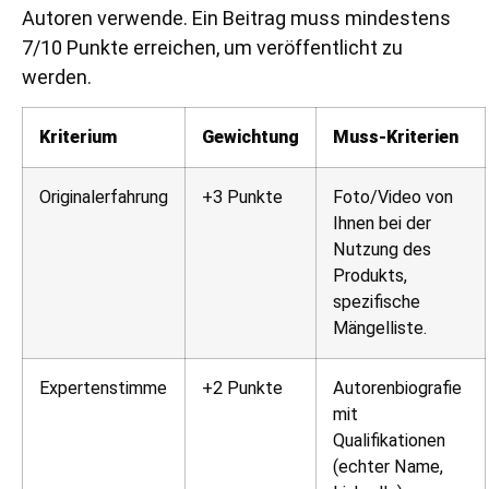
Autoren verwende. Ein Beitrag muss mindestens
7/10 Punkte erreichen, um veröffentlicht zu
werden.
Kriterium
Gewichtung
Muss-Kriterien
Originalerfahrung
+3 Punkte
Foto/Video von
Ihnen bei der
Nutzung des
Produkts,
spezifische
Mängelliste.
Expertenstimme
+2 Punkte
Autorenbiografie
mit
Qualifikationen
(echter Name,