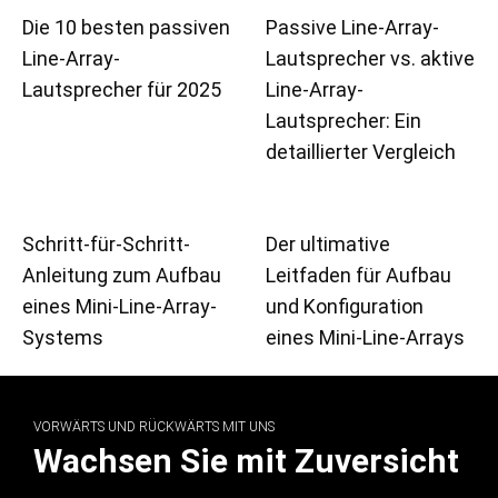
Die 10 besten passiven
Passive Line-Array-
Line-Array-
Lautsprecher vs. aktive
Lautsprecher für 2025
Line-Array-
Lautsprecher: Ein
detaillierter Vergleich
Schritt-für-Schritt-
Der ultimative
Anleitung zum Aufbau
Leitfaden für Aufbau
eines Mini-Line-Array-
und Konfiguration
Systems
eines Mini-Line-Arrays
VORWÄRTS UND RÜCKWÄRTS MIT UNS
Wachsen Sie mit Zuversicht