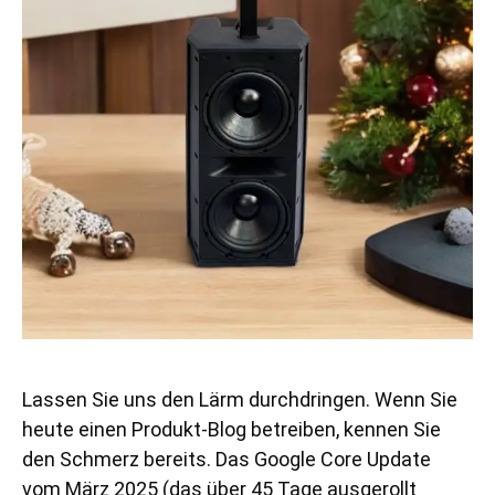
Lassen Sie uns den Lärm durchdringen. Wenn Sie
heute einen Produkt-Blog betreiben, kennen Sie
den Schmerz bereits. Das Google Core Update
vom März 2025 (das über 45 Tage ausgerollt