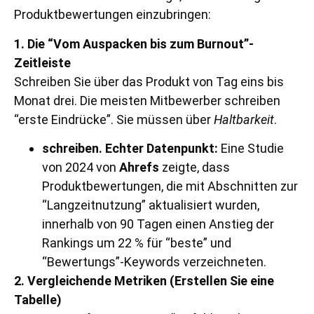
Produktbewertungen einzubringen:
1. Die “Vom Auspacken bis zum Burnout”-
Zeitleiste
Schreiben Sie über das Produkt von Tag eins bis
Monat drei. Die meisten Mitbewerber schreiben
“erste Eindrücke”. Sie müssen über
Haltbarkeit
.
schreiben. Echter Datenpunkt:
Eine Studie
von 2024 von
Ahrefs
zeigte, dass
Produktbewertungen, die mit Abschnitten zur
“Langzeitnutzung” aktualisiert wurden,
innerhalb von 90 Tagen einen Anstieg der
Rankings um 22 % für “beste” und
“Bewertungs”-Keywords verzeichneten.
2. Vergleichende Metriken (Erstellen Sie eine
Tabelle)