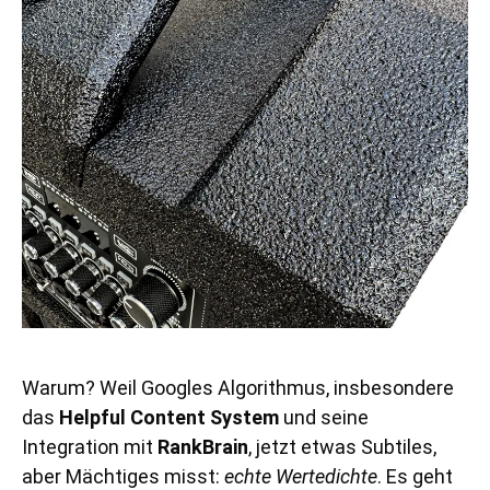
Warum? Weil Googles Algorithmus, insbesondere
das
Helpful Content System
und seine
Integration mit
RankBrain
, jetzt etwas Subtiles,
aber Mächtiges misst:
echte Wertedichte
. Es geht