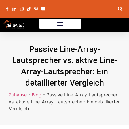
Passive Line-Array-
Lautsprecher vs. aktive Line-
Array-Lautsprecher: Ein
detaillierter Vergleich
Zuhause
-
Blog
-
Passive Line-Array-Lautsprecher
vs. aktive Line-Array-Lautsprecher: Ein detaillierter
Vergleich