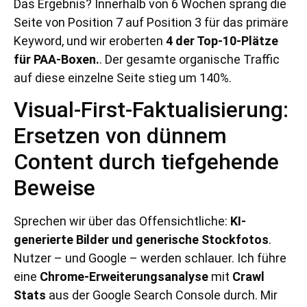
Das Ergebnis? Innerhalb von 6 Wochen sprang die
Seite von Position 7 auf Position 3 für das primäre
Keyword, und wir eroberten
4 der Top-10-Plätze
für PAA-Boxen.
. Der gesamte organische Traffic
auf diese einzelne Seite stieg um 140%.
Visual-First-Faktualisierung:
Ersetzen von dünnem
Content durch tiefgehende
Beweise
Sprechen wir über das Offensichtliche:
KI-
generierte Bilder und generische Stockfotos
.
Nutzer – und Google – werden schlauer. Ich führe
eine
Chrome-Erweiterungsanalyse
mit
Crawl
Stats
aus der Google Search Console durch. Mir