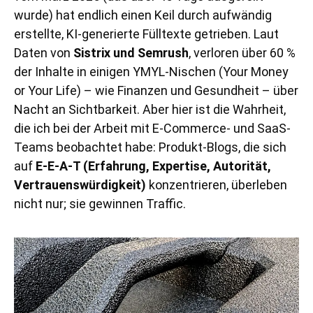
wurde) hat endlich einen Keil durch aufwändig
erstellte, KI-generierte Fülltexte getrieben. Laut
Daten von
Sistrix und Semrush
, verloren über 60 %
der Inhalte in einigen YMYL-Nischen (Your Money
or Your Life) – wie Finanzen und Gesundheit – über
Nacht an Sichtbarkeit. Aber hier ist die Wahrheit,
die ich bei der Arbeit mit E-Commerce- und SaaS-
Teams beobachtet habe: Produkt-Blogs, die sich
auf
E-E-A-T (Erfahrung, Expertise, Autorität,
Vertrauenswürdigkeit)
konzentrieren, überleben
nicht nur; sie gewinnen Traffic.