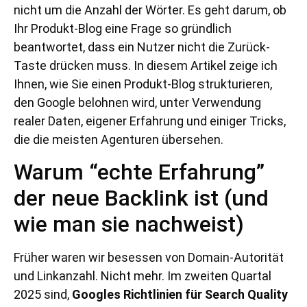
nicht um die Anzahl der Wörter. Es geht darum, ob
Ihr Produkt-Blog eine Frage so gründlich
beantwortet, dass ein Nutzer nicht die Zurück-
Taste drücken muss. In diesem Artikel zeige ich
Ihnen, wie Sie einen Produkt-Blog strukturieren,
den Google belohnen wird, unter Verwendung
realer Daten, eigener Erfahrung und einiger Tricks,
die die meisten Agenturen übersehen.
Warum “echte Erfahrung”
der neue Backlink ist (und
wie man sie nachweist)
Früher waren wir besessen von Domain-Autorität
und Linkanzahl. Nicht mehr. Im zweiten Quartal
2025 sind,
Googles Richtlinien für Search Quality