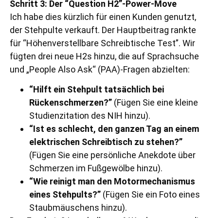
Schritt 3: Der “Question H2”-Power-Move
Ich habe dies kürzlich für einen Kunden genutzt,
der Stehpulte verkauft. Der Hauptbeitrag rankte
für “Höhenverstellbare Schreibtische Test”. Wir
fügten drei neue H2s hinzu, die auf Sprachsuche
und „People Also Ask“ (PAA)-Fragen abzielten:
“Hilft ein Stehpult tatsächlich bei
Rückenschmerzen?”
(Fügen Sie eine kleine
Studienzitation des NIH hinzu).
“Ist es schlecht, den ganzen Tag an einem
elektrischen Schreibtisch zu stehen?”
(Fügen Sie eine persönliche Anekdote über
Schmerzen im Fußgewölbe hinzu).
“Wie reinigt man den Motormechanismus
eines Stehpults?”
(Fügen Sie ein Foto eines
Staubmäuschens hinzu).