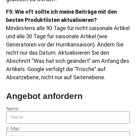
F5: Wie oft sollte ich meine Beiträge mit den
besten Produktlisten aktualisieren?
Mindestens alle 90 Tage für nicht saisonale Artikel
und alle 30 Tage für saisonale Artikel (wie
Generatoren vor der Hurrikansaison). Ändern Sie
nicht nur das Datum. Aktualisieren Sie den
Abschnitt “Was hat sich geändert” am Anfang des
Artikels. Google verfolgt die “Frische” auf
Absatzebene, nicht nur auf Seitenebene.
Angebot anfordern
Name
E-Mail