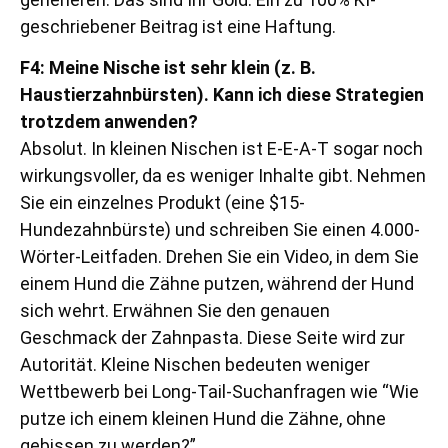
geschriebener Beitrag ist eine Haftung.
F4: Meine Nische ist sehr klein (z. B.
Haustierzahnbürsten). Kann ich diese Strategien
trotzdem anwenden?
Absolut. In kleinen Nischen ist E-E-A-T sogar noch
wirkungsvoller, da es weniger Inhalte gibt. Nehmen
Sie ein einzelnes Produkt (eine $15-
Hundezahnbürste) und schreiben Sie einen 4.000-
Wörter-Leitfaden. Drehen Sie ein Video, in dem Sie
einem Hund die Zähne putzen, während der Hund
sich wehrt. Erwähnen Sie den genauen
Geschmack der Zahnpasta. Diese Seite wird zur
Autorität. Kleine Nischen bedeuten weniger
Wettbewerb bei Long-Tail-Suchanfragen wie “Wie
putze ich einem kleinen Hund die Zähne, ohne
gebissen zu werden?”