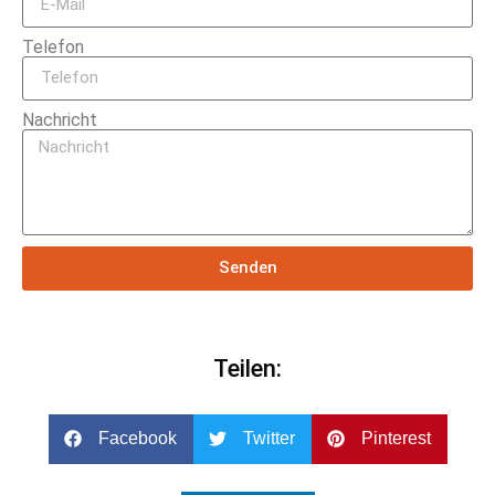
Telefon
Nachricht
Senden
Teilen:
Facebook
Twitter
Pinterest