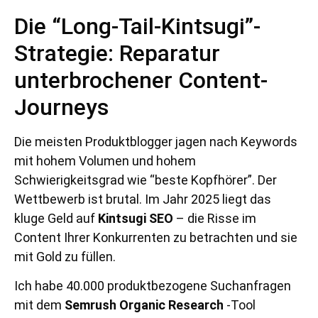
Die “Long-Tail-Kintsugi”-
Strategie: Reparatur
unterbrochener Content-
Journeys
Die meisten Produktblogger jagen nach Keywords
mit hohem Volumen und hohem
Schwierigkeitsgrad wie “beste Kopfhörer”. Der
Wettbewerb ist brutal. Im Jahr 2025 liegt das
kluge Geld auf
Kintsugi SEO
– die Risse im
Content Ihrer Konkurrenten zu betrachten und sie
mit Gold zu füllen.
Ich habe 40.000 produktbezogene Suchanfragen
mit dem
Semrush Organic Research
-Tool