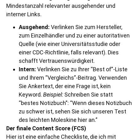
Mindestanzahl relevanter ausgehender und
interner Links.
Ausgehend:
Verlinken Sie zum Hersteller,
zum Einzelhändler und zu einer autoritativen
Quelle (wie einer Universitätsstudie oder
einer CDC-Richtlinie, falls relevant). Dies
schafft Vertrauenswürdigkeit.
Intern:
Verlinken Sie zu Ihrer “Best of”-Liste
und Ihrem “Vergleichs”-Beitrag. Verwenden
Sie Ankertext, der eine Frage ist, kein
Keyword.
Beispiel:
Schreiben Sie statt
“bestes Notizbuch”: “Wenn dieses Notizbuch
zu schwer ist, sehen Sie sich unseren Test
des leichten Moleskine hier an.”
Der finale Content Score (FCS)
Hier ist eine einfache Checkliste, die ich mit