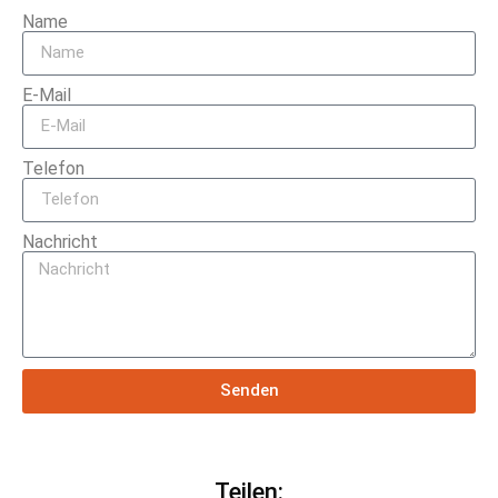
Name
E-Mail
Telefon
Nachricht
Senden
Teilen: