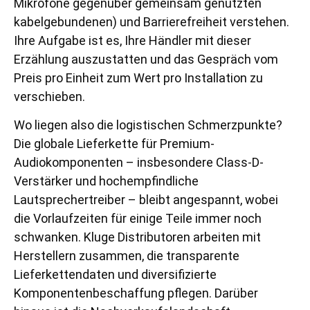
Mikrofone gegenüber gemeinsam genutzten
kabelgebundenen) und Barrierefreiheit verstehen.
Ihre Aufgabe ist es, Ihre Händler mit dieser
Erzählung auszustatten und das Gespräch vom
Preis pro Einheit zum Wert pro Installation zu
verschieben.
Wo liegen also die logistischen Schmerzpunkte?
Die globale Lieferkette für Premium-
Audiokomponenten – insbesondere Class-D-
Verstärker und hochempfindliche
Lautsprechertreiber – bleibt angespannt, wobei
die Vorlaufzeiten für einige Teile immer noch
schwanken. Kluge Distributoren arbeiten mit
Herstellern zusammen, die transparente
Lieferkettendaten und diversifizierte
Komponentenbeschaffung pflegen. Darüber