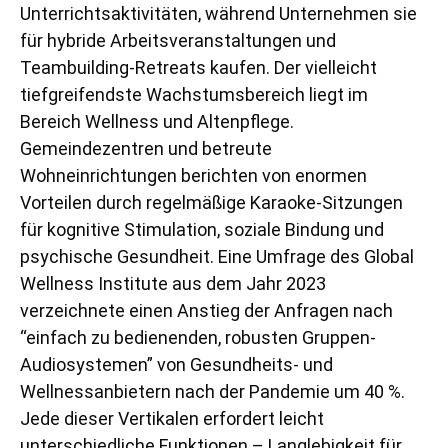
Unterrichtsaktivitäten, während Unternehmen sie
für hybride Arbeitsveranstaltungen und
Teambuilding-Retreats kaufen. Der vielleicht
tiefgreifendste Wachstumsbereich liegt im
Bereich Wellness und Altenpflege.
Gemeindezentren und betreute
Wohneinrichtungen berichten von enormen
Vorteilen durch regelmäßige Karaoke-Sitzungen
für kognitive Stimulation, soziale Bindung und
psychische Gesundheit. Eine Umfrage des Global
Wellness Institute aus dem Jahr 2023
verzeichnete einen Anstieg der Anfragen nach
“einfach zu bedienenden, robusten Gruppen-
Audiosystemen” von Gesundheits- und
Wellnessanbietern nach der Pandemie um 40 %.
Jede dieser Vertikalen erfordert leicht
unterschiedliche Funktionen – Langlebigkeit für