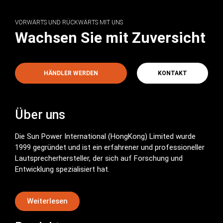
VORWÄRTS UND RÜCKWÄRTS MIT UNS
Wachsen Sie mit Zuversicht
HÄNDLER WERDEN
KONTAKT
Über uns
Die Sun Power International (HongKong) Limited wurde
1999 gegründet und ist ein erfahrener und professioneller
Lautsprecherhersteller, der sich auf Forschung und
Entwicklung spezialisiert hat.
Weiterlesen