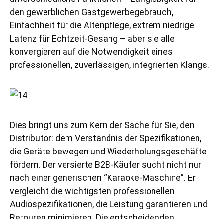
den gewerblichen Gastgewerbegebrauch,
Einfachheit für die Altenpflege, extrem niedrige
Latenz für Echtzeit-Gesang – aber sie alle
konvergieren auf die Notwendigkeit eines
professionellen, zuverlässigen, integrierten Klangs.
Dies bringt uns zum Kern der Sache für Sie, den
Distributor: dem Verständnis der Spezifikationen,
die Geräte bewegen und Wiederholungsgeschäfte
fördern. Der versierte B2B-Käufer sucht nicht nur
nach einer generischen “Karaoke-Maschine”. Er
vergleicht die wichtigsten professionellen
Audiospezifikationen, die Leistung garantieren und
Retouren minimieren. Die entscheidenden