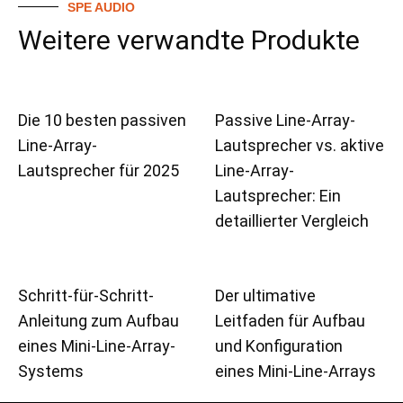
SPE AUDIO
Weitere verwandte Produkte
Die 10 besten passiven
Passive Line-Array-
Line-Array-
Lautsprecher vs. aktive
Lautsprecher für 2025
Line-Array-
Lautsprecher: Ein
detaillierter Vergleich
Schritt-für-Schritt-
Der ultimative
Anleitung zum Aufbau
Leitfaden für Aufbau
eines Mini-Line-Array-
und Konfiguration
Systems
eines Mini-Line-Arrays