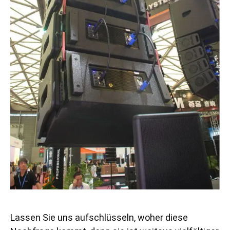
Lassen Sie uns aufschlüsseln, woher diese