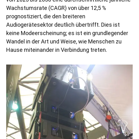
Wachstumsrate (CAGR) von über 12,5 %
prognostiziert, die den breiteren
Audiogerätesektor deutlich übertrifft. Dies ist
keine Modeerscheinung; es ist ein grundlegender
Wandel in der Art und Weise, wie Menschen zu
Hause miteinander in Verbindung treten.