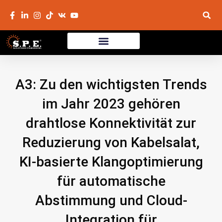
A3: Zu den wichtigsten Trends
im Jahr 2023 gehören
drahtlose Konnektivität zur
Reduzierung von Kabelsalat,
KI-basierte Klangoptimierung
für automatische
Abstimmung und Cloud-
Integration für