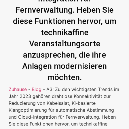
Fernverwaltung. Heben Sie
diese Funktionen hervor, um
technikaffine
Veranstaltungsorte
anzusprechen, die ihre
Anlagen modernisieren
möchten.
Zuhause
-
Blog
-
A3: Zu den wichtigsten Trends im
Jahr 2023 gehören drahtlose Konnektivität zur
Reduzierung von Kabelsalat, KI-basierte
Klangoptimierung für automatische Abstimmung
und Cloud-Integration für Fernverwaltung. Heben
Sie diese Funktionen hervor, um technikaffine