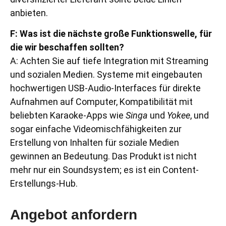
anbieten.
F: Was ist die nächste große Funktionswelle, für
die wir beschaffen sollten?
A: Achten Sie auf tiefe Integration mit Streaming
und sozialen Medien. Systeme mit eingebauten
hochwertigen USB-Audio-Interfaces für direkte
Aufnahmen auf Computer, Kompatibilität mit
beliebten Karaoke-Apps wie
Singa
und
Yokee
, und
sogar einfache Videomischfähigkeiten zur
Erstellung von Inhalten für soziale Medien
gewinnen an Bedeutung. Das Produkt ist nicht
mehr nur ein Soundsystem; es ist ein Content-
Erstellungs-Hub.
Angebot anfordern