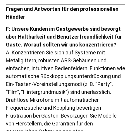
Fragen und Antworten für den professionellen
Händler
F: Unsere Kunden im Gastgewerbe sind besorgt
über Haltbarkeit und Benutzerfreundlichkeit für
Gäste. Worauf sollten wir uns konzentrieren?
A: Konzentrieren Sie sich auf Systeme mit
Metallgittern, robusten ABS-Gehäusen und
einfachen, intuitiven Bedienfeldern. Funktionen wie
automatische Rückkopplungsunterdrückung und
Ein-Tasten-Voreinstellungsmodi (z. B. “Party”,
“Film”, “Hintergrundmusik”) sind unerlässlich.
Drahtlose Mikrofone mit automatischer
Frequenzsuche und Kopplung beseitigen
Frustration bei Gästen. Bevorzugen Sie Modelle
von Herstellern, die Garantien für den