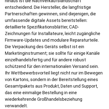
hinaus ist die Nachverkaufslandschaft
entscheidend. Die Hersteller, die langfristige
Partnerschaften gewinnen, sind diejenigen, die
umfassende digitale Assets bereitstellen:
detaillierte Spezifikationsblätter, CAD-
Zeichnungen für Installateure, leicht zugängliche
Firmware-Updates und modulare Reparaturteile.
Die Verpackung des Geräts selbst ist ein
Marketinginstrument; sie sollte für einige Kanäle
einzelhandelsfertig und für andere robust
schützend für den internationalen Versand sein.
Ihr Wettbewerbsvorteil liegt nicht nur im Bewegen
von Kartons, sondern in der Bereitstellung eines
Gesamtpakets aus Produkt, Daten und Support,
das eine einmalige Bestellung in eine
wiederkehrende Großhandelsbeziehung
verwandelt.