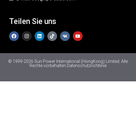
Teilen Sie uns
© 1999-2026 Sun Power International (HongKong) Limited. Alle
Rechte vorbehalten.
Datenschutzrichtlinie