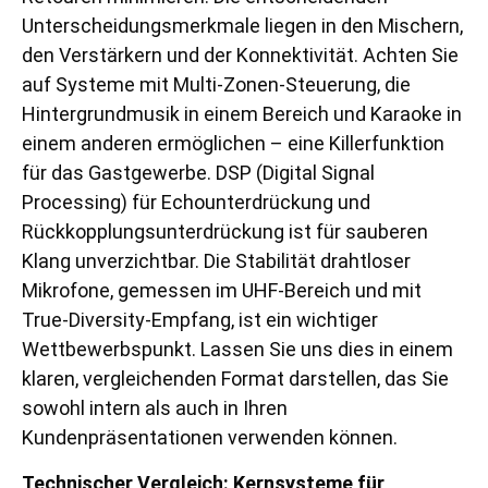
Unterscheidungsmerkmale liegen in den Mischern,
den Verstärkern und der Konnektivität. Achten Sie
auf Systeme mit Multi-Zonen-Steuerung, die
Hintergrundmusik in einem Bereich und Karaoke in
einem anderen ermöglichen – eine Killerfunktion
für das Gastgewerbe. DSP (Digital Signal
Processing) für Echounterdrückung und
Rückkopplungsunterdrückung ist für sauberen
Klang unverzichtbar. Die Stabilität drahtloser
Mikrofone, gemessen im UHF-Bereich und mit
True-Diversity-Empfang, ist ein wichtiger
Wettbewerbspunkt. Lassen Sie uns dies in einem
klaren, vergleichenden Format darstellen, das Sie
sowohl intern als auch in Ihren
Kundenpräsentationen verwenden können.
Technischer Vergleich: Kernsysteme für