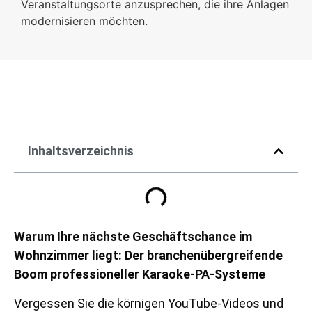
Veranstaltungsorte anzusprechen, die ihre Anlagen
modernisieren möchten.
Inhaltsverzeichnis
Warum Ihre nächste Geschäftschance im
Wohnzimmer liegt: Der branchenübergreifende
Boom professioneller Karaoke-PA-Systeme
Vergessen Sie die körnigen YouTube-Videos und