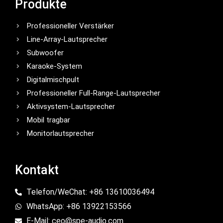
Produkte
Professioneller Verstärker
Line-Array-Lautsprecher
Subwoofer
Karaoke-System
Digitalmischpult
Professioneller Full-Range-Lautsprecher
Aktivsystem-Lautsprecher
Mobil tragbar
Monitorlautsprecher
Kontakt
Telefon/WeChat: +86 13610036494
WhatsApp: +86 13922153566
E-Mail: ceo@spe-audio.com