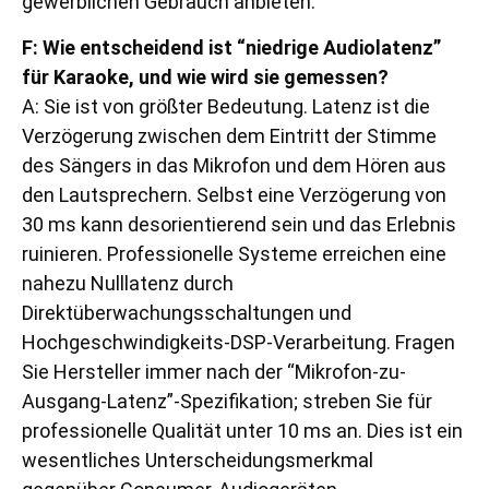
gewerblichen Gebrauch anbieten.
F: Wie entscheidend ist “niedrige Audiolatenz”
für Karaoke, und wie wird sie gemessen?
A: Sie ist von größter Bedeutung. Latenz ist die
Verzögerung zwischen dem Eintritt der Stimme
des Sängers in das Mikrofon und dem Hören aus
den Lautsprechern. Selbst eine Verzögerung von
30 ms kann desorientierend sein und das Erlebnis
ruinieren. Professionelle Systeme erreichen eine
nahezu Nulllatenz durch
Direktüberwachungsschaltungen und
Hochgeschwindigkeits-DSP-Verarbeitung. Fragen
Sie Hersteller immer nach der “Mikrofon-zu-
Ausgang-Latenz”-Spezifikation; streben Sie für
professionelle Qualität unter 10 ms an. Dies ist ein
wesentliches Unterscheidungsmerkmal