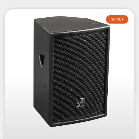
SERIE F