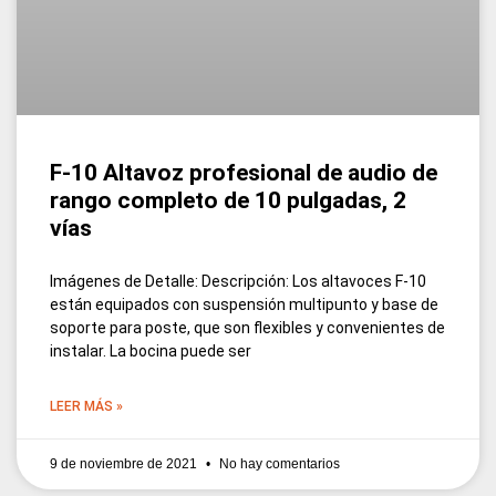
F-10 Altavoz profesional de audio de
rango completo de 10 pulgadas, 2
vías
Imágenes de Detalle: Descripción: Los altavoces F-10
están equipados con suspensión multipunto y base de
soporte para poste, que son flexibles y convenientes de
instalar. La bocina puede ser
LEER MÁS »
9 de noviembre de 2021
No hay comentarios