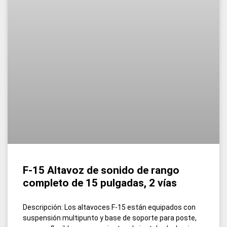
F-15 Altavoz de sonido de rango
completo de 15 pulgadas, 2 vías
Descripción: Los altavoces F-15 están equipados con
suspensión multipunto y base de soporte para poste,