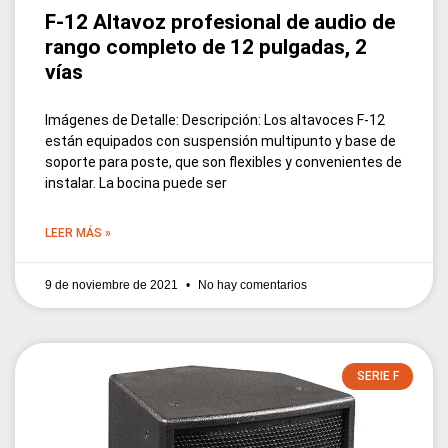
F-12 Altavoz profesional de audio de
rango completo de 12 pulgadas, 2
vías
Imágenes de Detalle: Descripción: Los altavoces F-12
están equipados con suspensión multipunto y base de
soporte para poste, que son flexibles y convenientes de
instalar. La bocina puede ser
LEER MÁS »
9 de noviembre de 2021
No hay comentarios
SERIE F