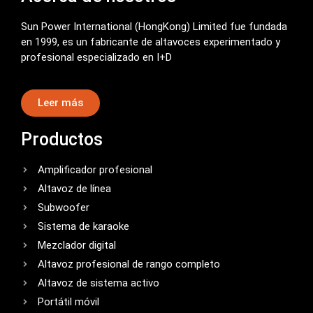
Sun Power International (HongKong) Limited fue fundada
en 1999, es un fabricante de altavoces experimentado y
profesional especializado en I+D
Leer más
Productos
Amplificador profesional
Altavoz de línea
Subwoofer
Sistema de karaoke
Mezclador digital
Altavoz profesional de rango completo
Altavoz de sistema activo
Portátil móvil