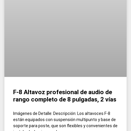
F-8 Altavoz profesional de audio de
rango completo de 8 pulgadas, 2 vías
Imágenes de Detalle: Descripción: Los altavoces F-8
están equipados con suspensión multipunto y base de
soporte para poste, que son flexibles y convenientes de