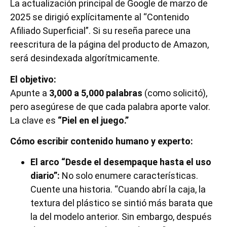
La actualización principal de Google de marzo de
2025 se dirigió explícitamente al “Contenido
Afiliado Superficial”. Si su reseña parece una
reescritura de la página del producto de Amazon,
será desindexada algorítmicamente.
El objetivo:
Apunte a
3,000 a 5,000 palabras
(como solicitó),
pero asegúrese de que cada palabra aporte valor.
La clave es
“Piel en el juego.”
Cómo escribir contenido humano y experto:
El arco “Desde el desempaque hasta el uso
diario”:
No solo enumere características.
Cuente una historia. “Cuando abrí la caja, la
textura del plástico se sintió más barata que
la del modelo anterior. Sin embargo, después