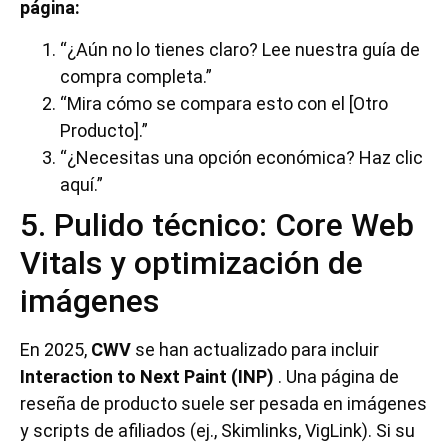
página:
“¿Aún no lo tienes claro? Lee nuestra guía de
compra completa.”
“Mira cómo se compara esto con el [Otro
Producto].”
“¿Necesitas una opción económica? Haz clic
aquí.”
5. Pulido técnico: Core Web
Vitals y optimización de
imágenes
En 2025,
CWV
se han actualizado para incluir
Interaction to Next Paint (INP)
. Una página de
reseña de producto suele ser pesada en imágenes
y scripts de afiliados (ej., Skimlinks, VigLink). Si su