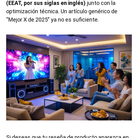
(EEAT, por sus siglas en inglés)
junto con la
optimización técnica. Un artículo genérico de
“Mejor X de 2025” ya no es suficiente.
Si deseas que tu reseña de producto aparezca en