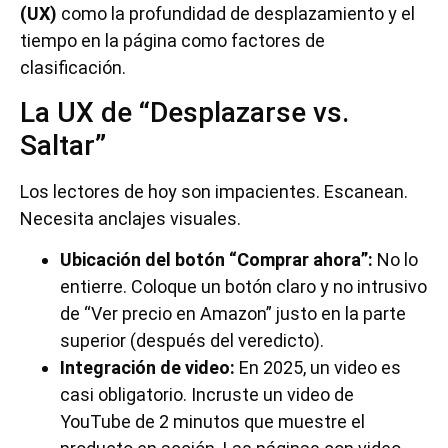
(UX)
como la profundidad de desplazamiento y el
tiempo en la página como factores de
clasificación.
La UX de “Desplazarse vs.
Saltar”
Los lectores de hoy son impacientes. Escanean.
Necesita anclajes visuales.
Ubicación del botón “Comprar ahora”:
No lo
entierre. Coloque un botón claro y no intrusivo
de “Ver precio en Amazon” justo en la parte
superior (después del veredicto).
Integración de video:
En 2025, un video es
casi obligatorio. Incruste un video de
YouTube de 2 minutos que muestre el