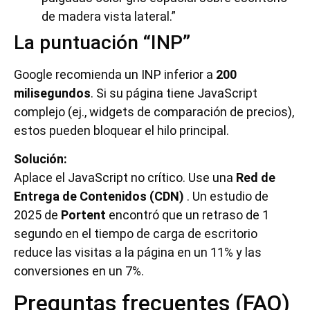
de madera vista lateral.”
La puntuación “INP”
Google recomienda un INP inferior a
200
milisegundos
. Si su página tiene JavaScript
complejo (ej., widgets de comparación de precios),
estos pueden bloquear el hilo principal.
Solución:
Aplace el JavaScript no crítico. Use una
Red de
Entrega de Contenidos (CDN)
. Un estudio de
2025 de
Portent
encontró que un retraso de 1
segundo en el tiempo de carga de escritorio
reduce las visitas a la página en un 11% y las
conversiones en un 7%.
Preguntas frecuentes (FAQ)