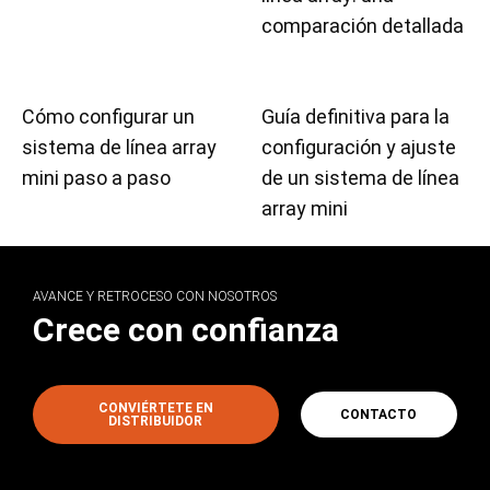
comparación detallada
Cómo configurar un
Guía definitiva para la
sistema de línea array
configuración y ajuste
mini paso a paso
de un sistema de línea
array mini
AVANCE Y RETROCESO CON NOSOTROS
Crece con confianza
CONVIÉRTETE EN
CONTACTO
DISTRIBUIDOR