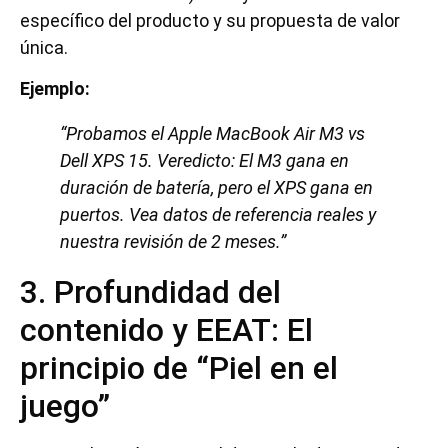
específico del producto y su propuesta de valor
única.
Ejemplo:
“Probamos el Apple MacBook Air M3 vs
Dell XPS 15. Veredicto: El M3 gana en
duración de batería, pero el XPS gana en
puertos. Vea datos de referencia reales y
nuestra revisión de 2 meses.”
3. Profundidad del
contenido y EEAT: El
principio de “Piel en el
juego”