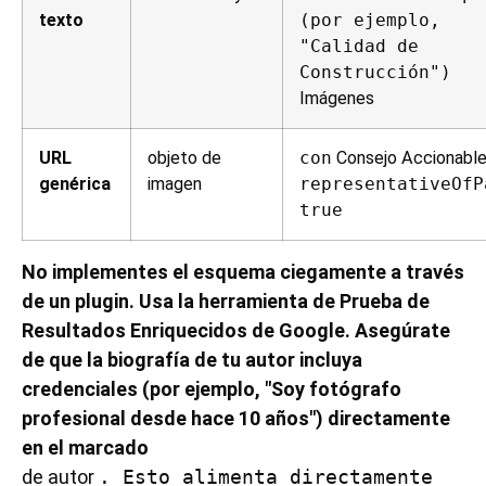
texto
(por ejemplo,
"Calidad de
Construcción")
Imágenes
URL
objeto de
con
Consejo Accionable
genérica
imagen
representativeOfP
true
No implementes el esquema ciegamente a través
de un plugin. Usa la herramienta de Prueba de
Resultados Enriquecidos de Google. Asegúrate
de que la biografía de tu autor incluya
credenciales (por ejemplo, "Soy fotógrafo
profesional desde hace 10 años") directamente
en el marcado
de autor
. Esto alimenta directamente