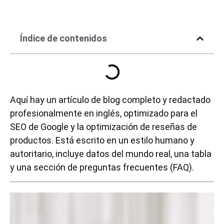
Índice de contenidos
Aquí hay un artículo de blog completo y redactado
profesionalmente en inglés, optimizado para el
SEO de Google y la optimización de reseñas de
productos. Está escrito en un estilo humano y
autoritario, incluye datos del mundo real, una tabla
y una sección de preguntas frecuentes (FAQ).