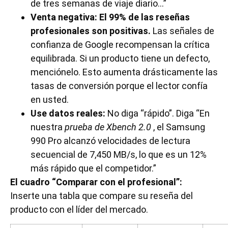
de tres semanas de viaje diario…”
Venta negativa:
El 99% de las reseñas
profesionales son positivas.
Las señales de
confianza de Google recompensan la crítica
equilibrada. Si un producto tiene un defecto,
menciónelo. Esto aumenta drásticamente las
tasas de conversión porque el lector confía
en usted.
Use datos reales:
No diga “rápido”. Diga “En
nuestra
prueba de Xbench 2.0
, el Samsung
990 Pro alcanzó velocidades de lectura
secuencial de 7,450 MB/s, lo que es un 12%
más rápido que el competidor.”
El cuadro “Comparar con el profesional”:
Inserte una tabla que compare su reseña del
producto con el líder del mercado.