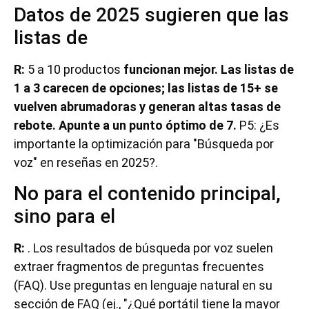
Datos de 2025 sugieren que las
listas de
R:
5 a 10 productos
funcionan mejor. Las listas de
1 a 3 carecen de opciones; las listas de 15+ se
vuelven abrumadoras y generan altas tasas de
rebote. Apunte a un punto óptimo de 7.
P5: ¿Es
importante la optimización para "Búsqueda por
voz" en reseñas en 2025?.
No para el contenido principal,
sino para el
R:
. Los resultados de búsqueda por voz suelen
extraer fragmentos de preguntas frecuentes
(FAQ). Use preguntas en lenguaje natural en su
sección de FAQ (ej., "¿Qué portátil tiene la mayor