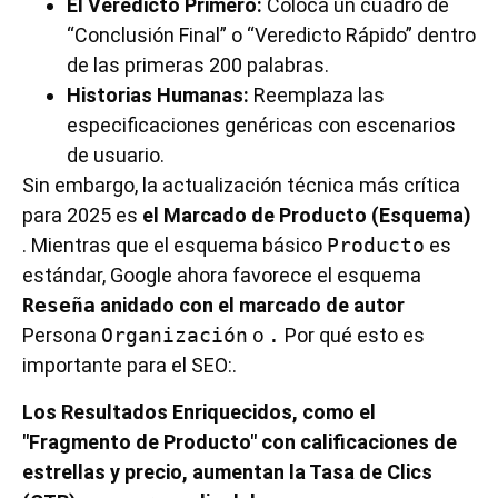
El Veredicto Primero:
Coloca un cuadro de
“Conclusión Final” o “Veredicto Rápido” dentro
de las primeras 200 palabras.
Historias Humanas:
Reemplaza las
especificaciones genéricas con escenarios
de usuario.
Sin embargo, la actualización técnica más crítica
para 2025 es
el Marcado de Producto (Esquema)
. Mientras que el esquema básico
Producto
es
estándar, Google ahora favorece el esquema
Reseña
anidado con el marcado de autor
Persona
Organización
o
.
Por qué esto es
importante para el SEO:.
Los Resultados Enriquecidos, como el
"Fragmento de Producto" con calificaciones de
estrellas y precio, aumentan la Tasa de Clics