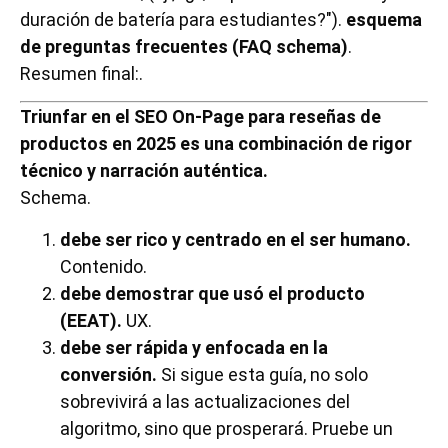
duración de batería para estudiantes?").
esquema
de preguntas frecuentes (FAQ schema)
.
Resumen final:.
Triunfar en el SEO On-Page para reseñas de
productos en 2025 es una combinación de rigor
técnico y narración auténtica.
Schema.
debe ser rico y centrado en el ser humano.
Contenido.
debe demostrar que usó el producto
(EEAT).
UX.
debe ser rápida y enfocada en la
conversión.
Si sigue esta guía, no solo
sobrevivirá a las actualizaciones del
algoritmo, sino que prosperará. Pruebe un