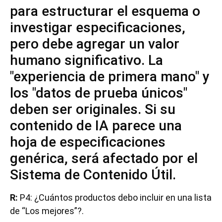
para estructurar el esquema o
investigar especificaciones,
pero debe agregar un valor
humano significativo. La
"experiencia de primera mano" y
los "datos de prueba únicos"
deben ser originales. Si su
contenido de IA parece una
hoja de especificaciones
genérica, será afectado por el
Sistema de Contenido Útil.
R:
P4: ¿Cuántos productos debo incluir en una lista
de “Los mejores”?.