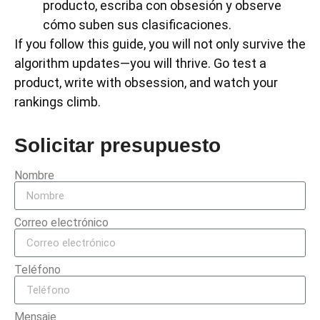
producto, escriba con obsesión y observe
cómo suben sus clasificaciones.
If you follow this guide, you will not only survive the
algorithm updates—you will thrive. Go test a
product, write with obsession, and watch your
rankings climb.
Solicitar presupuesto
Nombre
Correo electrónico
Teléfono
Mensaje