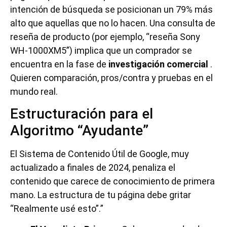
intención de búsqueda se posicionan un 79% más
alto que aquellas que no lo hacen. Una consulta de
reseña de producto (por ejemplo, “reseña Sony
WH-1000XM5”) implica que un comprador se
encuentra en la fase de
investigación comercial
.
Quieren comparación, pros/contra y pruebas en el
mundo real.
Estructuración para el
Algoritmo “Ayudante”
El Sistema de Contenido Útil de Google, muy
actualizado a finales de 2024, penaliza el
contenido que carece de conocimiento de primera
mano. La estructura de tu página debe gritar
“Realmente usé esto”.”