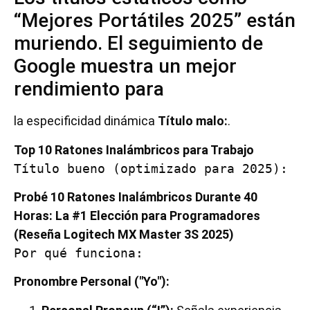
“Mejores Portátiles 2025” están
muriendo. El seguimiento de
Google muestra un mejor
rendimiento para
la especificidad dinámica
Título malo:
.
Top 10 Ratones Inalámbricos para Trabajo
Título bueno (optimizado para 2025):
Probé 10 Ratones Inalámbricos Durante 40
Horas: La #1 Elección para Programadores
(Reseña Logitech MX Master 3S 2025)
Por qué funciona:
Pronombre Personal ("Yo"):