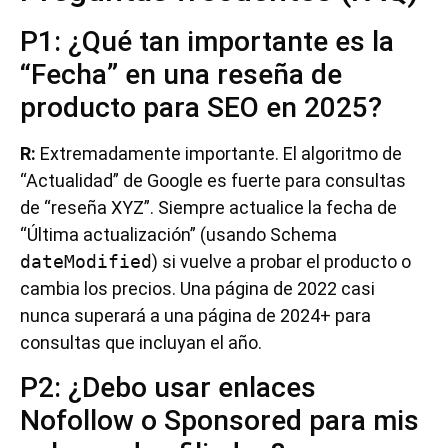
P1: ¿Qué tan importante es la
“Fecha” en una reseña de
producto para SEO en 2025?
R:
Extremadamente importante. El algoritmo de
“Actualidad” de Google es fuerte para consultas
de “reseña XYZ”. Siempre actualice la fecha de
“Última actualización” (usando Schema
dateModified
) si vuelve a probar el producto o
cambia los precios. Una página de 2022 casi
nunca superará a una página de 2024+ para
consultas que incluyan el año.
P2: ¿Debo usar enlaces
Nofollow o Sponsored para mis