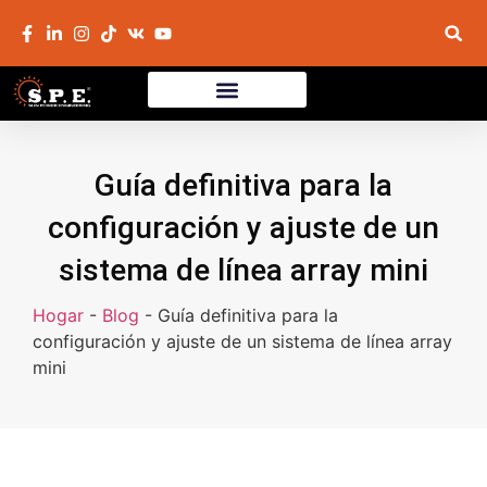
Guía definitiva para la
configuración y ajuste de un
sistema de línea array mini
Hogar
-
Blog
-
Guía definitiva para la
configuración y ajuste de un sistema de línea array
mini