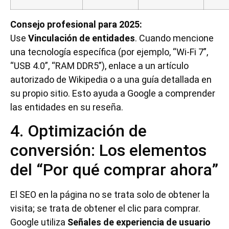
Consejo profesional para 2025:
Use
Vinculación de entidades
. Cuando mencione
una tecnología específica (por ejemplo, “Wi-Fi 7”,
“USB 4.0”, “RAM DDR5”), enlace a un artículo
autorizado de Wikipedia o a una guía detallada en
su propio sitio. Esto ayuda a Google a comprender
las entidades en su reseña.
4. Optimización de
conversión: Los elementos
del “Por qué comprar ahora”
El SEO en la página no se trata solo de obtener la
visita; se trata de obtener el clic para comprar.
Google utiliza
Señales de experiencia de usuario