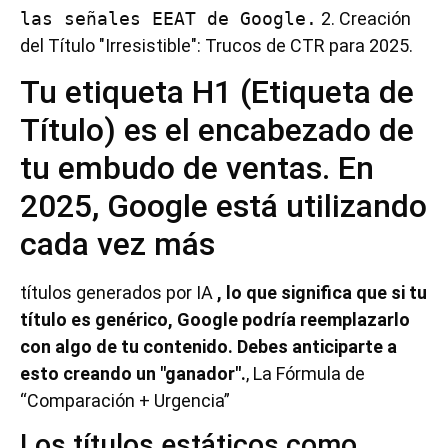
las señales EEAT de Google.
2. Creación
del Título "Irresistible": Trucos de CTR para 2025.
Tu etiqueta H1 (Etiqueta de
Título) es el encabezado de
tu embudo de ventas. En
2025, Google está utilizando
cada vez más
títulos generados por IA
, lo que significa que si tu
título es genérico, Google podría reemplazarlo
con algo de tu contenido. Debes anticiparte a
esto creando un "ganador".
, La Fórmula de
“Comparación + Urgencia”
Los títulos estáticos como