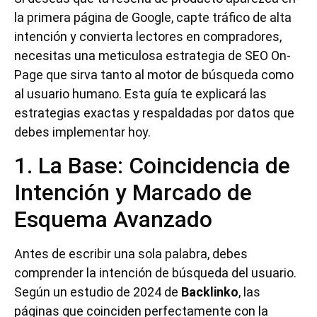
la primera página de Google, capte tráfico de alta
intención y convierta lectores en compradores,
necesitas una meticulosa estrategia de SEO On-
Page que sirva tanto al motor de búsqueda como
al usuario humano. Esta guía te explicará las
estrategias exactas y respaldadas por datos que
debes implementar hoy.
1. La Base: Coincidencia de
Intención y Marcado de
Esquema Avanzado
Antes de escribir una sola palabra, debes
comprender la intención de búsqueda del usuario.
Según un estudio de 2024 de
Backlinko
, las
páginas que coinciden perfectamente con la