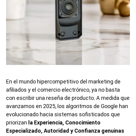
En el mundo hipercompetitivo del marketing de
afiliados y el comercio electrónico, ya no basta
con escribir una reseña de producto. A medida que
avanzamos en 2025, los algoritmos de Google han
evolucionado hacia sistemas sofisticados que
priorizan
la Experiencia, Conocimiento
Especializado, Autoridad y Confianza genuinas