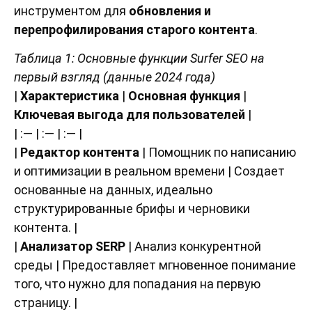
инструментом для
обновления и
перепрофилирования старого контента
.
Таблица 1: Основные функции Surfer SEO на
первый взгляд (данные 2024 года)
|
Характеристика
|
Основная функция
|
Ключевая выгода для пользователей
|
| :— | :— | :— |
|
Редактор контента
| Помощник по написанию
и оптимизации в реальном времени | Создает
основанные на данных, идеально
структурированные брифы и черновики
контента. |
|
Анализатор SERP
| Анализ конкурентной
среды | Предоставляет мгновенное понимание
того, что нужно для попадания на первую
страницу. |