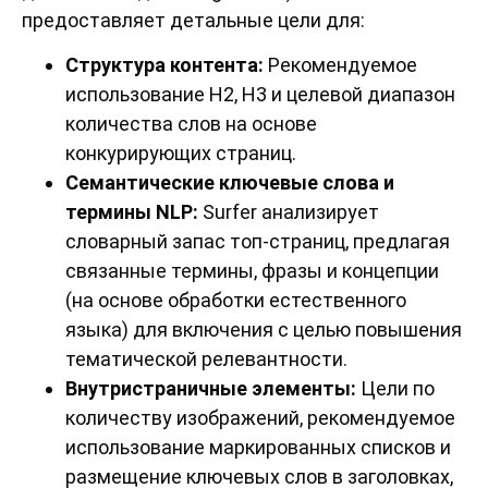
предоставляет детальные цели для:
Структура контента:
Рекомендуемое
использование H2, H3 и целевой диапазон
количества слов на основе
конкурирующих страниц.
Семантические ключевые слова и
термины NLP:
Surfer анализирует
словарный запас топ-страниц, предлагая
связанные термины, фразы и концепции
(на основе обработки естественного
языка) для включения с целью повышения
тематической релевантности.
Внутристраничные элементы:
Цели по
количеству изображений, рекомендуемое
использование маркированных списков и
размещение ключевых слов в заголовках,