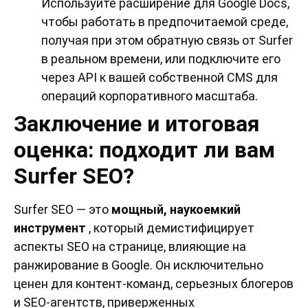
Используйте расширение для Google Docs,
чтобы работать в предпочитаемой среде,
получая при этом обратную связь от Surfer
в реальном времени, или подключите его
через API к вашей собственной CMS для
операций корпоративного масштаба.
Заключение и итоговая
оценка: подходит ли вам
Surfer SEO?
Surfer SEO — это
мощный, наукоемкий
инструмент
, который демистифицирует
аспекты SEO на странице, влияющие на
ранжирование в Google. Он исключительно
ценен для контент-команд, серьезных блогеров
и SEO-агентств, приверженных