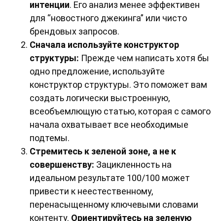
интенции
. Его анализ менее эффективен
для “новостного джекинга” или чисто
брендовых запросов.
Сначала используйте конструктор
структуры:
Прежде чем написать хотя бы
одно предложение, используйте
конструктор структуры. Это поможет вам
создать логически выстроенную,
всеобъемлющую статью, которая с самого
начала охватывает все необходимые
подтемы.
Стремитесь к зеленой зоне, а не к
совершенству:
Зацикленность на
идеальном результате 100/100 может
привести к неестественному,
перенасыщенному ключевыми словами
контенту.
Ориентируйтесь на зеленую