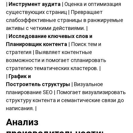
|
Инструмент аудита
| Оценка и оптимизация
существующих страниц | Превращает
слабоэффективные страницы в ранжируемые
активы с четкими действиями. |
|
Исследование ключевых слов и
Планировщик контента
| Поиск тем и
стратегия | Выявляет контентные
возможности и помогает спланировать
стратегию тематических кластеров. |
|
График и
Построитель структуры
| Визуальное
планирование SEO | Помогает визуализировать
структуру контента и семантические связи до
написания. |
Анализ