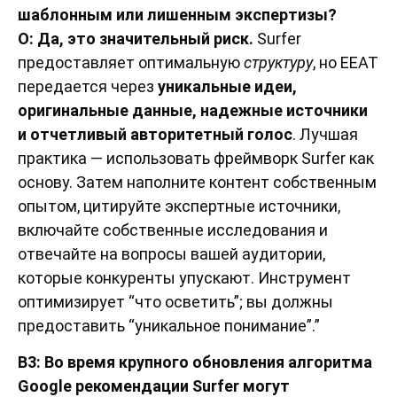
шаблонным или лишенным экспертизы?
О: Да, это значительный риск.
Surfer
предоставляет оптимальную
структуру
, но EEAT
передается через
уникальные идеи,
оригинальные данные, надежные источники
и отчетливый авторитетный голос
. Лучшая
практика — использовать фреймворк Surfer как
основу. Затем наполните контент собственным
опытом, цитируйте экспертные источники,
включайте собственные исследования и
отвечайте на вопросы вашей аудитории,
которые конкуренты упускают. Инструмент
оптимизирует “что осветить”; вы должны
предоставить “уникальное понимание”.”
В3: Во время крупного обновления алгоритма
Google рекомендации Surfer могут