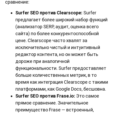
сравнение:
Surfer SEO против Clearscope:
Surfer
предлагает более широкий набор функций
(анализатор SERP, аудит, оценка всего
сайта) по более конкурентоспособной
цене. Clearscope часто хвалят за
исключительно чистый и интуитивный
редактор контента, но он может быть
дороже при аналогичной
функциональности. Surfer предоставляет
больше количественных метрик, в то
время как интеграция Clearscope с такими
платформами, как Google Docs, бесшовна.
Surfer SEO против Frase.io:
Это самое
прямое сравнение. Значительное
преимущество Frase — встроенный,