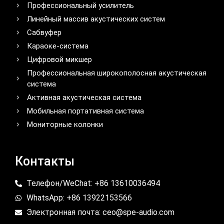
Профессиональный усилитель
Линейный массив акустических систем
Сабвуфер
Караоке-система
Цифровой микшер
Профессиональная широкополосная акустическая
система
Активная акустическая система
Мобильная портативная система
Мониторные колонки
Контакты
Телефон/WeChat: +86 13610036494
WhatsApp: +86 13922153566
Электронная почта: ceo@spe-audio.com