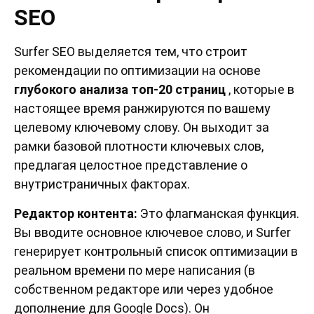
SEO
Surfer SEO выделяется тем, что строит
рекомендации по оптимизации на основе
глубокого анализа топ-20 страниц
, которые в
настоящее время ранжируются по вашему
целевому ключевому слову. Он выходит за
рамки базовой плотности ключевых слов,
предлагая целостное представление о
внутристраничных факторах.
Редактор контента:
Это флагманская функция.
Вы вводите основное ключевое слово, и Surfer
генерирует контрольный список оптимизации в
реальном времени по мере написания (в
собственном редакторе или через удобное
дополнение для Google Docs). Он