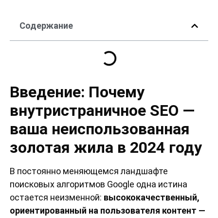
Содержание
Введение: Почему
внутристраничное SEO —
ваша неиспользованная
золотая жила в 2024 году
В постоянно меняющемся ландшафте
поисковых алгоритмов Google одна истина
остается неизменной:
высококачественный,
ориентированный на пользователя контент —