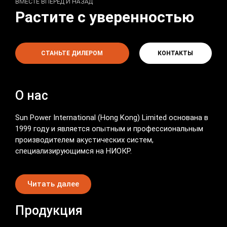
ВМЕСТЕ ВПЕРЕД И НАЗАД
Растите с уверенностью
СТАНЬТЕ ДИЛЕРОМ
КОНТАКТЫ
О нас
Sun Power International (Hong Kong) Limited основана в
1999 году и является опытным и профессиональным
производителем акустических систем,
специализирующимся на НИОКР.
Читать далее
Продукция