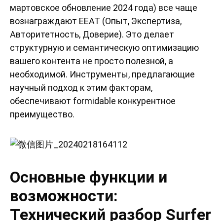
мартовское обновление 2024 года) все чаще
вознаграждают EEAT (Опыт, Экспертиза,
Авторитетность, Доверие). Это делает
структурную и семантическую оптимизацию
вашего контента не просто полезной, а
необходимой. Инструменты, предлагающие
научный подход к этим факторам,
обеспечивают formidable конкурентное
преимущество.
Основные функции и
возможности:
Технический разбор Surfer