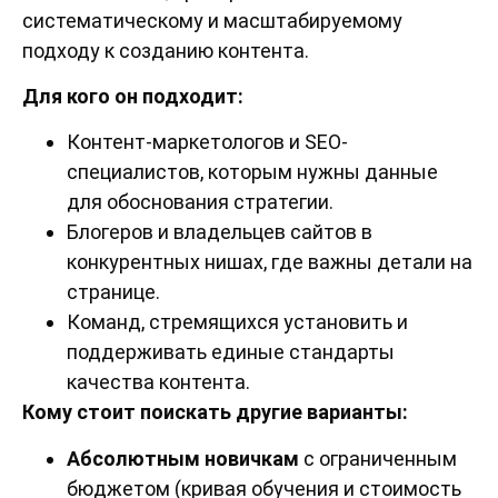
систематическому и масштабируемому
подходу к созданию контента.
Для кого он подходит:
Контент-маркетологов и SEO-
специалистов, которым нужны данные
для обоснования стратегии.
Блогеров и владельцев сайтов в
конкурентных нишах, где важны детали на
странице.
Команд, стремящихся установить и
поддерживать единые стандарты
качества контента.
Кому стоит поискать другие варианты:
Абсолютным новичкам
с ограниченным
бюджетом (кривая обучения и стоимость