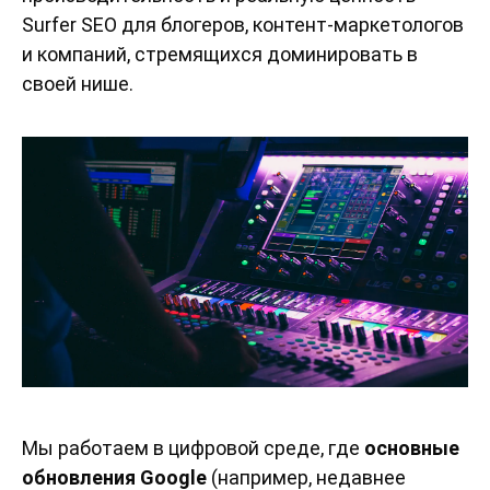
Surfer SEO для блогеров, контент-маркетологов
и компаний, стремящихся доминировать в
своей нише.
Мы работаем в цифровой среде, где
основные
обновления Google
(например, недавнее