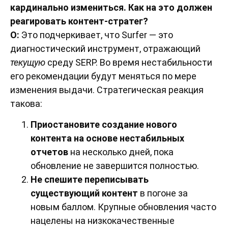
кардинально измениться. Как на это должен
реагировать контент-стратег?
О:
Это подчеркивает, что Surfer — это
диагностический инструмент, отражающий
текущую
среду SERP. Во время нестабильности
его рекомендации будут меняться по мере
изменения выдачи. Стратегическая реакция
такова:
Приостановите создание нового
контента на основе нестабильных
отчетов
на несколько дней, пока
обновление не завершится полностью.
Не спешите переписывать
существующий контент
в погоне за
новым баллом. Крупные обновления часто
нацелены на низкокачественные