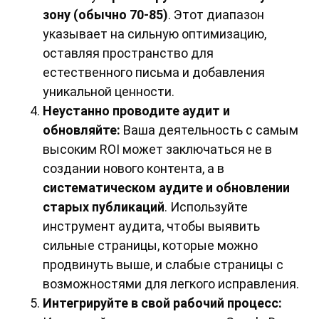
зону (обычно 70-85)
. Этот диапазон
указывает на сильную оптимизацию,
оставляя пространство для
естественного письма и добавления
уникальной ценности.
Неустанно проводите аудит и
обновляйте:
Ваша деятельность с самым
высоким ROI может заключаться не в
создании нового контента, а в
систематическом аудите и обновлении
старых публикаций
. Используйте
инструмент аудита, чтобы выявить
сильные страницы, которые можно
продвинуть выше, и слабые страницы с
возможностями для легкого исправления.
Интегрируйте в свой рабочий процесс: