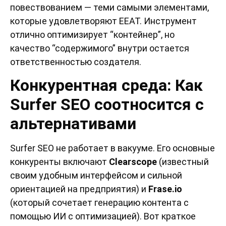
повествованием — теми самыми элементами,
которые удовлетворяют EEAT. Инструмент
отлично оптимизирует “контейнер”, но
качество “содержимого” внутри остается
ответственностью создателя.
Конкурентная среда: Как
Surfer SEO соотносится с
альтернативами
Surfer SEO не работает в вакууме. Его основные
конкуренты включают
Clearscope
(известный
своим удобным интерфейсом и сильной
ориентацией на предприятия) и
Frase.io
(который сочетает генерацию контента с
помощью ИИ с оптимизацией). Вот краткое