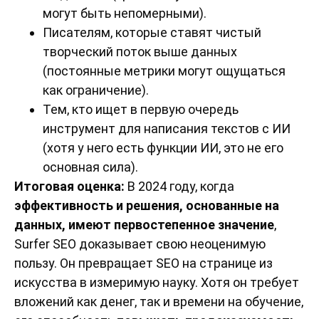
могут быть непомерными).
Писателям, которые ставят чистый
творческий поток выше данных
(постоянные метрики могут ощущаться
как ограничение).
Тем, кто ищет в первую очередь
инструмент для написания текстов с ИИ
(хотя у него есть функции ИИ, это не его
основная сила).
Итоговая оценка:
В 2024 году, когда
эффективность и решения, основанные на
данных, имеют первостепенное значение
,
Surfer SEO доказывает свою неоценимую
пользу. Он превращает SEO на странице из
искусства в измеримую науку. Хотя он требует
вложений как денег, так и времени на обучение,