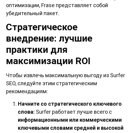
оптимизации, Frase представляет собой
убедительный пакет.
Стратегическое
внедрение: лучшие
практики для
максимизации ROI
Чтобы извлечь максимальную выгоду из Surfer
SEO, следуйте этим стратегическим
рекомендациям:
Начните со стратегического ключевого
слова:
Surfer работает лучше всего с
информационными или коммерческими
ключевыми словами средней и высокой