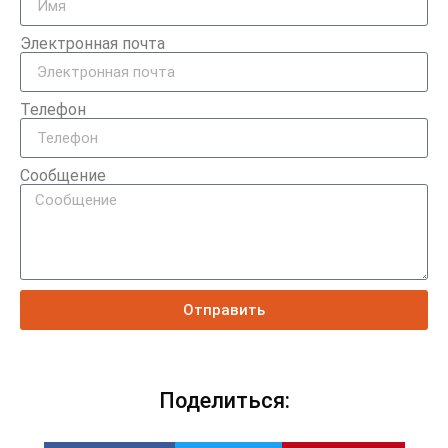
Электронная почта
Телефон
Сообщение
Отправить
Поделиться: