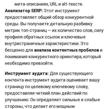
мета-описаниях, URL и alt-тексте.
Анализатор SERP:
Этот инструмент
предоставляет общий обзор конкурентной
среды. Вы получаете детальную разбивку
метрик топ-страниц — их количество слов, силу
профиля обратных ссылок и ключевые
внутристраничные характеристики. Это
бесценно для
анализа контентных пробелов
и
понимания конкурентного ориентира, который
необходимо превзойти.
Инструмент аудита:
Для существующего
контента инструмент аудита оценивает вашу
страницу по целевому ключевому слову,
предоставляя четкий план действий по
улучшению. Он определяет сильные и слабые
стороны, что делает его мощным