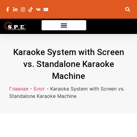
Karaoke System with Screen
vs. Standalone Karaoke
Machine
Главная
-
Блог
-
Karaoke System with Screen vs.
Standalone Karaoke Machine