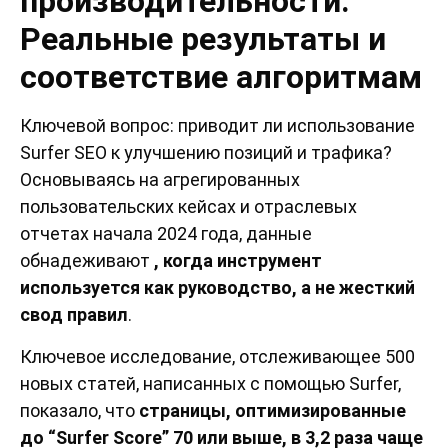
производительности:
Реальные результаты и
соответствие алгоритмам
Ключевой вопрос: приводит ли использование
Surfer SEO к улучшению позиций и трафика?
Основываясь на агрегированных
пользовательских кейсах и отраслевых
отчетах начала 2024 года, данные
обнадеживают
, когда инструмент
используется как руководство, а не жесткий
свод правил
.
Ключевое исследование, отслеживающее 500
новых статей, написанных с помощью Surfer,
показало, что
страницы, оптимизированные
до “Surfer Score” 70 или выше, в 3,2 раза чаще