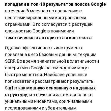
попадали в топ-10 результатов поиска Google
в течение 6 месяцев по сравнению с
неоптимизированными контрольными
страницами. Это согласуется с растущей
сложностью Google в понимании
тематического авторитета и контекста
.
Однако эффективность инструмента
привязана к его базовым данным: текущим
SERP. Во время значительной волатильности
алгоритмов Google рекомендации могут
быстро меняться. Наиболее успешные
пользователи рассматривают результаты
Surfer как
мощную основанную на данных
структуру
, которую они затем дополняют
уникальными инсайтами, оригинальными
исследованиями и убедительным