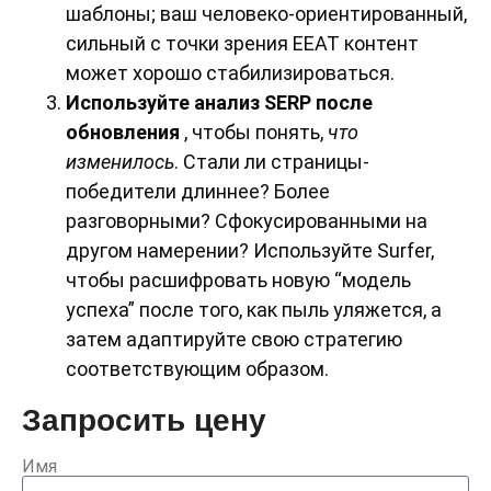
шаблоны; ваш человеко-ориентированный,
сильный с точки зрения EEAT контент
может хорошо стабилизироваться.
Используйте анализ SERP после
обновления
, чтобы понять,
что
изменилось
. Стали ли страницы-
победители длиннее? Более
разговорными? Сфокусированными на
другом намерении? Используйте Surfer,
чтобы расшифровать новую “модель
успеха” после того, как пыль уляжется, а
затем адаптируйте свою стратегию
соответствующим образом.
Запросить цену
Имя