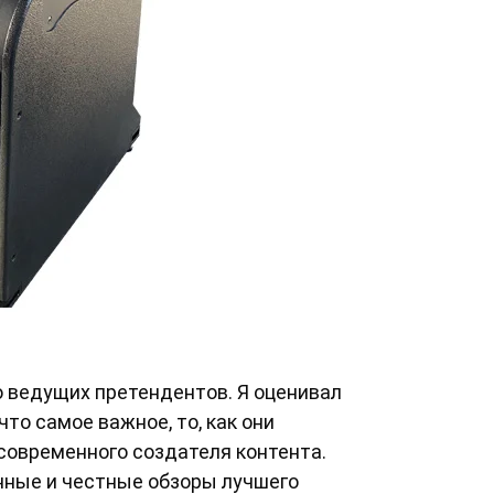
 ведущих претендентов. Я оценивал
что самое важное, то, как они
современного создателя контента.
анные и честные обзоры лучшего