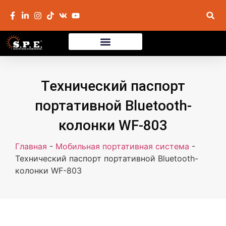
Технический паспорт
портативной Bluetooth-
колонки WF-803
Главная
-
Мобильная портативная система
-
Технический паспорт портативной Bluetooth-
колонки WF-803