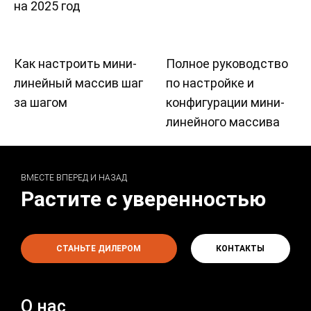
на 2025 год
Как настроить мини-
Полное руководство
линейный массив шаг
по настройке и
за шагом
конфигурации мини-
линейного массива
ВМЕСТЕ ВПЕРЕД И НАЗАД
Растите с уверенностью
СТАНЬТЕ ДИЛЕРОМ
КОНТАКТЫ
О нас