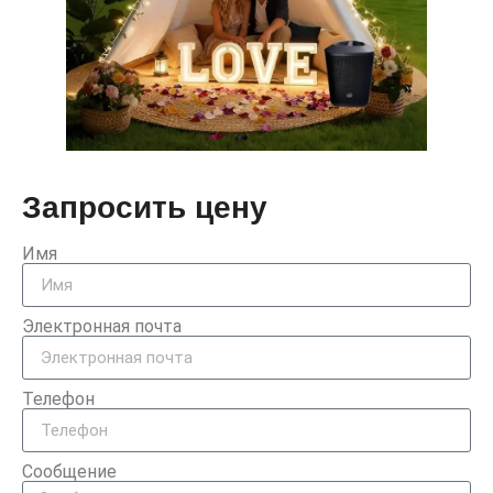
Запросить цену
Имя
Электронная почта
Телефон
Сообщение