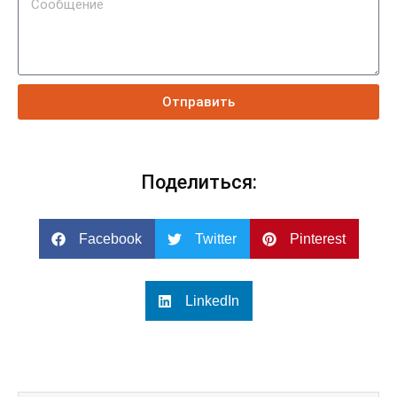
Отправить
Поделиться:
Facebook
Twitter
Pinterest
LinkedIn