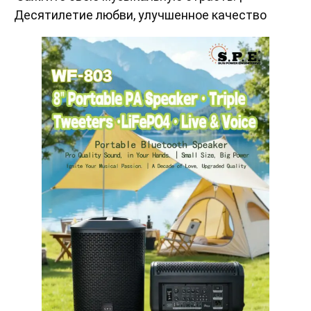
Десятилетие любви, улучшенное качество