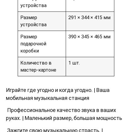
устройства
Размер
291 × 344 × 415 мм
устройства
Размер
390 × 345 × 465 мм
подарочной
коробки
Количество в
1 шт.
мастер-картоне
Играйте где угодно и когда угодно. | Ваша
мобильная музыкальная станция
Профессиональное качество звука в ваших
руках. | Маленький размер, большая мощность
Зажгите свою музыкальную страсть. |