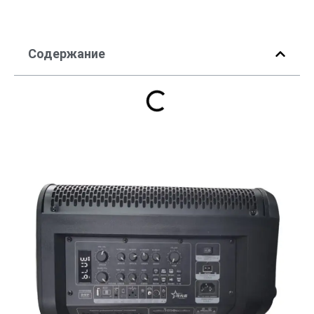
Содержание