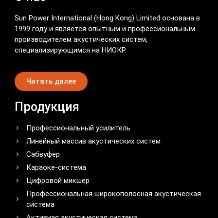
Sun Power International (Hong Kong) Limited основана в
1999 году и является опытным и профессиональным
производителем акустических систем,
специализирующимся на НИОКР.
Читать далее
Продукция
Профессиональный усилитель
Линейный массив акустических систем
Сабвуфер
Караоке-система
Цифровой микшер
Профессиональная широкополосная акустическая
система
Активная акустическая система