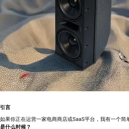
引言
如果你正在运营一家电商商店或SaaS平台，我有一个
是什么时候？