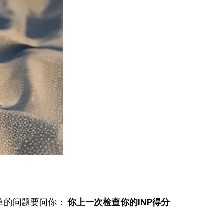
简单的问题要问你：
你上一次检查你的INP得分