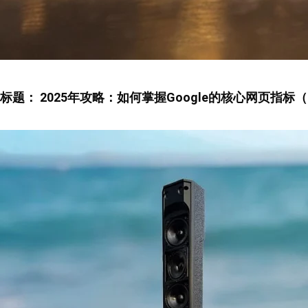
标题：
2025年攻略：如何掌握Google的核心网页指标