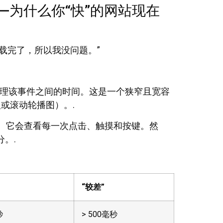
——为什么你“快”的网站现在
加载完了，所以我没问题。”
理该事件之间的时间。这是一个狭窄且宽容
或滚动轮播图）。.
。它会查看每一次点击、触摸和按键。然
。.
“较差”
秒
> 500毫秒