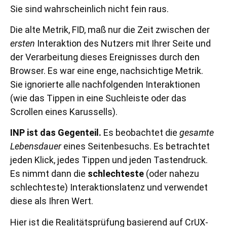
Sie sind wahrscheinlich nicht fein raus.
Die alte Metrik, FID, maß nur die Zeit zwischen der
ersten
Interaktion des Nutzers mit Ihrer Seite und
der Verarbeitung dieses Ereignisses durch den
Browser. Es war eine enge, nachsichtige Metrik.
Sie ignorierte alle nachfolgenden Interaktionen
(wie das Tippen in eine Suchleiste oder das
Scrollen eines Karussells).
INP ist das Gegenteil.
Es beobachtet die
gesamte
Lebensdauer
eines Seitenbesuchs. Es betrachtet
jeden Klick, jedes Tippen und jeden Tastendruck.
Es nimmt dann die
schlechteste
(oder nahezu
schlechteste) Interaktionslatenz und verwendet
diese als Ihren Wert.
Hier ist die Realitätsprüfung basierend auf CrUX-