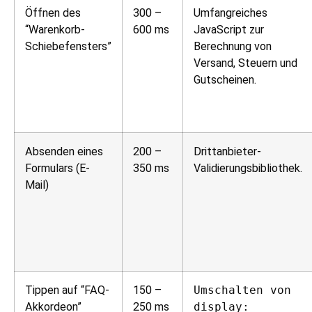
Öffnen des
300 –
Umfangreiches
“Warenkorb-
600 ms
JavaScript zur
Schiebefensters”
Berechnung von
Versand, Steuern und
Gutscheinen.
Absenden eines
200 –
Drittanbieter-
Formulars (E-
350 ms
Validierungsbibliothek.
Mail)
Tippen auf “FAQ-
150 –
Umschalten von
Akkordeon”
250 ms
display: