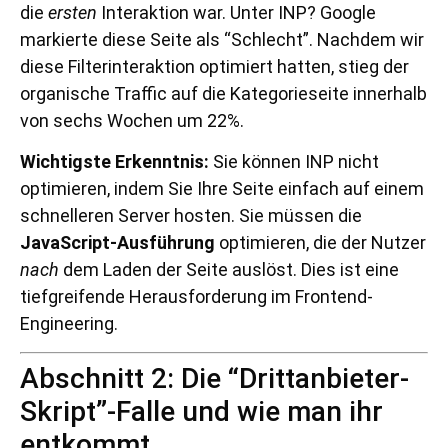
die
ersten
Interaktion war. Unter INP? Google
markierte diese Seite als “Schlecht”. Nachdem wir
diese Filterinteraktion optimiert hatten, stieg der
organische Traffic auf die Kategorieseite innerhalb
von sechs Wochen um 22%.
Wichtigste Erkenntnis:
Sie können INP nicht
optimieren, indem Sie Ihre Seite einfach auf einem
schnelleren Server hosten. Sie müssen die
JavaScript-Ausführung
optimieren, die der Nutzer
nach
dem Laden der Seite auslöst. Dies ist eine
tiefgreifende Herausforderung im Frontend-
Engineering.
Abschnitt 2: Die “Drittanbieter-
Skript”-Falle und wie man ihr
entkommt