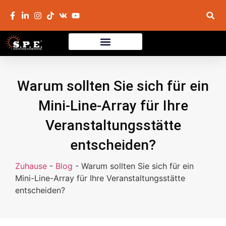
Warum sollten Sie sich für ein
Mini-Line-Array für Ihre
Veranstaltungsstätte
entscheiden?
Zuhause
-
Blog
-
Warum sollten Sie sich für ein
Mini-Line-Array für Ihre Veranstaltungsstätte
entscheiden?