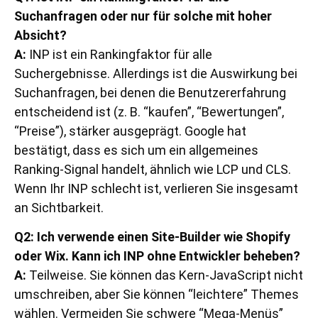
Suchanfragen oder nur für solche mit hoher
Absicht?
A:
INP ist ein Rankingfaktor für alle
Suchergebnisse. Allerdings ist die Auswirkung bei
Suchanfragen, bei denen die Benutzererfahrung
entscheidend ist (z. B. “kaufen”, “Bewertungen”,
“Preise”), stärker ausgeprägt. Google hat
bestätigt, dass es sich um ein allgemeines
Ranking-Signal handelt, ähnlich wie LCP und CLS.
Wenn Ihr INP schlecht ist, verlieren Sie insgesamt
an Sichtbarkeit.
Q2: Ich verwende einen Site-Builder wie Shopify
oder Wix. Kann ich INP ohne Entwickler beheben?
A:
Teilweise. Sie können das Kern-JavaScript nicht
umschreiben, aber Sie können “leichtere” Themes
wählen. Vermeiden Sie schwere “Mega-Menüs”