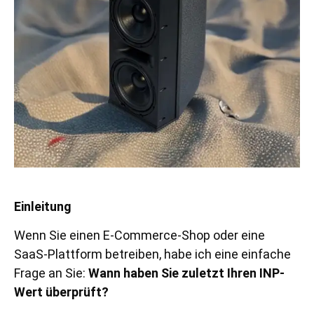
Einleitung
Wenn Sie einen E-Commerce-Shop oder eine
SaaS-Plattform betreiben, habe ich eine einfache
Frage an Sie:
Wann haben Sie zuletzt Ihren INP-
Wert überprüft?