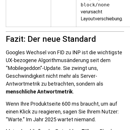
block/none
verursacht
Layoutverschiebung.
Fazit: Der neue Standard
Googles Wechsel von FID zu INP ist die wichtigste
UX-bezogene Algorithmusänderung seit dem
“Mobilegeddon”-Update. Sie zwingt uns,
Geschwindigkeit nicht mehr als Server-
Antwortmetrik zu betrachten, sondern als
menschliche Antwortmetrik
.
Wenn Ihre Produktseite 600 ms braucht, um auf
einen Klick zu reagieren, sagen Sie Ihrem Nutzer:
“Warte.” Im Jahr 2025 wartet niemand.