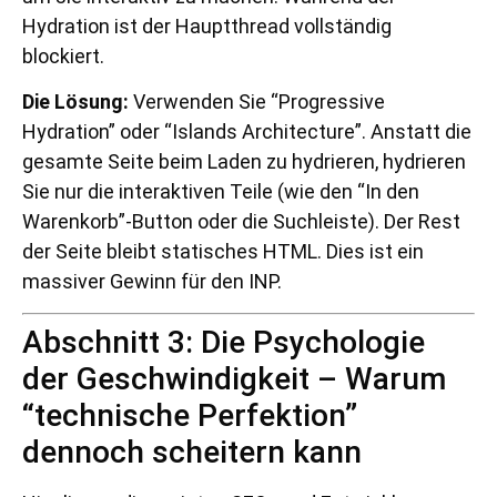
Hydration ist der Hauptthread vollständig
blockiert.
Die Lösung:
Verwenden Sie “Progressive
Hydration” oder “Islands Architecture”. Anstatt die
gesamte Seite beim Laden zu hydrieren, hydrieren
Sie nur die interaktiven Teile (wie den “In den
Warenkorb”-Button oder die Suchleiste). Der Rest
der Seite bleibt statisches HTML. Dies ist ein
massiver Gewinn für den INP.
Abschnitt 3: Die Psychologie
der Geschwindigkeit – Warum
“technische Perfektion”
dennoch scheitern kann