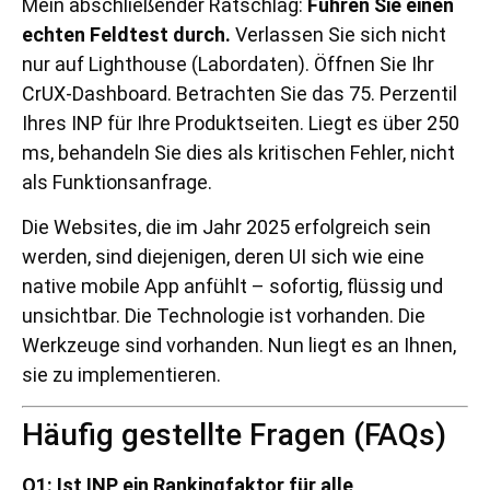
Mein abschließender Ratschlag:
Führen Sie einen
echten Feldtest durch.
Verlassen Sie sich nicht
nur auf Lighthouse (Labordaten). Öffnen Sie Ihr
CrUX-Dashboard. Betrachten Sie das 75. Perzentil
Ihres INP für Ihre Produktseiten. Liegt es über 250
ms, behandeln Sie dies als kritischen Fehler, nicht
als Funktionsanfrage.
Die Websites, die im Jahr 2025 erfolgreich sein
werden, sind diejenigen, deren UI sich wie eine
native mobile App anfühlt – sofortig, flüssig und
unsichtbar. Die Technologie ist vorhanden. Die
Werkzeuge sind vorhanden. Nun liegt es an Ihnen,
sie zu implementieren.
Häufig gestellte Fragen (FAQs)
Q1: Ist INP ein Rankingfaktor für alle