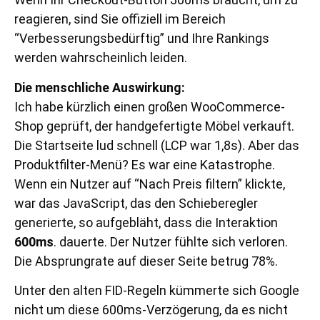
reagieren, sind Sie offiziell im Bereich
“Verbesserungsbedürftig” und Ihre Rankings
werden wahrscheinlich leiden.
Die menschliche Auswirkung:
Ich habe kürzlich einen großen WooCommerce-
Shop geprüft, der handgefertigte Möbel verkauft.
Die Startseite lud schnell (LCP war 1,8s). Aber das
Produktfilter-Menü? Es war eine Katastrophe.
Wenn ein Nutzer auf “Nach Preis filtern” klickte,
war das JavaScript, das den Schieberegler
generierte, so aufgebläht, dass die Interaktion
600ms
. dauerte. Der Nutzer fühlte sich verloren.
Die Absprungrate auf dieser Seite betrug 78%.
Unter den alten FID-Regeln kümmerte sich Google
nicht um diese 600ms-Verzögerung, da es nicht