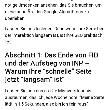
nötige Umdenken ansehen, das Sie brauchen, um
diese neue Ära des Google-Algorithmus zu
überleben.
Lassen Sie uns loslegen. Denn wenn Ihre Seite bei
der Interaktion langsam ist, ist Ihre SEO praktisch
tot.
Abschnitt 1: Das Ende von FID
und der Aufstieg von INP –
Warum Ihre “schnelle” Seite
jetzt “langsam” ist”
Lassen Sie uns das größte Missverständnis
ausräumen, das ich jede Woche höre: “Meine Seite
lädt in 1,5 Sekunden, also bin ich fein raus.”