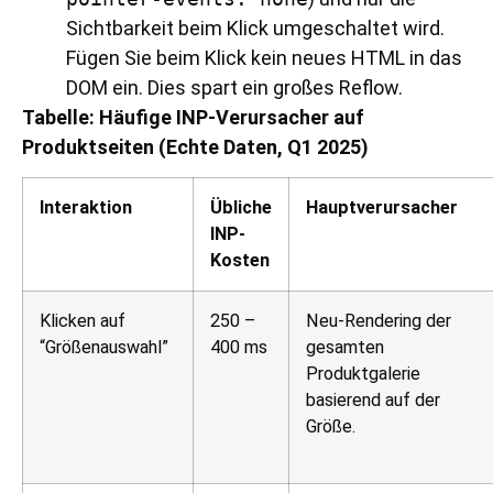
Sichtbarkeit beim Klick umgeschaltet wird.
Fügen Sie beim Klick kein neues HTML in das
DOM ein. Dies spart ein großes Reflow.
Tabelle: Häufige INP-Verursacher auf
Produktseiten (Echte Daten, Q1 2025)
Interaktion
Übliche
Hauptverursacher
INP-
Kosten
Klicken auf
250 –
Neu-Rendering der
“Größenauswahl”
400 ms
gesamten
Produktgalerie
basierend auf der
Größe.