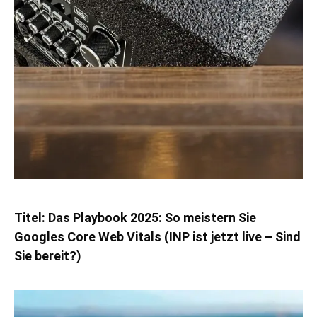
Titel:
Das Playbook 2025: So meistern Sie
Googles Core Web Vitals (INP ist jetzt live – Sind
Sie bereit?)