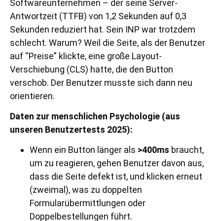
Softwareunternehmen – der seine Server-
Antwortzeit (TTFB) von 1,2 Sekunden auf 0,3
Sekunden reduziert hat. Sein INP war trotzdem
schlecht. Warum? Weil die Seite, als der Benutzer
auf “Preise” klickte, eine große Layout-
Verschiebung (CLS) hatte, die den Button
verschob. Der Benutzer musste sich dann neu
orientieren.
Daten zur menschlichen Psychologie (aus
unseren Benutzertests 2025):
Wenn ein Button länger als
>400ms
braucht,
um zu reagieren, gehen Benutzer davon aus,
dass die Seite defekt ist, und klicken erneut
(zweimal), was zu doppelten
Formularübermittlungen oder
Doppelbestellungen führt.