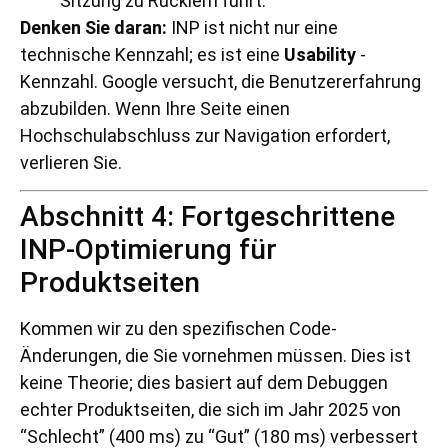
Sitzung zu Rucklern führt.
Denken Sie daran:
INP ist nicht nur eine
technische Kennzahl; es ist eine
Usability
-
Kennzahl. Google versucht, die Benutzererfahrung
abzubilden. Wenn Ihre Seite einen
Hochschulabschluss zur Navigation erfordert,
verlieren Sie.
Abschnitt 4: Fortgeschrittene
INP-Optimierung für
Produktseiten
Kommen wir zu den spezifischen Code-
Änderungen, die Sie vornehmen müssen. Dies ist
keine Theorie; dies basiert auf dem Debuggen
echter Produktseiten, die sich im Jahr 2025 von
“Schlecht” (400 ms) zu “Gut” (180 ms) verbessert