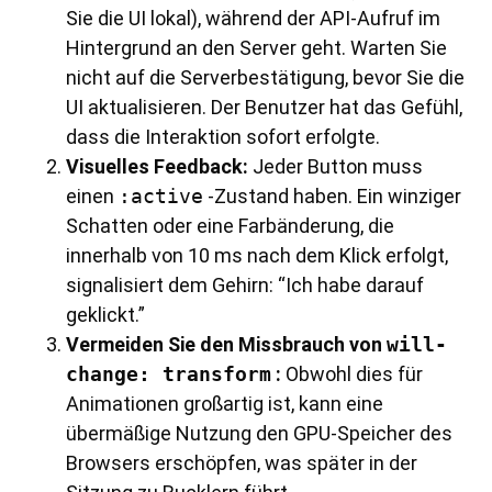
Sie die UI lokal), während der API-Aufruf im
Hintergrund an den Server geht. Warten Sie
nicht auf die Serverbestätigung, bevor Sie die
UI aktualisieren. Der Benutzer hat das Gefühl,
dass die Interaktion sofort erfolgte.
Visuelles Feedback:
Jeder Button muss
einen
:active
-Zustand haben. Ein winziger
Schatten oder eine Farbänderung, die
innerhalb von 10 ms nach dem Klick erfolgt,
signalisiert dem Gehirn: “Ich habe darauf
geklickt.”
Vermeiden Sie den Missbrauch von
will-
change: transform
:
Obwohl dies für
Animationen großartig ist, kann eine
übermäßige Nutzung den GPU-Speicher des
Browsers erschöpfen, was später in der