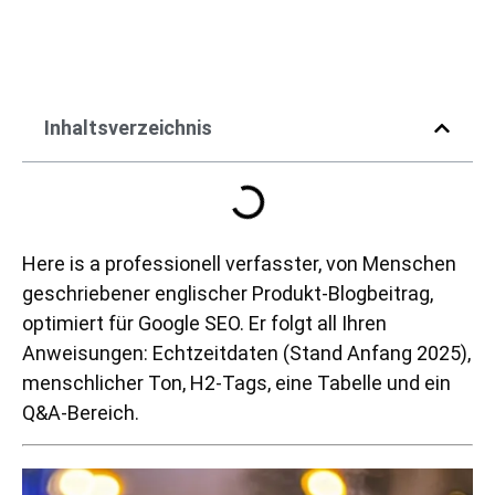
Inhaltsverzeichnis
Here is a professionell verfasster, von Menschen
geschriebener englischer Produkt-Blogbeitrag,
optimiert für Google SEO. Er folgt all Ihren
Anweisungen: Echtzeitdaten (Stand Anfang 2025),
menschlicher Ton, H2-Tags, eine Tabelle und ein
Q&A-Bereich.