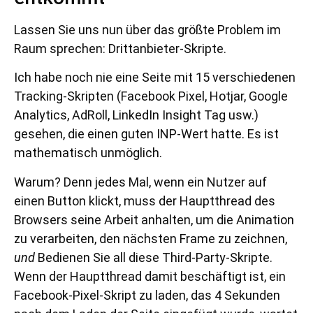
Lassen Sie uns nun über das größte Problem im
Raum sprechen: Drittanbieter-Skripte.
Ich habe noch nie eine Seite mit 15 verschiedenen
Tracking-Skripten (Facebook Pixel, Hotjar, Google
Analytics, AdRoll, LinkedIn Insight Tag usw.)
gesehen, die einen guten INP-Wert hatte. Es ist
mathematisch unmöglich.
Warum? Denn jedes Mal, wenn ein Nutzer auf
einen Button klickt, muss der Hauptthread des
Browsers seine Arbeit anhalten, um die Animation
zu verarbeiten, den nächsten Frame zu zeichnen,
und
Bedienen Sie all diese Third-Party-Skripte.
Wenn der Hauptthread damit beschäftigt ist, ein
Facebook-Pixel-Skript zu laden, das 4 Sekunden