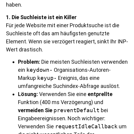
haben.
1. Die Suchleiste ist ein Killer
Für jede Website mit einer Produktsuche ist die
Suchleiste oft das am häufigsten genutzte
Element. Wenn sie verzögert reagiert, sinkt Ihr INP-
Wert drastisch.
Problem:
Die meisten Suchleisten verwenden
ein
keydown-
Organisations-Autoren-
Markup
keyup-
Ereignis, das eine
umfangreiche Suchindex-Abfrage auslöst.
Lösung:
Verwenden Sie eine
entprellte
Funktion (400 ms Verzögerung) und
vermeiden Sie
preventDefault
bei
Eingabeereignissen. Noch wichtiger:
Verwenden Sie
requestIdleCallback
um