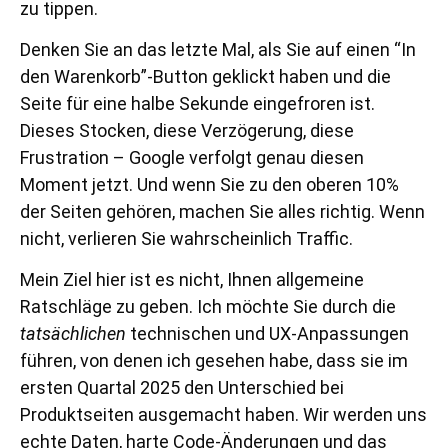
zu tippen.
Denken Sie an das letzte Mal, als Sie auf einen “In
den Warenkorb”-Button geklickt haben und die
Seite für eine halbe Sekunde eingefroren ist.
Dieses Stocken, diese Verzögerung, diese
Frustration – Google verfolgt genau diesen
Moment jetzt. Und wenn Sie zu den oberen 10%
der Seiten gehören, machen Sie alles richtig. Wenn
nicht, verlieren Sie wahrscheinlich Traffic.
Mein Ziel hier ist es nicht, Ihnen allgemeine
Ratschläge zu geben. Ich möchte Sie durch die
tatsächlichen
technischen und UX-Anpassungen
führen, von denen ich gesehen habe, dass sie im
ersten Quartal 2025 den Unterschied bei
Produktseiten ausgemacht haben. Wir werden uns
echte Daten, harte Code-Änderungen und das