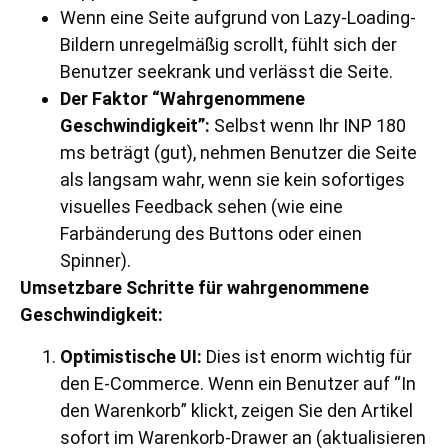
Wenn eine Seite aufgrund von Lazy-Loading-
Bildern unregelmäßig scrollt, fühlt sich der
Benutzer seekrank und verlässt die Seite.
Der Faktor “Wahrgenommene
Geschwindigkeit”:
Selbst wenn Ihr INP 180
ms beträgt (gut), nehmen Benutzer die Seite
als langsam wahr, wenn sie kein sofortiges
visuelles Feedback sehen (wie eine
Farbänderung des Buttons oder einen
Spinner).
Umsetzbare Schritte für wahrgenommene
Geschwindigkeit:
Optimistische UI:
Dies ist enorm wichtig für
den E-Commerce. Wenn ein Benutzer auf “In
den Warenkorb” klickt, zeigen Sie den Artikel
sofort im Warenkorb-Drawer an (aktualisieren