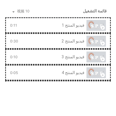
قائمة التشغيل
10 视频
فيديو المنتج 1
0:11
فيديو المنتج 2
0:30
فيديو المنتج 3
0:10
فيديو المنتج 4
0:05
فيديو المنتج 5
2:00
فيديو المنتج 6
0:08