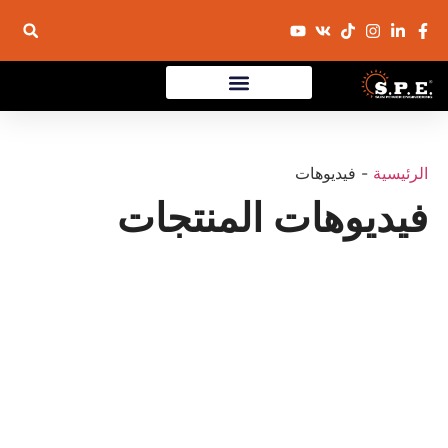
الرئيسية
-
فيديوهات
فيديوهات المنتجات