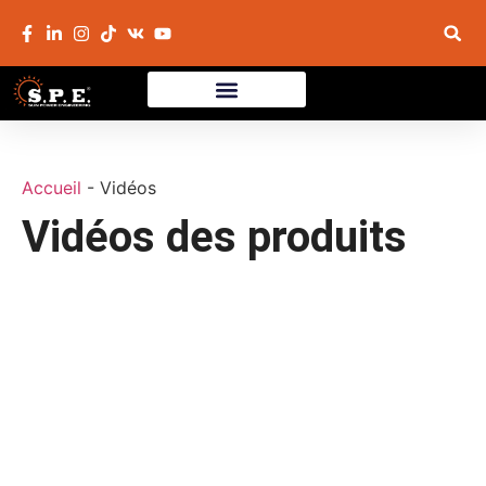
Accueil
-
Vidéos
Vidéos des produits