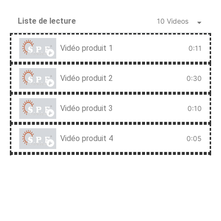
Liste de lecture
10 Videos
Vidéo produit 1
0:11
Vidéo produit 2
0:30
Vidéo produit 3
0:10
Vidéo produit 4
0:05
Vidéo produit 5
2:00
Vidéo produit 6
0:08