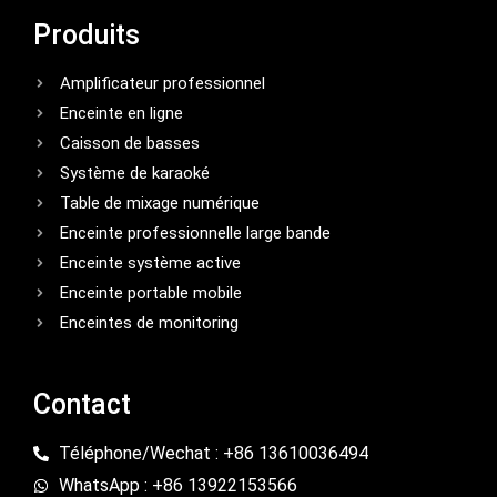
Produits
Amplificateur professionnel
Enceinte en ligne
Caisson de basses
Système de karaoké
Table de mixage numérique
Enceinte professionnelle large bande
Enceinte système active
Enceinte portable mobile
Enceintes de monitoring
Contact
Téléphone/Wechat : +86 13610036494
WhatsApp : +86 13922153566