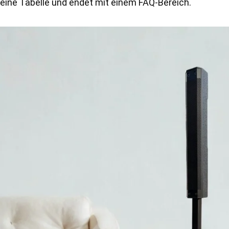
eine Tabelle und endet mit einem FAQ-Bereich.