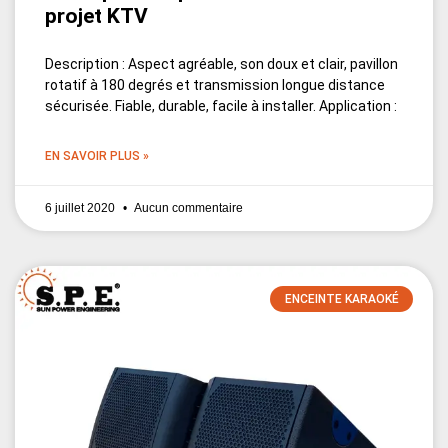
projet KTV
Description : Aspect agréable, son doux et clair, pavillon
rotatif à 180 degrés et transmission longue distance
sécurisée. Fiable, durable, facile à installer. Application :
EN SAVOIR PLUS »
6 juillet 2020
Aucun commentaire
ENCEINTE KARAOKÉ