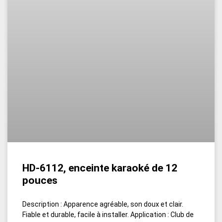
HD-6112, enceinte karaoké de 12
pouces
Description : Apparence agréable, son doux et clair.
Fiable et durable, facile à installer. Application : Club de