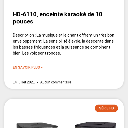
HD-6110, enceinte karaoké de 10
pouces
Description : La musique et le chant offrent un très bon
enveloppement. La sensibilité élevée, la descente dans
les basses fréquences et la puissance se combinent
bien. Les voix sont rondes.
EN SAVOIR PLUS »
14 juillet 2021
Aucun commentaire
SÉRIE HD