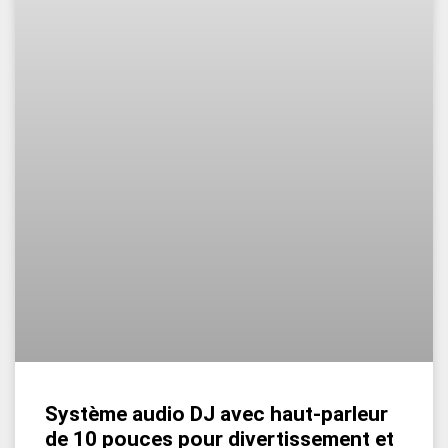
Système audio DJ avec haut-parleur
de 10 pouces pour divertissement et