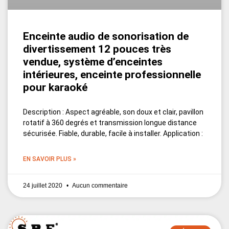
Enceinte audio de sonorisation de
divertissement 12 pouces très
vendue, système d’enceintes
intérieures, enceinte professionnelle
pour karaoké
Description : Aspect agréable, son doux et clair, pavillon
rotatif à 360 degrés et transmission longue distance
sécurisée. Fiable, durable, facile à installer. Application :
EN SAVOIR PLUS »
24 juillet 2020
Aucun commentaire