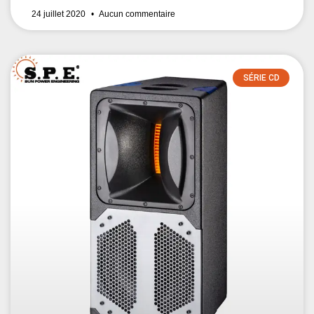
24 juillet 2020
Aucun commentaire
SÉRIE CD