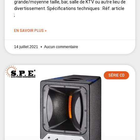
grande/moyenne taille, bar, salle de KTV ou autre lieu de
divertissement. Spécifications techniques : Réf. article
;
EN SAVOIR PLUS »
14 juillet 2021
Aucun commentaire
SÉRIE CD