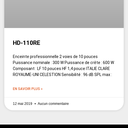
HD-110RE
Enceinte professionnelle 2 voies de 10 pouces
Puissance nominale : 300 W Puissance de crête : 600 W
Composant : LF 10 pouces HF 1,4 pouce ITALIE CLARE
ROYAUME-UNI CELESTION Sensibilité : 96 dB SPL max :
EN SAVOIR PLUS »
12 mai 2019
Aucun commentaire