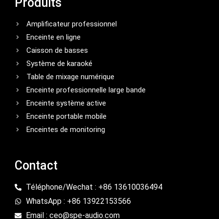
Produits
Amplificateur professionnel
Enceinte en ligne
Caisson de basses
Système de karaoké
Table de mixage numérique
Enceinte professionnelle large bande
Enceinte système active
Enceinte portable mobile
Enceintes de monitoring
Contact
Téléphone/Wechat : +86 13610036494
WhatsApp : +86 13922153566
Email : ceo@spe-audio.com