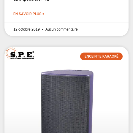
EN SAVOIR PLUS »
12 octobre 2019
Aucun commentaire
ENCEINTE KARAOKÉ