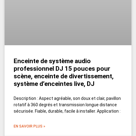
Enceinte de système audio
professionnel DJ 15 pouces pour
scène, enceinte de divertissement,
système d’enceintes live, DJ
Description : Aspect agréable, son doux et clair, pavillon
rotatif à 360 degrés et transmission longue distance
sécurisée. Fiable, durable, facile à installer. Application :
EN SAVOIR PLUS »