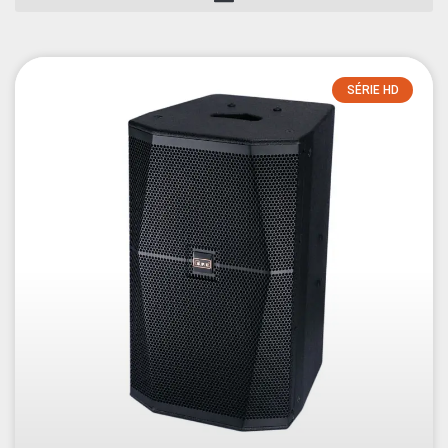
SÉRIE HD