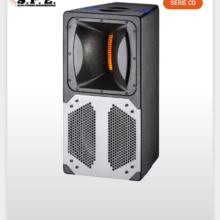
SÉRIE CD