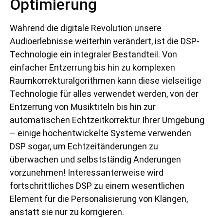
Optimierung
Während die digitale Revolution unsere
Audioerlebnisse weiterhin verändert, ist die DSP-
Technologie ein integraler Bestandteil. Von
einfacher Entzerrung bis hin zu komplexen
Raumkorrekturalgorithmen kann diese vielseitige
Technologie für alles verwendet werden, von der
Entzerrung von Musiktiteln bis hin zur
automatischen Echtzeitkorrektur Ihrer Umgebung
– einige hochentwickelte Systeme verwenden
DSP sogar, um Echtzeitänderungen zu
überwachen und selbstständig Änderungen
vorzunehmen! Interessanterweise wird
fortschrittliches DSP zu einem wesentlichen
Element für die Personalisierung von Klängen,
anstatt sie nur zu korrigieren.