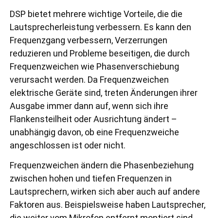
DSP bietet mehrere wichtige Vorteile, die die
Lautsprecherleistung verbessern. Es kann den
Frequenzgang verbessern, Verzerrungen
reduzieren und Probleme beseitigen, die durch
Frequenzweichen wie Phasenverschiebung
verursacht werden. Da Frequenzweichen
elektrische Geräte sind, treten Änderungen ihrer
Ausgabe immer dann auf, wenn sich ihre
Flankensteilheit oder Ausrichtung ändert –
unabhängig davon, ob eine Frequenzweiche
angeschlossen ist oder nicht.
Frequenzweichen ändern die Phasenbeziehung
zwischen hohen und tiefen Frequenzen in
Lautsprechern, wirken sich aber auch auf andere
Faktoren aus. Beispielsweise haben Lautsprecher,
die weiter vom Mikrofon entfernt montiert sind,