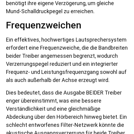
benötigt ihre eigene Verzögerung, um gleiche
Mund-Schalldruckpegel zu erreichen.
Frequenzweichen
Ein effektives, hochwertiges Lautsprechersystem
erfordert eine Frequenzweiche, die die Bandbreiten
beider Treiber angemessen begrenzt, wodurch
Verzerrungspegel reduziert und ein integrierter
Frequenz- und Leistungsfrequenzgang sowohl auf
als auch außerhalb der Achse erzeugt wird.
Dies bedeutet, dass die Ausgabe BEIDER Treiber
enger übereinstimmt, was eine bessere
Verständlichkeit und eine gleichmäßige
Abdeckung über den Hörbereich hinweg bietet. Ein
schlecht entworfenes Filter-Netzwerk könnte die
akustische Ausgangsverzerrung für beide Treiber