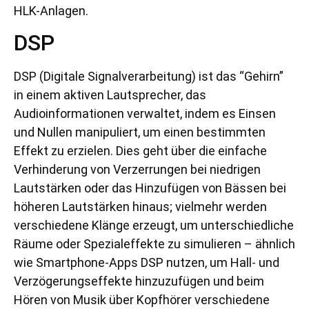
HLK-Anlagen.
DSP
DSP (Digitale Signalverarbeitung) ist das “Gehirn”
in einem aktiven Lautsprecher, das
Audioinformationen verwaltet, indem es Einsen
und Nullen manipuliert, um einen bestimmten
Effekt zu erzielen. Dies geht über die einfache
Verhinderung von Verzerrungen bei niedrigen
Lautstärken oder das Hinzufügen von Bässen bei
höheren Lautstärken hinaus; vielmehr werden
verschiedene Klänge erzeugt, um unterschiedliche
Räume oder Spezialeffekte zu simulieren – ähnlich
wie Smartphone-Apps DSP nutzen, um Hall- und
Verzögerungseffekte hinzuzufügen und beim
Hören von Musik über Kopfhörer verschiedene