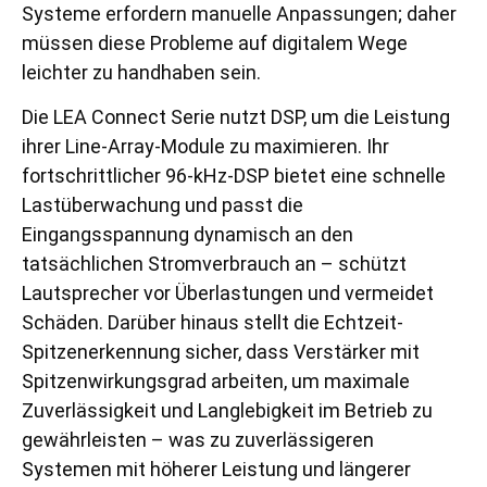
Systeme erfordern manuelle Anpassungen; daher
müssen diese Probleme auf digitalem Wege
leichter zu handhaben sein.
Die LEA Connect Serie nutzt DSP, um die Leistung
ihrer Line-Array-Module zu maximieren. Ihr
fortschrittlicher 96-kHz-DSP bietet eine schnelle
Lastüberwachung und passt die
Eingangsspannung dynamisch an den
tatsächlichen Stromverbrauch an – schützt
Lautsprecher vor Überlastungen und vermeidet
Schäden. Darüber hinaus stellt die Echtzeit-
Spitzenerkennung sicher, dass Verstärker mit
Spitzenwirkungsgrad arbeiten, um maximale
Zuverlässigkeit und Langlebigkeit im Betrieb zu
gewährleisten – was zu zuverlässigeren
Systemen mit höherer Leistung und längerer