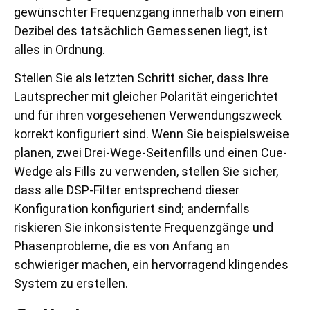
gewünschter Frequenzgang innerhalb von einem
Dezibel des tatsächlich Gemessenen liegt, ist
alles in Ordnung.
Stellen Sie als letzten Schritt sicher, dass Ihre
Lautsprecher mit gleicher Polarität eingerichtet
und für ihren vorgesehenen Verwendungszweck
korrekt konfiguriert sind. Wenn Sie beispielsweise
planen, zwei Drei-Wege-Seitenfills und einen Cue-
Wedge als Fills zu verwenden, stellen Sie sicher,
dass alle DSP-Filter entsprechend dieser
Konfiguration konfiguriert sind; andernfalls
riskieren Sie inkonsistente Frequenzgänge und
Phasenprobleme, die es von Anfang an
schwieriger machen, ein hervorragend klingendes
System zu erstellen.