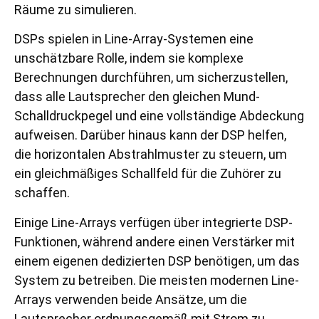
Räume zu simulieren.
DSPs spielen in Line-Array-Systemen eine
unschätzbare Rolle, indem sie komplexe
Berechnungen durchführen, um sicherzustellen,
dass alle Lautsprecher den gleichen Mund-
Schalldruckpegel und eine vollständige Abdeckung
aufweisen. Darüber hinaus kann der DSP helfen,
die horizontalen Abstrahlmuster zu steuern, um
ein gleichmäßiges Schallfeld für die Zuhörer zu
schaffen.
Einige Line-Arrays verfügen über integrierte DSP-
Funktionen, während andere einen Verstärker mit
einem eigenen dedizierten DSP benötigen, um das
System zu betreiben. Die meisten modernen Line-
Arrays verwenden beide Ansätze, um die
Lautsprecher ordnungsgemäß mit Strom zu