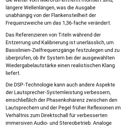
längere Wellenlängen, was die Ausgabe
unabhängig von der Flankensteilheit der
Frequenzweiche um das 1,36-fache verändert.
Das Referenzieren von Titeln während der
Entzerrung und Kalibrierung ist unerlässlich, um
Basislinien-Zielfrequenzgänge festzulegen und zu
überprüfen, ob Ihr System bei der ausgewählten
Wiedergabelautstärke einen realistischen Klang
liefert.
Die DSP-Technologie kann auch andere Aspekte
der Lautsprecher-Systemleistung verbessern,
einschließlich der Phasenkohärenz zwischen den
Lautsprechern und der Pegel früher Reflexionen im
Verhältnis zum Direktschall für verbesserten
immersiven Audio- und Stereobetrieb. Analoge