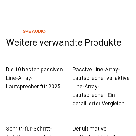
SPE AUDIO
Weitere verwandte Produkte
Die 10 besten passiven
Passive Line-Array-
Line-Array-
Lautsprecher vs. aktive
Lautsprecher für 2025
Line-Array-
Lautsprecher: Ein
detaillierter Vergleich
Schritt-für-Schritt-
Der ultimative