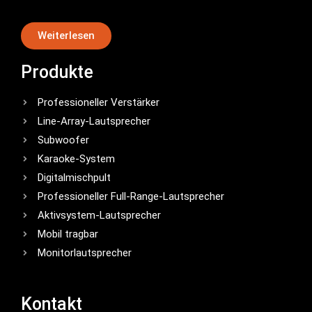
Weiterlesen
Produkte
Professioneller Verstärker
Line-Array-Lautsprecher
Subwoofer
Karaoke-System
Digitalmischpult
Professioneller Full-Range-Lautsprecher
Aktivsystem-Lautsprecher
Mobil tragbar
Monitorlautsprecher
Kontakt