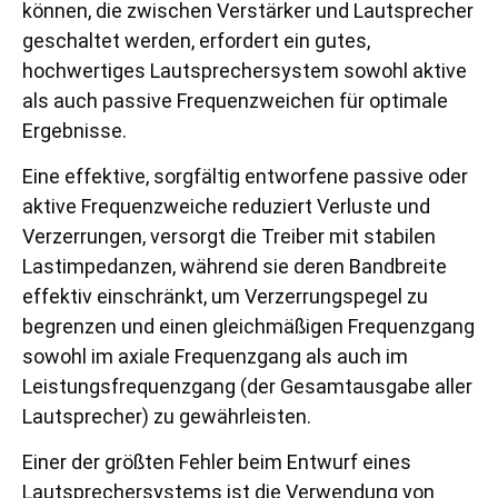
können, die zwischen Verstärker und Lautsprecher
geschaltet werden, erfordert ein gutes,
hochwertiges Lautsprechersystem sowohl aktive
als auch passive Frequenzweichen für optimale
Ergebnisse.
Eine effektive, sorgfältig entworfene passive oder
aktive Frequenzweiche reduziert Verluste und
Verzerrungen, versorgt die Treiber mit stabilen
Lastimpedanzen, während sie deren Bandbreite
effektiv einschränkt, um Verzerrungspegel zu
begrenzen und einen gleichmäßigen Frequenzgang
sowohl im axiale Frequenzgang als auch im
Leistungsfrequenzgang (der Gesamtausgabe aller
Lautsprecher) zu gewährleisten.
Einer der größten Fehler beim Entwurf eines
Lautsprechersystems ist die Verwendung von