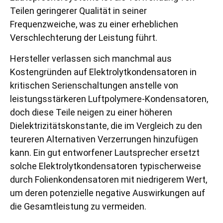
Teilen geringerer Qualität in seiner
Frequenzweiche, was zu einer erheblichen
Verschlechterung der Leistung führt.
Hersteller verlassen sich manchmal aus
Kostengründen auf Elektrolytkondensatoren in
kritischen Serienschaltungen anstelle von
leistungsstärkeren Luftpolymere-Kondensatoren,
doch diese Teile neigen zu einer höheren
Dielektrizitätskonstante, die im Vergleich zu den
teureren Alternativen Verzerrungen hinzufügen
kann. Ein gut entworfener Lautsprecher ersetzt
solche Elektrolytkondensatoren typischerweise
durch Folienkondensatoren mit niedrigerem Wert,
um deren potenzielle negative Auswirkungen auf
die Gesamtleistung zu vermeiden.