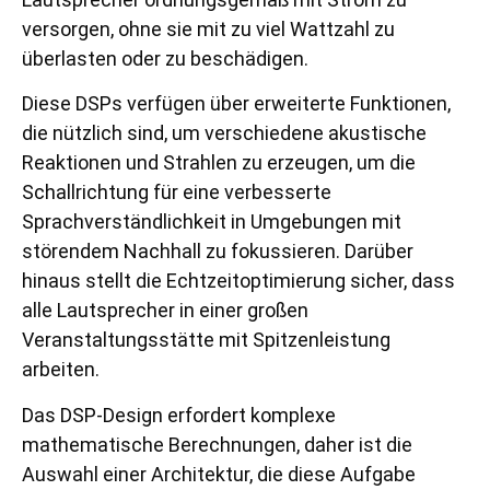
versorgen, ohne sie mit zu viel Wattzahl zu
überlasten oder zu beschädigen.
Diese DSPs verfügen über erweiterte Funktionen,
die nützlich sind, um verschiedene akustische
Reaktionen und Strahlen zu erzeugen, um die
Schallrichtung für eine verbesserte
Sprachverständlichkeit in Umgebungen mit
störendem Nachhall zu fokussieren. Darüber
hinaus stellt die Echtzeitoptimierung sicher, dass
alle Lautsprecher in einer großen
Veranstaltungsstätte mit Spitzenleistung
arbeiten.
Das DSP-Design erfordert komplexe
mathematische Berechnungen, daher ist die
Auswahl einer Architektur, die diese Aufgabe