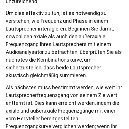
unzureichend!
Um dies effektiv zu tun, ist es notwendig zu
verstehen, wie Frequenz und Phase in einem
Lautsprecher interagieren. Beginnen Sie damit,
sowohl den axiale als auch den außeraxiale
Frequenzgang Ihres Lautsprechers mit einem
Audioanalysator zu betrachten; überprüfen Sie als
nächstes die Kombinationskurve, um
sicherzustellen, dass beide Lautsprecher
akustisch gleichmäßig summieren.
Als nächstes muss bestimmt werden, wie weit Ihr
Lautsprecherfrequenzgang von seinem Zielwert
entfernt ist. Dies kann erreicht werden, indem die
axiale und außeraxiale Frequenzgänge mit einer
vom Hersteller bereitgestellten
Frequenzgangkurve verglichen werden; wenn Ihr