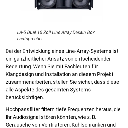
LA-5 Dual 10 Zoll Line Array Desain Box
Lautsprecher
Bei der Entwicklung eines Line-Array-Systems ist
ein ganzheitlicher Ansatz von entscheidender
Bedeutung. Wenn Sie mit Fachleuten für
Klangdesign und Installation an diesem Projekt
zusammenarbeiten, stellen Sie sicher, dass diese
alle Aspekte des gesamten Systems
berücksichtigen.
Hochpassfilter filtern tiefe Frequenzen heraus, die
Ihr Audiosignal stören könnten, wie z. B.
Geräusche von Ventilatoren, Kühlschränken und