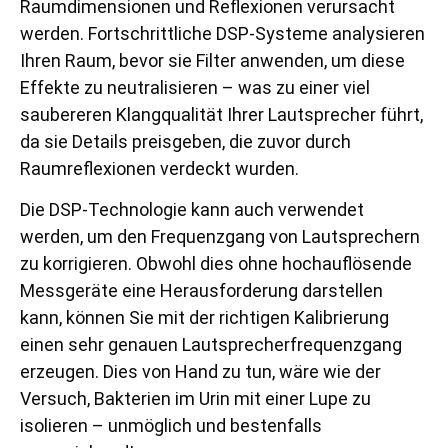
Raumdimensionen und Reflexionen verursacht
werden. Fortschrittliche DSP-Systeme analysieren
Ihren Raum, bevor sie Filter anwenden, um diese
Effekte zu neutralisieren – was zu einer viel
saubereren Klangqualität Ihrer Lautsprecher führt,
da sie Details preisgeben, die zuvor durch
Raumreflexionen verdeckt wurden.
Die DSP-Technologie kann auch verwendet
werden, um den Frequenzgang von Lautsprechern
zu korrigieren. Obwohl dies ohne hochauflösende
Messgeräte eine Herausforderung darstellen
kann, können Sie mit der richtigen Kalibrierung
einen sehr genauen Lautsprecherfrequenzgang
erzeugen. Dies von Hand zu tun, wäre wie der
Versuch, Bakterien im Urin mit einer Lupe zu
isolieren – unmöglich und bestenfalls