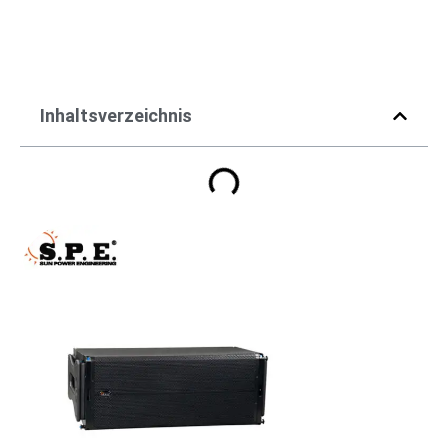
Inhaltsverzeichnis