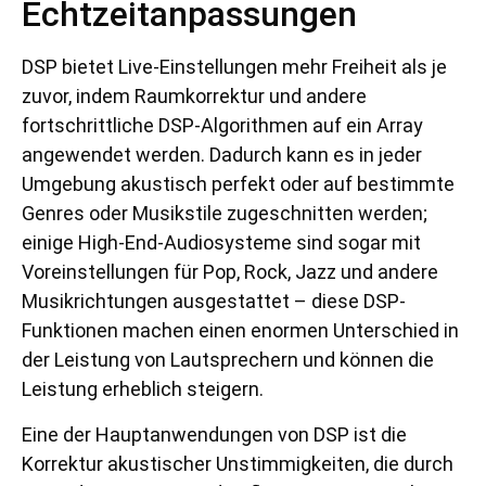
Echtzeitanpassungen
DSP bietet Live-Einstellungen mehr Freiheit als je
zuvor, indem Raumkorrektur und andere
fortschrittliche DSP-Algorithmen auf ein Array
angewendet werden. Dadurch kann es in jeder
Umgebung akustisch perfekt oder auf bestimmte
Genres oder Musikstile zugeschnitten werden;
einige High-End-Audiosysteme sind sogar mit
Voreinstellungen für Pop, Rock, Jazz und andere
Musikrichtungen ausgestattet – diese DSP-
Funktionen machen einen enormen Unterschied in
der Leistung von Lautsprechern und können die
Leistung erheblich steigern.
Eine der Hauptanwendungen von DSP ist die
Korrektur akustischer Unstimmigkeiten, die durch