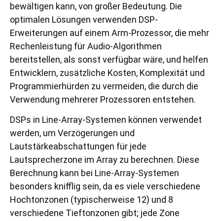
bewältigen kann, von großer Bedeutung. Die
optimalen Lösungen verwenden DSP-
Erweiterungen auf einem Arm-Prozessor, die mehr
Rechenleistung für Audio-Algorithmen
bereitstellen, als sonst verfügbar wäre, und helfen
Entwicklern, zusätzliche Kosten, Komplexität und
Programmierhürden zu vermeiden, die durch die
Verwendung mehrerer Prozessoren entstehen.
DSPs in Line-Array-Systemen können verwendet
werden, um Verzögerungen und
Lautstärkeabschattungen für jede
Lautsprecherzone im Array zu berechnen. Diese
Berechnung kann bei Line-Array-Systemen
besonders knifflig sein, da es viele verschiedene
Hochtonzonen (typischerweise 12) und 8
verschiedene Tieftonzonen gibt; jede Zone