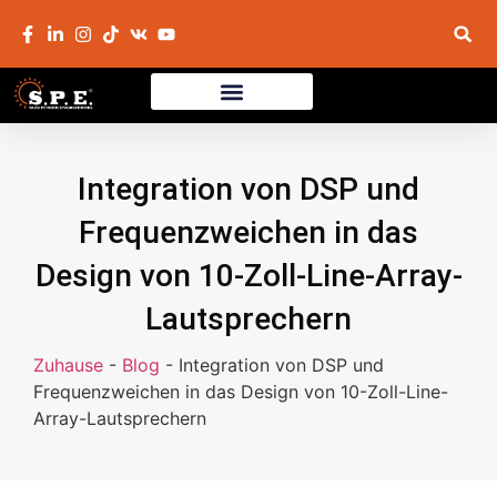
Integration von DSP und
Frequenzweichen in das
Design von 10-Zoll-Line-Array-
Lautsprechern
Zuhause
-
Blog
-
Integration von DSP und
Frequenzweichen in das Design von 10-Zoll-Line-
Array-Lautsprechern