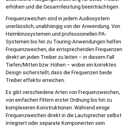
erhöhen und die Gesamtleistung beeinträchtigen.
Frequenzweichen sind in jedem Audiosystem
unerlässlich, unabhängig von der Anwendung. Von
Heimkinosystemen und professionellen PA-
Systemen bis hin zu Touring-Anwendungen helfen
Frequenzweichen, die entsprechenden Frequenzen
direkt an jeden Treiber zu leiten – in diesem Fall
Tiefen/Mitten bzw. Höhen – wobei ein korrektes
Design sicherstellt, dass die Frequenzen beide
Treiber effektiv erreichen.
Es gibt verschiedene Arten von Frequenzweichen,
von einfachen Filtern erster Ordnung bis hin zu
komplexeren Konstruktionen. Während einige
Frequenzweichen direkt in die Lautsprecher selbst
integriert oder separate Komponenten sein