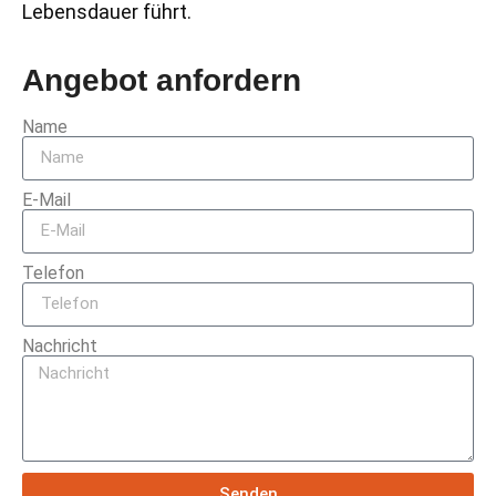
Lebensdauer führt.
Angebot anfordern
Name
E-Mail
Telefon
Nachricht
Senden