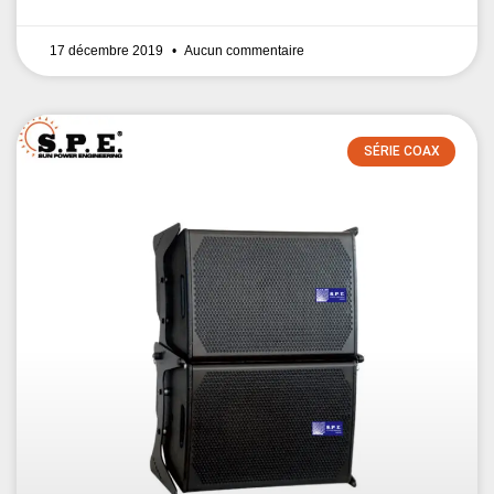
17 décembre 2019
Aucun commentaire
SÉRIE COAX