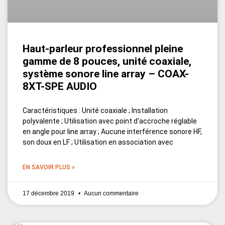
Haut-parleur professionnel pleine
gamme de 8 pouces, unité coaxiale,
système sonore line array – COAX-
8XT-SPE AUDIO
Caractéristiques : Unité coaxiale ; Installation
polyvalente ; Utilisation avec point d'accroche réglable
en angle pour line array ; Aucune interférence sonore HF,
son doux en LF ; Utilisation en association avec
EN SAVOIR PLUS »
17 décembre 2019
Aucun commentaire