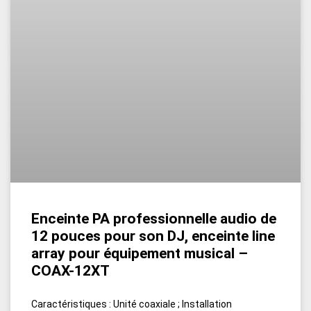
Enceinte PA professionnelle audio de
12 pouces pour son DJ, enceinte line
array pour équipement musical –
COAX-12XT
Caractéristiques : Unité coaxiale ; Installation