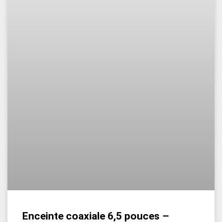
Enceinte coaxiale 6,5 pouces –