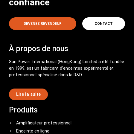
confiance
DEVENEZ REVENDEUR
CONTACT
À propos de nous
Sun Power International (HongKong) Limited a été fondée
en 1999, est un fabricant d’enceintes expérimenté et
professionnel spécialisé dans la R&D
Lire la suite
Produits
Amplificateur professionnel
Enceinte en ligne