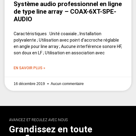
Système audio professionnel en ligne
de type line array – COAX-6XT-SPE-
AUDIO
Caractéristiques : Unité coaxiale ; Installation
polyvalente ; Utilisation avec point d'accroche réglable
en angle pour line array ; Aucune interférence sonore HF,
son doux en LF ; Utilisation en association avec
EN SAVOIR PLUS »
16 décembre 2019
Aucun commentaire
AVANCEZ ET RECULEZ AVEC NOUS
Grandissez en toute