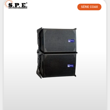
SÉRIE COAX