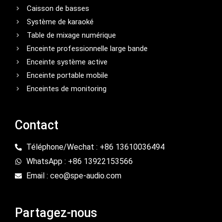
Caisson de basses
Système de karaoké
Table de mixage numérique
Enceinte professionnelle large bande
Enceinte système active
Enceinte portable mobile
Enceintes de monitoring
Contact
Téléphone/Wechat : +86 13610036494
WhatsApp : +86 13922153566
Email : ceo@spe-audio.com
Partagez-nous