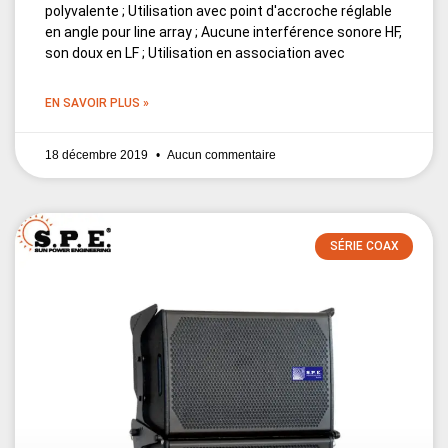
polyvalente ; Utilisation avec point d'accroche réglable
en angle pour line array ; Aucune interférence sonore HF,
son doux en LF ; Utilisation en association avec
EN SAVOIR PLUS »
18 décembre 2019
Aucun commentaire
SÉRIE COAX