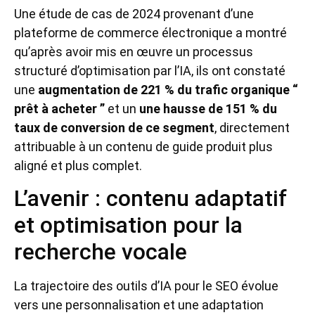
Une étude de cas de 2024 provenant d’une
plateforme de commerce électronique a montré
qu’après avoir mis en œuvre un processus
structuré d’optimisation par l’IA, ils ont constaté
une
augmentation de 221 % du trafic organique “
prêt à acheter ”
et un
une hausse de 151 % du
taux de conversion de ce segment
, directement
attribuable à un contenu de guide produit plus
aligné et plus complet.
L’avenir : contenu adaptatif
et optimisation pour la
recherche vocale
La trajectoire des outils d’IA pour le SEO évolue
vers une personnalisation et une adaptation