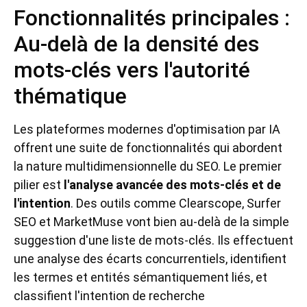
Fonctionnalités principales :
Au-delà de la densité des
mots-clés vers l'autorité
thématique
Les plateformes modernes d'optimisation par IA
offrent une suite de fonctionnalités qui abordent
la nature multidimensionnelle du SEO. Le premier
pilier est
l'analyse avancée des mots-clés et de
l'intention
. Des outils comme Clearscope, Surfer
SEO et MarketMuse vont bien au-delà de la simple
suggestion d'une liste de mots-clés. Ils effectuent
une analyse des écarts concurrentiels, identifient
les termes et entités sémantiquement liés, et
classifient l'intention de recherche