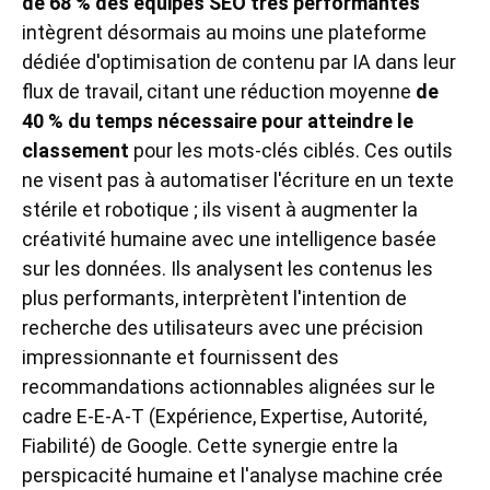
de 68 % des équipes SEO très performantes
intègrent désormais au moins une plateforme
dédiée d'optimisation de contenu par IA dans leur
flux de travail, citant une réduction moyenne
de
40 % du temps nécessaire pour atteindre le
classement
pour les mots-clés ciblés. Ces outils
ne visent pas à automatiser l'écriture en un texte
stérile et robotique ; ils visent à augmenter la
créativité humaine avec une intelligence basée
sur les données. Ils analysent les contenus les
plus performants, interprètent l'intention de
recherche des utilisateurs avec une précision
impressionnante et fournissent des
recommandations actionnables alignées sur le
cadre E-E-A-T (Expérience, Expertise, Autorité,
Fiabilité) de Google. Cette synergie entre la
perspicacité humaine et l'analyse machine crée