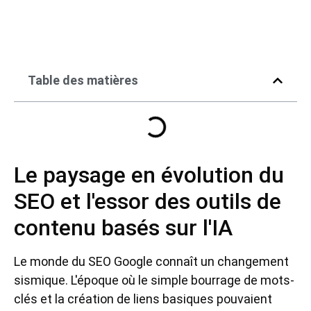
Table des matières
Le paysage en évolution du
SEO et l'essor des outils de
contenu basés sur l'IA
Le monde du SEO Google connaît un changement
sismique. L'époque où le simple bourrage de mots-
clés et la création de liens basiques pouvaient