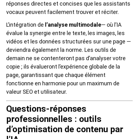
réponses directes et concises que les assistants
vocaux peuvent facilement trouver et réciter.
L’intégration de
l’analyse multimodale
— où l’IA
évalue la synergie entre le texte, les images, les
vidéos et les données structurées sur une page —
deviendra également la norme. Les outils de
demain ne se contenteront pas d’analyser votre
copie ; ils évalueront l’expérience globale de la
page, garantissant que chaque élément
fonctionne en harmonie pour un maximum de
valeur SEO et utilisateur.
Questions-réponses
professionnelles : outils
d’optimisation de contenu par