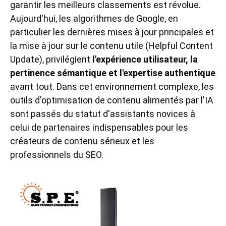
garantir les meilleurs classements est révolue.
Aujourd'hui, les algorithmes de Google, en
particulier les dernières mises à jour principales et
la mise à jour sur le contenu utile (Helpful Content
Update), privilégient
l'expérience utilisateur, la
pertinence sémantique et l'expertise authentique
avant tout. Dans cet environnement complexe, les
outils d'optimisation de contenu alimentés par l'IA
sont passés du statut d'assistants novices à
celui de partenaires indispensables pour les
créateurs de contenu sérieux et les
professionnels du SEO.