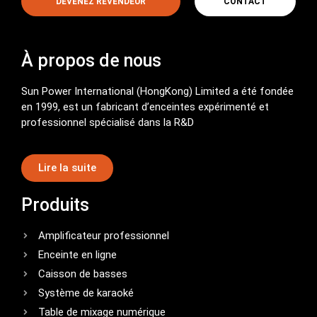
DEVENEZ REVENDEUR
CONTACT
À propos de nous
Sun Power International (HongKong) Limited a été fondée
en 1999, est un fabricant d’enceintes expérimenté et
professionnel spécialisé dans la R&D
Lire la suite
Produits
Amplificateur professionnel
Enceinte en ligne
Caisson de basses
Système de karaoké
Table de mixage numérique