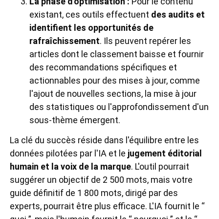
La phase d'optimisation :
Pour le contenu
existant, ces outils effectuent
des audits et
identifient les opportunités de
rafraîchissement
. Ils peuvent repérer les
articles dont le classement baisse et fournir
des recommandations spécifiques et
actionnables pour des mises à jour, comme
l'ajout de nouvelles sections, la mise à jour
des statistiques ou l'approfondissement d'un
sous-thème émergent.
La clé du succès réside dans l'équilibre entre les
données pilotées par l'IA et le
jugement éditorial
humain et la voix de la marque
. L'outil pourrait
suggérer un objectif de 2 500 mots, mais votre
guide définitif de 1 800 mots, dirigé par des
experts, pourrait être plus efficace. L'IA fournit le “