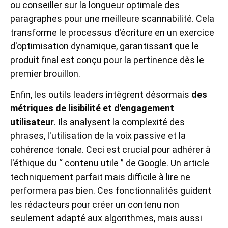
ou conseiller sur la longueur optimale des
paragraphes pour une meilleure scannabilité. Cela
transforme le processus d'écriture en un exercice
d'optimisation dynamique, garantissant que le
produit final est conçu pour la pertinence dès le
premier brouillon.
Enfin, les outils leaders intègrent désormais
des
métriques de lisibilité et d'engagement
utilisateur
. Ils analysent la complexité des
phrases, l'utilisation de la voix passive et la
cohérence tonale. Ceci est crucial pour adhérer à
l'éthique du “ contenu utile ” de Google. Un article
techniquement parfait mais difficile à lire ne
performera pas bien. Ces fonctionnalités guident
les rédacteurs pour créer un contenu non
seulement adapté aux algorithmes, mais aussi