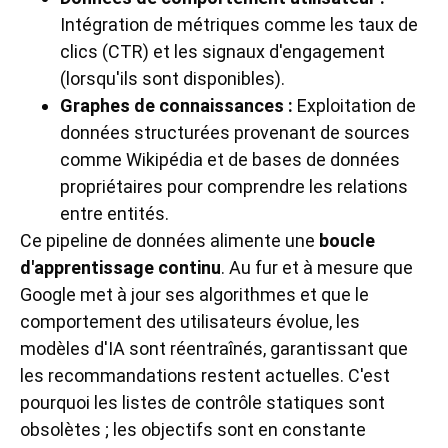
Intégration de métriques comme les taux de
clics (CTR) et les signaux d'engagement
(lorsqu'ils sont disponibles).
Graphes de connaissances :
Exploitation de
données structurées provenant de sources
comme Wikipédia et de bases de données
propriétaires pour comprendre les relations
entre entités.
Ce pipeline de données alimente une
boucle
d'apprentissage continu
. Au fur et à mesure que
Google met à jour ses algorithmes et que le
comportement des utilisateurs évolue, les
modèles d'IA sont réentraînés, garantissant que
les recommandations restent actuelles. C'est
pourquoi les listes de contrôle statiques sont
obsolètes ; les objectifs sont en constante