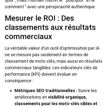
quoi ”, mais l'humain fournit le “ pourquoi ” et le “
comment ” avec une perspicacité authentique.
Mesurer le ROI : Des
classements aux résultats
commerciaux
La véritable valeur d'un outil d'optimisation par IA
ne se mesure pas seulement en termes de
classement de mots-clés, mais aussi en résultats
commerciaux tangibles. Les indicateurs clés de
performance (KPI) doivent évoluer en
conséquence :
Métriques SEO traditionnelles :
Suivre les
améliorations en
visibilité organique,
classements pour les mots-clés cibles et