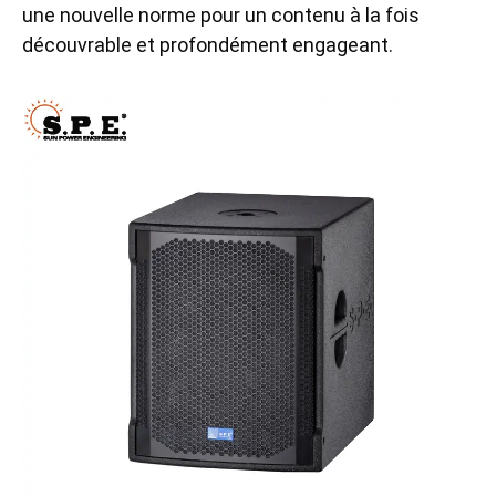
une nouvelle norme pour un contenu à la fois
découvrable et profondément engageant.