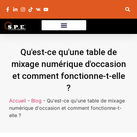
Qu'est-ce qu'une table de
mixage numérique d'occasion
et comment fonctionne-t-elle
?
Accueil
-
Blog
-
Qu'est-ce qu'une table de mixage
numérique d'occasion et comment fonctionne-t-
elle ?