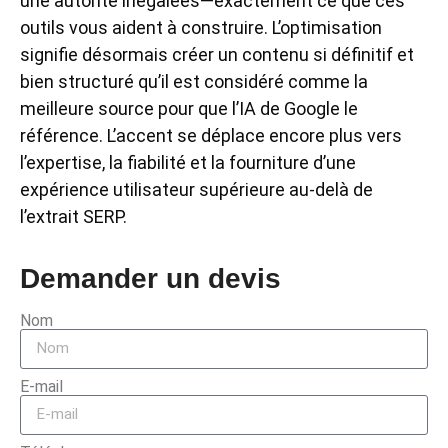
une autorité inégalées—exactement ce que ces
outils vous aident à construire. L’optimisation
signifie désormais créer un contenu si définitif et
bien structuré qu’il est considéré comme la
meilleure source pour que l’IA de Google le
référence. L’accent se déplace encore plus vers
l’expertise, la fiabilité et la fourniture d’une
expérience utilisateur supérieure au-delà de
l’extrait SERP.
Demander un devis
Nom
E-mail