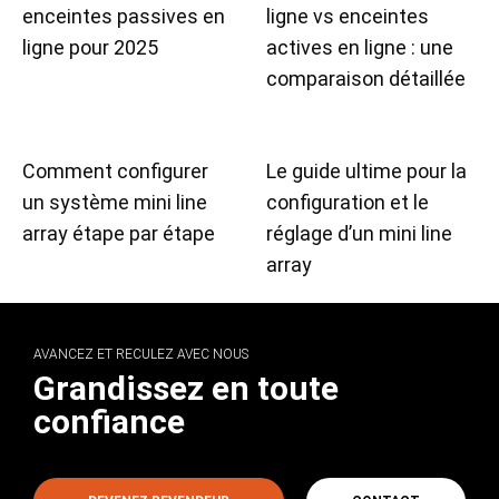
enceintes passives en
ligne vs enceintes
ligne pour 2025
actives en ligne : une
comparaison détaillée
Comment configurer
Le guide ultime pour la
un système mini line
configuration et le
array étape par étape
réglage d’un mini line
array
AVANCEZ ET RECULEZ AVEC NOUS
Grandissez en toute
confiance