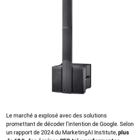
Le marché a explosé avec des solutions
promettant de décoder l'intention de Google. Selon
un rapport de 2024 du MarketingAI Institute,
plus