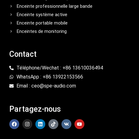
Enceinte professionnelle large bande
Enceinte système active
Enceinte portable mobile
Enceintes de monitoring
Contact
Téléphone/Wechat : +86 13610036494
WhatsApp : +86 13922153566
Email : ceo@spe-audio.com
Partagez-nous