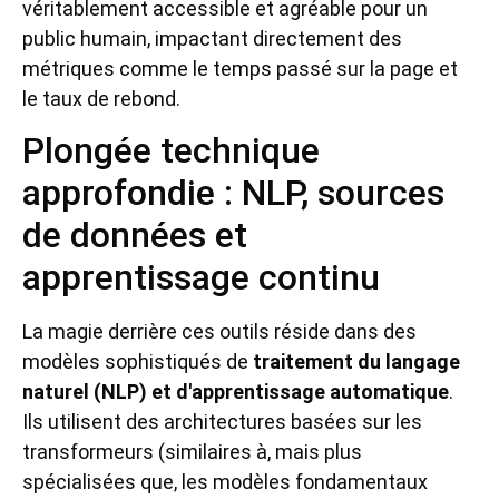
véritablement accessible et agréable pour un
public humain, impactant directement des
métriques comme le temps passé sur la page et
le taux de rebond.
Plongée technique
approfondie : NLP, sources
de données et
apprentissage continu
La magie derrière ces outils réside dans des
modèles sophistiqués de
traitement du langage
naturel (NLP) et d'apprentissage automatique
.
Ils utilisent des architectures basées sur les
transformeurs (similaires à, mais plus
spécialisées que, les modèles fondamentaux