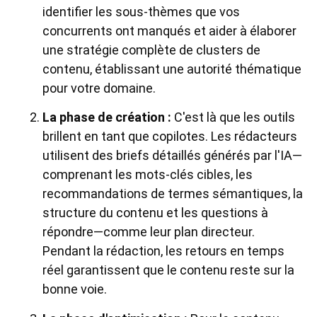
identifier les sous-thèmes que vos
concurrents ont manqués et aider à élaborer
une stratégie complète de clusters de
contenu, établissant une autorité thématique
pour votre domaine.
La phase de création :
C'est là que les outils
brillent en tant que copilotes. Les rédacteurs
utilisent des briefs détaillés générés par l'IA—
comprenant les mots-clés cibles, les
recommandations de termes sémantiques, la
structure du contenu et les questions à
répondre—comme leur plan directeur.
Pendant la rédaction, les retours en temps
réel garantissent que le contenu reste sur la
bonne voie.