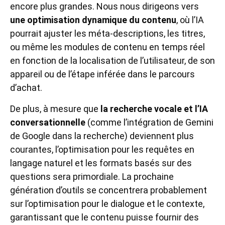
encore plus grandes. Nous nous dirigeons vers
une optimisation dynamique du contenu
, où l’IA
pourrait ajuster les méta-descriptions, les titres,
ou même les modules de contenu en temps réel
en fonction de la localisation de l’utilisateur, de son
appareil ou de l’étape inférée dans le parcours
d’achat.
De plus, à mesure que
la recherche vocale et l’IA
conversationnelle
(comme l’intégration de Gemini
de Google dans la recherche) deviennent plus
courantes, l’optimisation pour les requêtes en
langage naturel et les formats basés sur des
questions sera primordiale. La prochaine
génération d’outils se concentrera probablement
sur l’optimisation pour le dialogue et le contexte,
garantissant que le contenu puisse fournir des