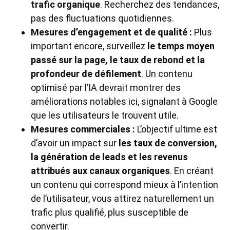
trafic organique
. Recherchez des tendances,
pas des fluctuations quotidiennes.
Mesures d’engagement et de qualité :
Plus
important encore, surveillez
le temps moyen
passé sur la page, le taux de rebond et la
profondeur de défilement
. Un contenu
optimisé par l’IA devrait montrer des
améliorations notables ici, signalant à Google
que les utilisateurs le trouvent utile.
Mesures commerciales :
L’objectif ultime est
d’avoir un impact sur
les taux de conversion,
la génération de leads et les revenus
attribués aux canaux organiques
. En créant
un contenu qui correspond mieux à l’intention
de l’utilisateur, vous attirez naturellement un
trafic plus qualifié, plus susceptible de
convertir.