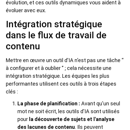
évolution, et ces outils dynamiques vous aident à
évoluer avec eux.
Intégration stratégique
dans le flux de travail de
contenu
Mettre en œuvre un outil d'IA n'est pas une tâche “
à configurer et à oublier ” ; cela nécessite une
intégration stratégique. Les équipes les plus
performantes utilisent ces outils à trois étapes
clés :
La phase de planification :
Avant qu'un seul
mot ne soit écrit, les outils d'IA sont utilisés
pour
la découverte de sujets et l'analyse
des lacunes de contenu
. Ils peuvent