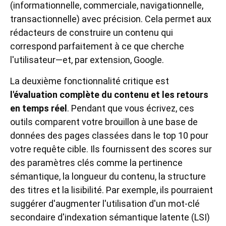
(informationnelle, commerciale, navigationnelle,
transactionnelle) avec précision. Cela permet aux
rédacteurs de construire un contenu qui
correspond parfaitement à ce que cherche
l'utilisateur—et, par extension, Google.
La deuxième fonctionnalité critique est
l'évaluation complète du contenu et les retours
en temps réel
. Pendant que vous écrivez, ces
outils comparent votre brouillon à une base de
données des pages classées dans le top 10 pour
votre requête cible. Ils fournissent des scores sur
des paramètres clés comme la pertinence
sémantique, la longueur du contenu, la structure
des titres et la lisibilité. Par exemple, ils pourraient
suggérer d'augmenter l'utilisation d'un mot-clé
secondaire d'indexation sémantique latente (LSI)