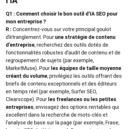
l’IA
Q1 : Comment choisir le bon outil d’IA SEO pour
mon entreprise ?
R :
Concentrez-vous sur votre principal goulot
d’étranglement. Pour
une stratégie de contenu
d’entreprise
, recherchez des outils dotés de
fonctionnalités robustes d’audit de contenu et de
regroupement de sujets (par exemple,
MarketMuse). Pour
les équipes de taille moyenne
créant du volume
, privilégiez les outils offrant des
briefs de contenu exceptionnels et des éditeurs
en temps réel (par exemple, Surfer SEO,
Clearscope). Pour
les freelances ou les petites
entreprises
, envisagez des options rentables qui
excellent dans la recherche de mots-clés et
l’analyse de base sur la page (par exemple, Frase,