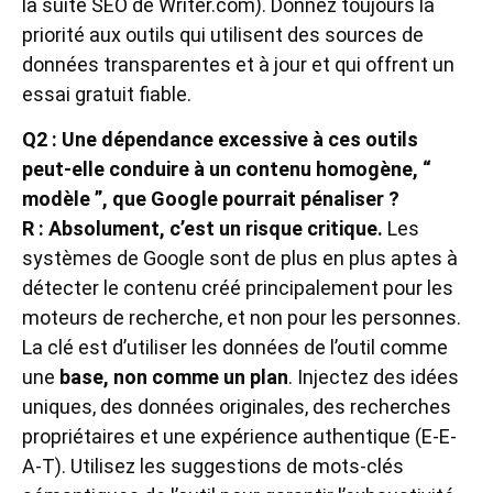
la suite SEO de Writer.com). Donnez toujours la
priorité aux outils qui utilisent des sources de
données transparentes et à jour et qui offrent un
essai gratuit fiable.
Q2 : Une dépendance excessive à ces outils
peut-elle conduire à un contenu homogène, “
modèle ”, que Google pourrait pénaliser ?
R : Absolument, c’est un risque critique.
Les
systèmes de Google sont de plus en plus aptes à
détecter le contenu créé principalement pour les
moteurs de recherche, et non pour les personnes.
La clé est d’utiliser les données de l’outil comme
une
base, non comme un plan
. Injectez des idées
uniques, des données originales, des recherches
propriétaires et une expérience authentique (E-E-
A-T). Utilisez les suggestions de mots-clés