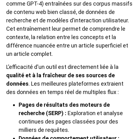
comme GPT-4) entraînées sur des corpus massifs
de contenu web bien classé, de données de
recherche et de modèles d'interaction utilisateur.
Cet entraînement leur permet de comprendre le
contexte, la relation entre les concepts et la
différence nuancée entre un article superficiel et
un article complet.
L'efficacité d'un outil est directement liée à la
qualité et à la fraîcheur de ses sources de
données
. Les meilleures plateformes extraient
des données en temps réel de multiples flux :
Pages de résultats des moteurs de
recherche (SERP) :
Exploration et analyse
continues des pages classées pour des
milliers de requêtes.
Données de comportement utilisateur :